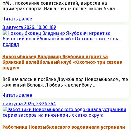
«Мы, поколение советских детей, выросли на
примерах спорта. Наша жизнь после школы была ...
Читать далее
8 августа 2026, 10:00
189
Новозыбковец Владимир Якубович играет за
брянский волейбольный клуб «Охотно» три сезона
подряд
Всё началось в посёлке Дружба под Новозыбковом, где
жил юный Володя. Любовь к волейболу ...
Читать далее
7 августа 2026, 23:24
244
Работники Новозыбковского водоканала устранили