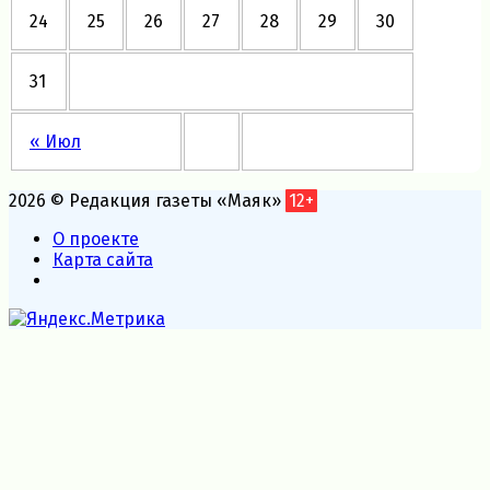
24
25
26
27
28
29
30
31
« Июл
2026 © Редакция газеты «Маяк»
12+
О проекте
Карта сайта