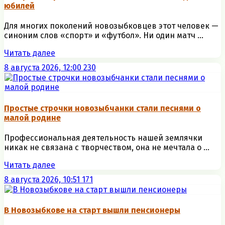
юбилей
Для многих поколений новозыбковцев этот человек —
синоним слов «спорт» и «футбол». Ни один матч ...
Читать далее
8 августа 2026, 12:00
230
Простые строчки новозыбчанки стали песнями о
малой родине
Профессиональная деятельность нашей землячки
никак не связана с творчеством, она не мечтала о ...
Читать далее
8 августа 2026, 10:51
171
В Новозыбкове на старт вышли пенсионеры