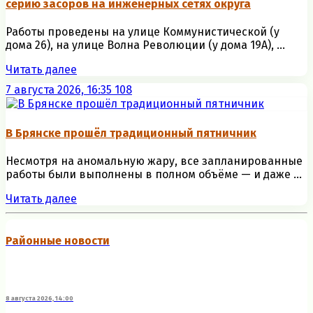
серию засоров на инженерных сетях округа
Работы проведены на улице Коммунистической (у
дома 26), на улице Волна Революции (у дома 19А), ...
Читать далее
7 августа 2026, 16:35
108
В Брянске прошёл традиционный пятничник
Несмотря на аномальную жару, все запланированные
работы были выполнены в полном объёме — и даже ...
Читать далее
Районные новости
8 августа 2026, 14:00