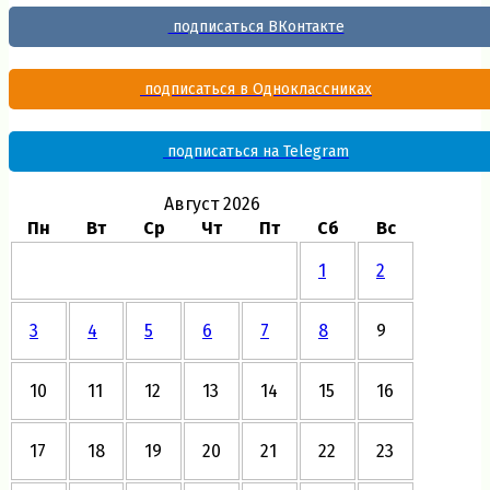
подписаться ВКонтакте
подписаться в Одноклассниках
подписаться на Telegram
Август 2026
Пн
Вт
Ср
Чт
Пт
Сб
Вс
1
2
3
4
5
6
7
8
9
10
11
12
13
14
15
16
17
18
19
20
21
22
23