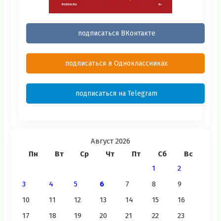
подписаться ВКонтакте
подписаться в Одноклассниках
подписаться на Telegram
Август 2026
Пн
Вт
Ср
Чт
Пт
Сб
Вс
1
2
3
4
5
6
7
8
9
10
11
12
13
14
15
16
17
18
19
20
21
22
23