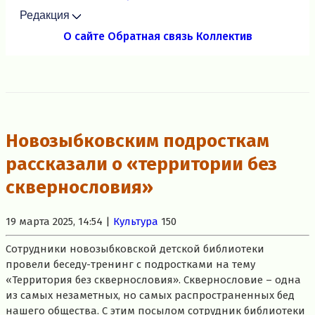
Редакция
О сайте
Обратная связь
Коллектив
Новозыбковским подросткам
рассказали о «территории без
сквернословия»
19 марта 2025, 14:54 |
Культура
150
Сотрудники новозыбковской детской библиотеки
провели беседу-тренинг с подростками на тему
«Территория без сквернословия». Сквернословие – одна
из самых незаметных, но самых распространенных бед
нашего общества. С этим посылом сотрудник библиотеки