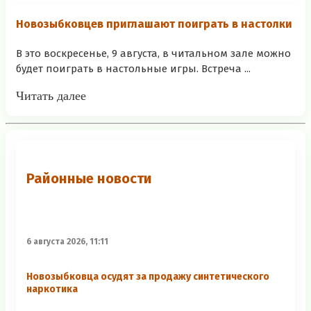
Новозыбковцев приглашают поиграть в настолки
В это воскресенье, 9 августа, в читальном зале можно
будет поиграть в настольные игры. Встреча ...
Читать далее
Районные новости
6 августа 2026, 11:11
Новозыбковца осудят за продажу синтетического
наркотика