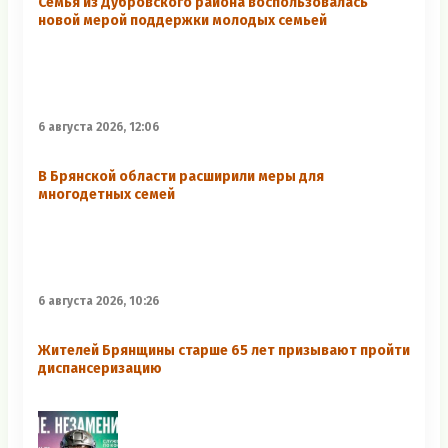
Семья из Дубровского района воспользовалась
новой мерой поддержки молодых семьей
6 августа 2026, 12:06
В Брянской области расширили меры для
многодетных семей
6 августа 2026, 10:26
Жителей Брянщины старше 65 лет призывают пройти
диспансеризацию