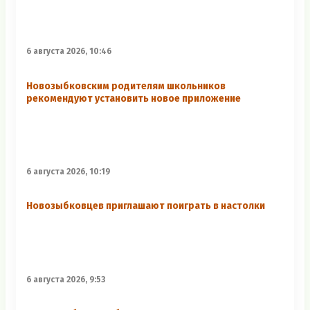
6 августа 2026, 10:46
Новозыбковским родителям школьников
рекомендуют установить новое приложение
6 августа 2026, 10:19
Новозыбковцев приглашают поиграть в настолки
6 августа 2026, 9:53