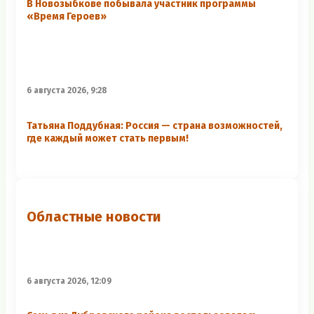
В Новозыбкове побывала участник программы
«Время Героев»
6 августа 2026, 9:28
Татьяна Поддубная: Россия — страна возможностей,
где каждый может стать первым!
Областные новости
6 августа 2026, 12:09