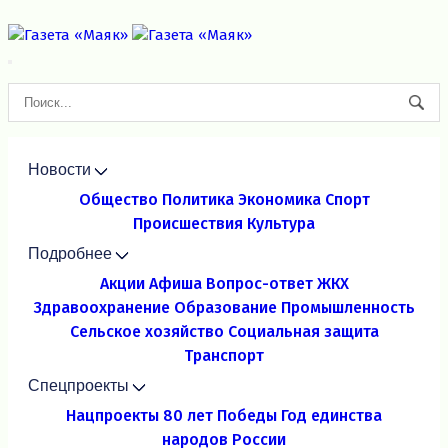
Новости
Общество
Политика
Экономика
Спорт
Происшествия
Культура
Подробнее
Акции
Афиша
Вопрос-ответ
ЖКХ
Здравоохранение
Образование
Промышленность
Сельское хозяйство
Социальная защита
Транспорт
Спецпроекты
Нацпроекты
80 лет Победы
Год единства
народов России