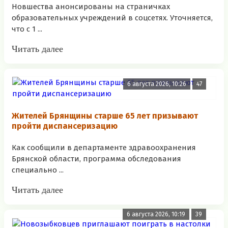
Новшества анонсированы на страничках
образовательных учреждений в соцсетях. Уточняется,
что с 1 ...
Читать далее
6 августа 2026, 10:26
47
Жителей Брянщины старше 65 лет призывают
пройти диспансеризацию
Как сообщили в департаменте здравоохранения
Брянской области, программа обследования
специально ...
Читать далее
6 августа 2026, 10:19
39