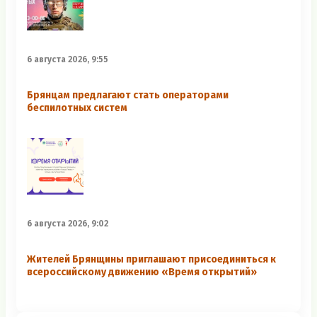
6 августа 2026, 9:55
Брянцам предлагают стать оперaторами
бeспилотных систeм
6 августа 2026, 9:02
Жителей Брянщины приглашают присоединиться к
всероссийскому движению «Время открытий»