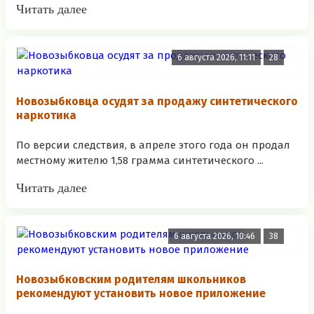
Читать далее
6 августа 2026, 11:11
28
Новозыбковца осудят за продажу синтетического
наркотика
По версии следствия, в апреле этого года он продал
местному жителю 1,58 грамма синтетического ...
Читать далее
6 августа 2026, 10:46
38
Новозыбковским родителям школьников
рекомендуют установить новое приложение