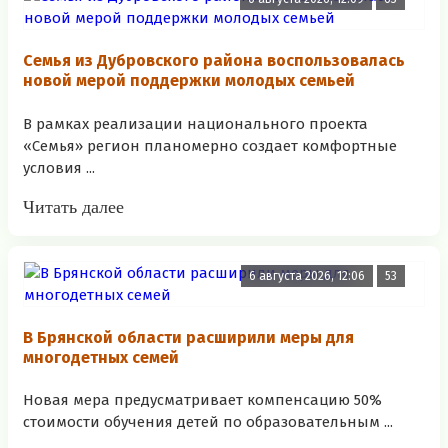
Семья из Дубровского района воспользовалась
новой мерой поддержки молодых семьей
В рамках реализации национального проекта
«Семья» регион планомерно создает комфортные
условия ...
Читать далее
6 августа 2026, 12:06
53
В Брянской области расширили меры для
многодетных семей
Новая мера предусматривает компенсацию 50%
стоимости обучения детей по образовательным ...