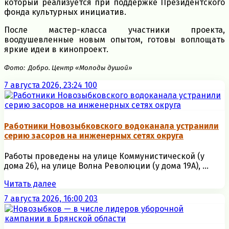
который реализуется при поддержке Президентского
фонда культурных инициатив.
После мастер-класса участники проекта,
воодушевленные новым опытом, готовы воплощать
яркие идеи в кинопроект.
Фото: Добро. Центр «Молоды душой»
7 августа 2026, 23:24
100
Работники Новозыбковского водоканала устранили
серию засоров на инженерных сетях округа
Работы проведены на улице Коммунистической (у
дома 26), на улице Волна Революции (у дома 19А), ...
Читать далее
7 августа 2026, 16:00
203