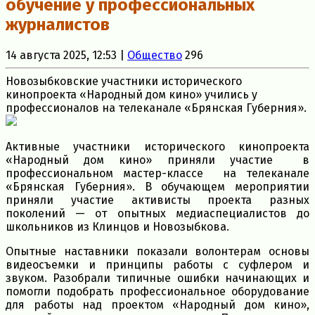
обучение у профессиональных
журналистов
14 августа 2025, 12:53 |
Общество
296
Новозыбковские участники исторического
кинопроекта «Народный дом кино» учились у
профессионалов на телеканале «Брянская Губерния».
Активные участники исторического кинопроекта
«Народный дом кино» приняли участие в
профессиональном мастер-классе на телеканале
«Брянская Губерния». В обучающем мероприятии
приняли участие активисты проекта разных
поколений — от опытных медиаспециалистов до
школьников из Клинцов и Новозыбкова.
Опытные наставники показали волонтерам основы
видеосъемки и принципы работы с суфлером и
звуком. Разобрали типичные ошибки начинающих и
помогли подобрать профессиональное оборудование
для работы над проектом «Народный дом кино»,