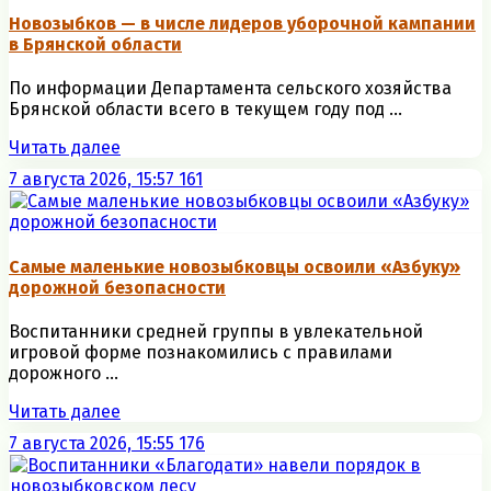
Новозыбков — в числе лидеров уборочной кампании
в Брянской области
По информации Департамента сельского хозяйства
Брянской области всего в текущем году под ...
Читать далее
7 августа 2026, 15:57
161
Самые маленькие новозыбковцы освоили «Азбуку»
дорожной безопасности
Воспитанники средней группы в увлекательной
игровой форме познакомились с правилами
дорожного ...
Читать далее
7 августа 2026, 15:55
176