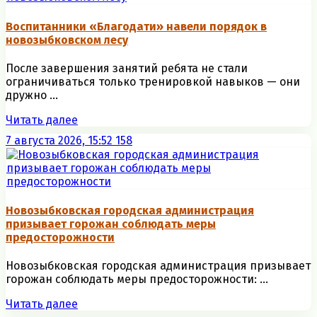
Воспитанники «Благодати» навели порядок в
новозыбковском лесу
После завершения занятий ребята не стали
ограничиваться только тренировкой навыков — они
дружно ...
Читать далее
7 августа 2026, 15:52
158
Новозыбковская городская администрация
призывает горожан соблюдать меры
предосторожности
Новозыбковская городская администрация призывает
горожан соблюдать меры предосторожности: ...
Читать далее