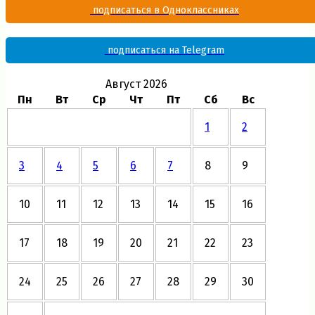
подписаться в Одноклассниках
подписаться на Telegram
Август 2026
Пн
Вт
Ср
Чт
Пт
Сб
Вс
1
2
3
4
5
6
7
8
9
10
11
12
13
14
15
16
17
18
19
20
21
22
23
24
25
26
27
28
29
30