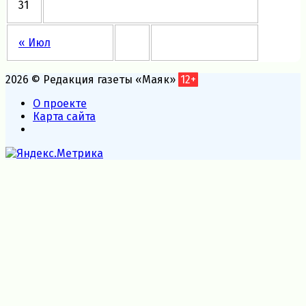
31
« Июл
2026 © Редакция газеты «Маяк»
12+
О проекте
Карта сайта