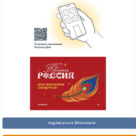
подписаться ВКонтакте