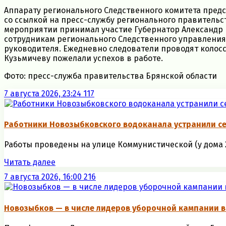
Аппарату регионального Следственного комитета пред
со ссылкой на пресс-службу регионального правительст
мероприятии принимал участие Губернатор Александр 
сотрудникам регионального Следственного управления 
руководителя. Ежедневно следователи проводят колос
Кузьмичеву пожелали успехов в работе.
Фото: пресс-служба правительства Брянской области
7 августа 2026, 23:24
117
Работники Новозыбковского водоканала устранили се
Работы проведены на улице Коммунистической (у дома 26)
Читать далее
7 августа 2026, 16:00
216
Новозыбков — в числе лидеров уборочной кампании в