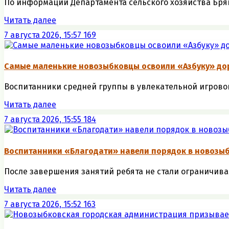
По информации Департамента сельского хозяйства Брянс
Читать далее
7 августа 2026, 15:57
169
Самые маленькие новозыбковцы освоили «Азбуку» до
Воспитанники средней группы в увлекательной игровой
Читать далее
7 августа 2026, 15:55
184
Воспитанники «Благодати» навели порядок в новозыб
После завершения занятий ребята не стали ограничива
Читать далее
7 августа 2026, 15:52
163