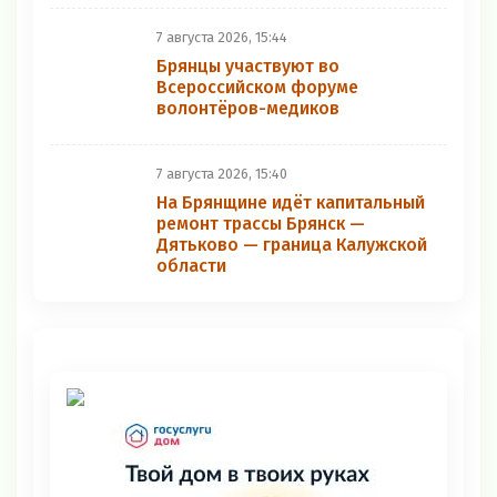
7 августа 2026, 15:44
Брянцы участвуют во
Всероссийском форуме
волонтёров-медиков
7 августа 2026, 15:40
На Брянщине идёт капитальный
ремонт трассы Брянск —
Дятьково — граница Калужской
области