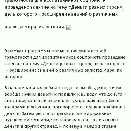
грамотности для воспитанников соцприюта
проведено занятие на тему «Деньги разных стран»,
цель которого - расширение знаний о различных
валютах мира, их истории.
В рамках программы повышения финансовой
грамотности для воспитанников соцприюта проведено
занятие на тему «Деньги разных стран», цель которого
— расширение знаний о различных валютах мира, их
истории.
В начале занятия ребята с педагогом обсудили, зачем
вообще нужны деньги и пришли к выводу, что деньги –
это универсальный эквивалент, упрощающий обмен
товарами и услугами, поговорили о том, как появились
деньги. Затем ребята отправились в виртуальное
путешествие: узнали, что такое валюта, как выглядят
деньги в других странах, и почему в каждой стране