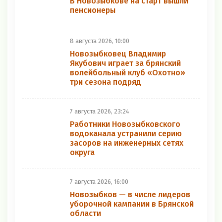
В Новозыбкове на старт вышли
пенсионеры
8 августа 2026, 10:00
Новозыбковец Владимир
Якубович играет за брянский
волейбольный клуб «Охотно»
три сезона подряд
7 августа 2026, 23:24
Работники Новозыбковского
водоканала устранили серию
засоров на инженерных сетях
округа
7 августа 2026, 16:00
Новозыбков — в числе лидеров
уборочной кампании в Брянской
области