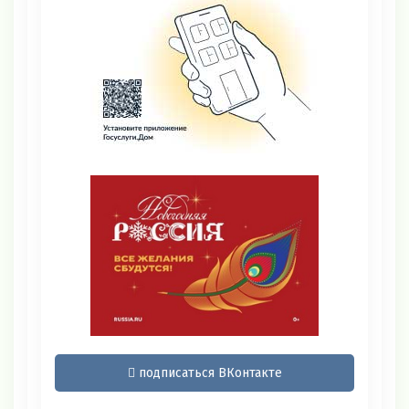
подписаться ВКонтакте