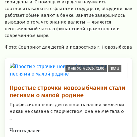
свои деньги. С помощью игр дети научились
соотносить валюты с флагами государств, обсудили, как
работает обмен валют в банке. Занятие завершилось
выводом о том, что знание валюты — является
неотъемлемой частью финансовой грамотности в
современном мире.
Фото: Соцприют для детей и подростков г. Новозыбкова
8 АВГУСТА 2026, 12:00
183
Простые строчки новозыбчанки стали
песнями о малой родине
Профессиональная деятельность нашей землячки
никак не связана с творчеством, она не мечтала о
...
Читать далее