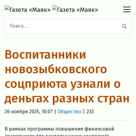
Воспитанники
новозыбковского
соцприюта узнали о
деньгах разных стран
26 ноября 2025, 10:07 |
Общество
233
В рамках программы повышения финансовой