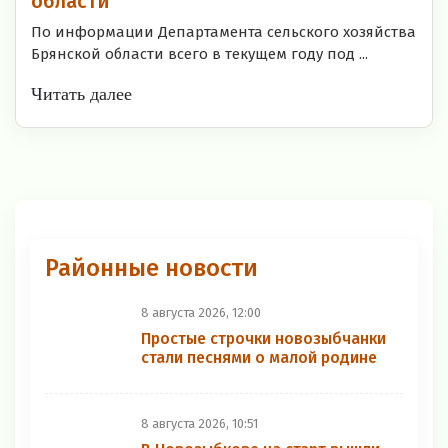
области
По информации Департамента сельского хозяйства
Брянской области всего в текущем году под ...
Читать далее
Районные новости
8 августа 2026, 12:00
Простые строчки новозыбчанки
стали песнями о малой родине
8 августа 2026, 10:51