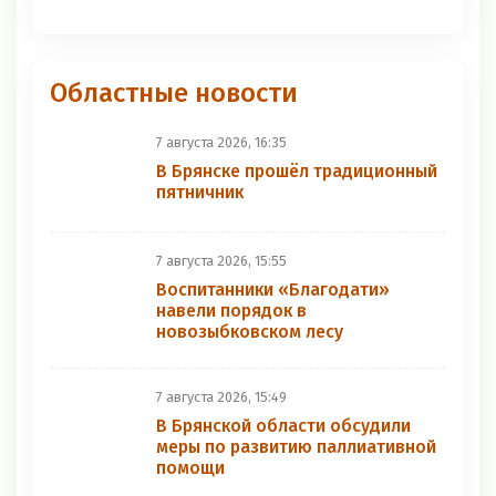
Областные новости
7 августа 2026, 16:35
В Брянске прошёл традиционный
пятничник
7 августа 2026, 15:55
Воспитанники «Благодати»
навели порядок в
новозыбковском лесу
7 августа 2026, 15:49
В Брянской области обсудили
меры по развитию паллиативной
помощи