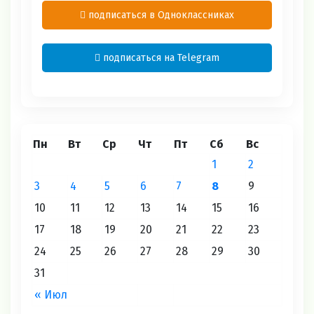
подписаться в Одноклассниках
подписаться на Telegram
Пн
Вт
Ср
Чт
Пт
Сб
Вс
1
2
3
4
5
6
7
8
9
10
11
12
13
14
15
16
17
18
19
20
21
22
23
24
25
26
27
28
29
30
31
« Июл