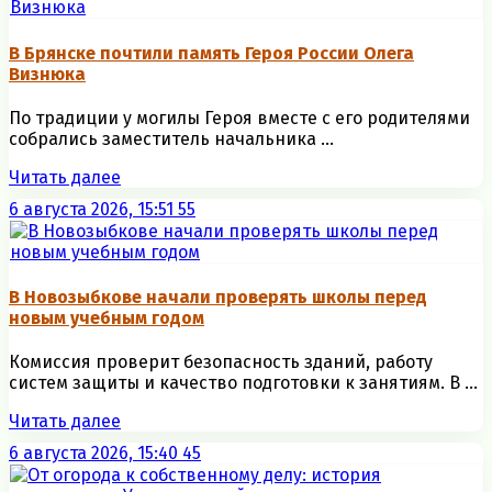
В Брянске почтили память Героя России Олега
Визнюка
По традиции у могилы Героя вместе с его родителями
собрались заместитель начальника ...
Читать далее
6 августа 2026, 15:51
55
В Новозыбкове начали проверять школы перед
новым учебным годом
Комиссия проверит безопасность зданий, работу
систем защиты и качество подготовки к занятиям. В ...
Читать далее
6 августа 2026, 15:40
45