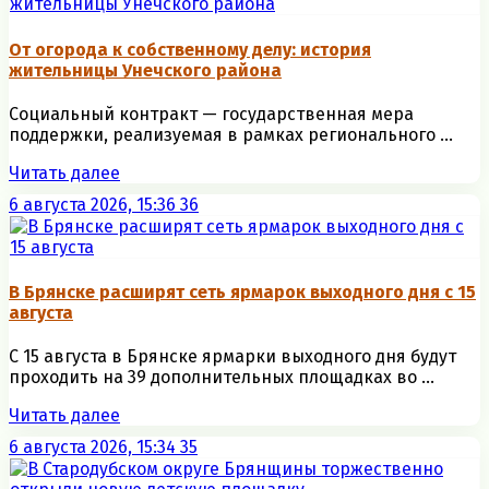
От огорода к собственному делу: история
жительницы Унечского района
Социальный контракт — государственная мера
поддержки, реализуемая в рамках регионального ...
Читать далее
6 августа 2026, 15:36
36
В Брянске расширят сеть ярмарок выходного дня с 15
августа
С 15 августа в Брянске ярмарки выходного дня будут
проходить на 39 дополнительных площадках во ...
Читать далее
6 августа 2026, 15:34
35