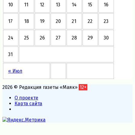
10
11
12
13
14
15
16
17
18
19
20
21
22
23
24
25
26
27
28
29
30
31
« Июл
2026 © Редакция газеты «Маяк»
12+
О проекте
Карта сайта