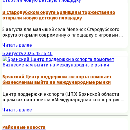
В Стародубском округе Брянщины торжественно
открыли новую детскую площадку
5 августа для малышей села Меленск Стародубского
округа открыли современную площадку с игровым ...
Читать далее
6 августа 2026, 15:16
40
Брянский Центр поддержки экспорта помогает
бизнесменам выйти на международные рынки
Центр поддержки экспорта (ЦПЭ) Брянской области
в рамках нацпроекта «Международная кооперация ...
Читать далее
Районные новости