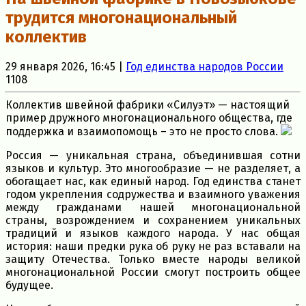
трудится многонациональный
коллектив
29 января 2026, 16:45 |
Год единства народов России
1108
Коллектив швейной фабрики «Силуэт» — настоящий
пример дружного многонационального общества, где
поддержка и взаимопомощь – это не просто слова.
Россия — уникальная страна, объединившая сотни
языков и культур. Это многообразие — не разделяет, а
обогащает нас, как единый народ. Год единства станет
годом укрепления содружества и взаимного уважения
между гражданами нашей многонациональной
страны, возрождением и сохранением уникальных
традиций и языков каждого народа. У нас общая
история: наши предки рука об руку не раз вставали на
защиту Отечества. Только вместе народы великой
многонациональной России смогут построить общее
будущее.