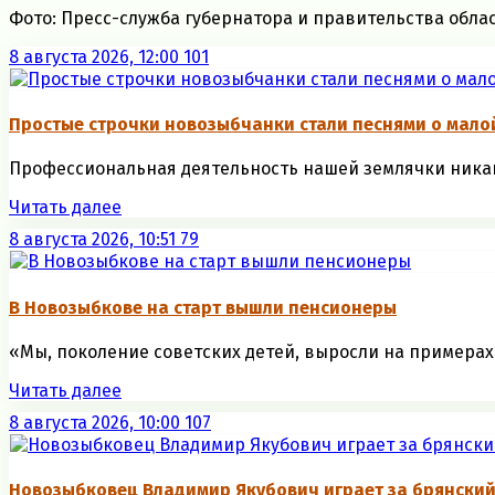
Фото: Пресс-служба губернатора и правительства обла
8 августа 2026, 12:00
101
Простые строчки новозыбчанки стали песнями о мало
Профессиональная деятельность нашей землячки никак н
Читать далее
8 августа 2026, 10:51
79
В Новозыбкове на старт вышли пенсионеры
«Мы, поколение советских детей, выросли на примерах 
Читать далее
8 августа 2026, 10:00
107
Новозыбковец Владимир Якубович играет за брянский