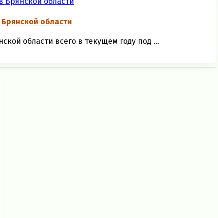
 Брянской области
кой области всего в текущем году под ...