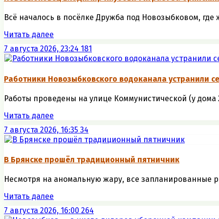
Всё началось в посёлке Дружба под Новозыбковом, где 
Читать далее
7 августа 2026, 23:24
181
Работники Новозыбковского водоканала устранили се
Работы проведены на улице Коммунистической (у дома 26)
Читать далее
7 августа 2026, 16:35
34
В Брянске прошёл традиционный пятничник
Несмотря на аномальную жару, все запланированные ра
Читать далее
7 августа 2026, 16:00
264