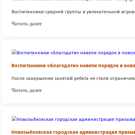
Воспитанники средней группы в увлекательной игров
Читать далее
Воспитанники «Благодати» навели порядок в нов
После завершения занятий ребята не стали ограничив
Читать далее
Новозыбковская городская администрация призы