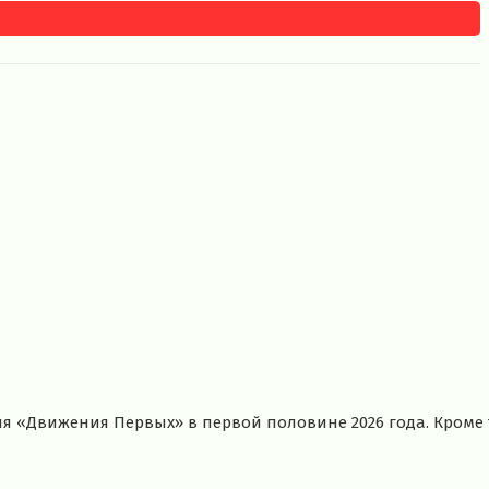
«Движения Первых» в первой половине 2026 года. Кроме то