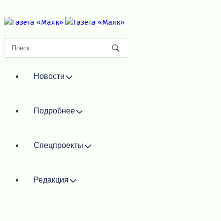
Новости
Подробнее
Спецпроекты
Редакция