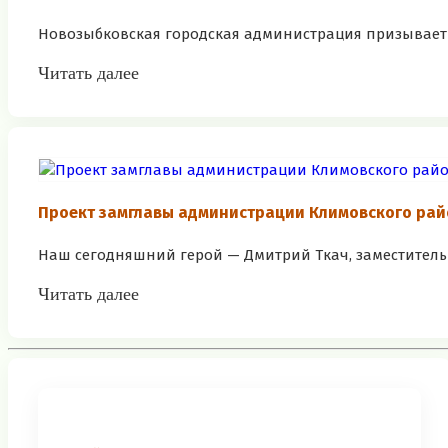
Новозыбковская городская администрация призывает 
Читать далее
Проект замглавы администрации Климовского рай
Наш сегодняшний герой — Дмитрий Ткач, заместитель 
Читать далее