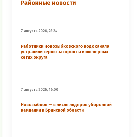
Районные новости
7 августа 2026, 23:24
Работники Новозыбковского водоканала
устранили серию засоров на инженерных
сетях округа
7 августа 2026, 16:00
Новозыбков — в числе лидеров уборочной
кампании в Брянской области