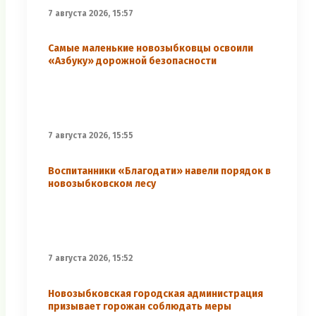
7 августа 2026, 15:57
Самые маленькие новозыбковцы освоили
«Азбуку» дорожной безопасности
7 августа 2026, 15:55
Воспитанники «Благодати» навели порядок в
новозыбковском лесу
7 августа 2026, 15:52
Новозыбковская городская администрация
призывает горожан соблюдать меры