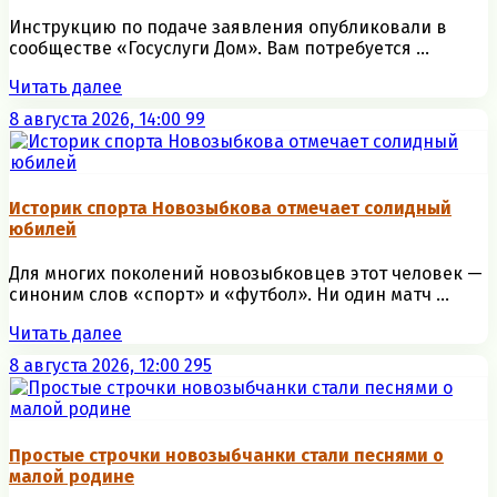
Инструкцию по подаче заявления опубликовали в
сообществе «Госуслуги Дом». Вам потребуется ...
Читать далее
8 августа 2026, 14:00
99
Историк спорта Новозыбкова отмечает солидный
юбилей
Для многих поколений новозыбковцев этот человек —
синоним слов «спорт» и «футбол». Ни один матч ...
Читать далее
8 августа 2026, 12:00
295
Простые строчки новозыбчанки стали песнями о
малой родине