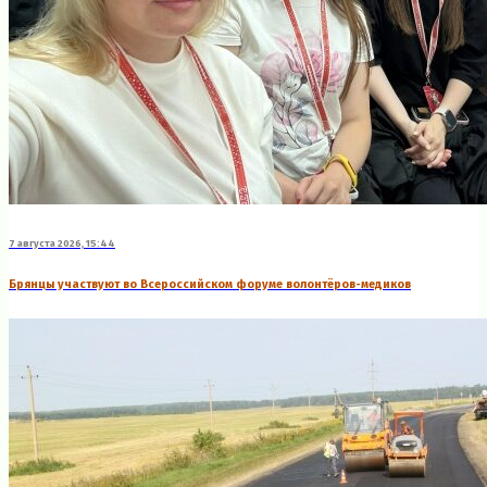
7 августа 2026, 15:44
Брянцы участвуют во Всероссийском форуме волонтёров-медиков