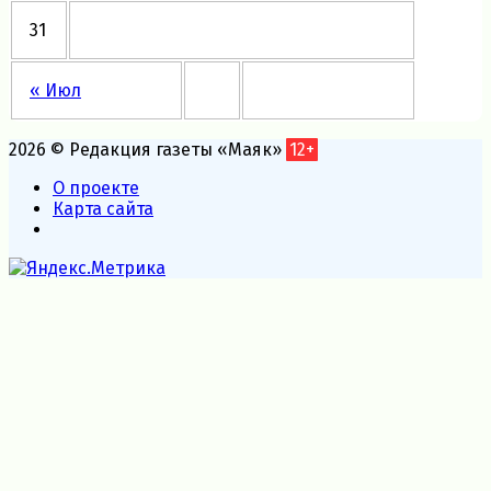
31
« Июл
2026 © Редакция газеты «Маяк»
12+
О проекте
Карта сайта