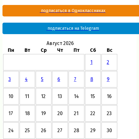
подписаться в Одноклассниках
подписаться на Telegram
Август 2026
Пн
Вт
Ср
Чт
Пт
Сб
Вс
1
2
3
4
5
6
7
8
9
10
11
12
13
14
15
16
17
18
19
20
21
22
23
24
25
26
27
28
29
30