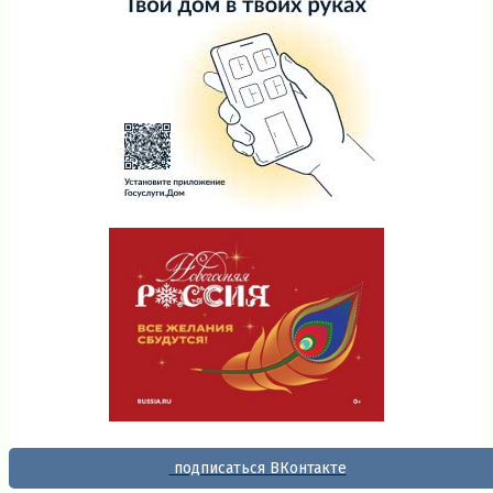
подписаться ВКонтакте