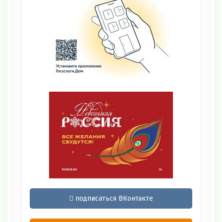
подписаться ВКонтакте