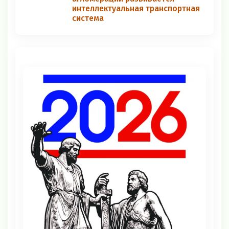
интеллектуальная транспортная
система