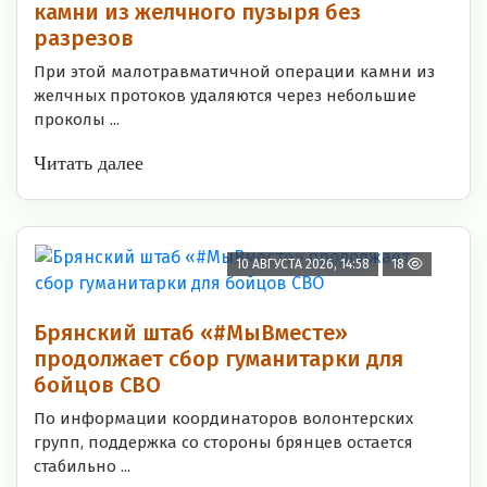
камни из желчного пузыря без
разрезов
При этой малотравматичной операции камни из
желчных протоков удаляются через небольшие
проколы ...
Читать далее
10 АВГУСТА 2026, 14:58
18
Брянский штаб «#МыВместе»
продолжает сбор гуманитарки для
бойцов СВО
По информации координаторов волонтерских
групп, поддержка со стороны брянцев остается
стабильно ...