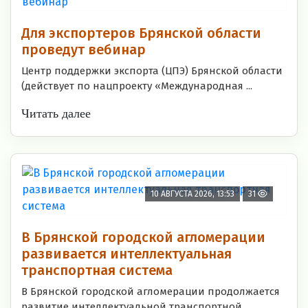
Для экспортеров Брянской области
проведут вебинар
Центр поддержки экспорта (ЦПЭ) Брянской области
(действует по нацпроекту «Международная ...
Читать далее
10 АВГУСТА 2026, 13:53
31
В Брянской городской агломерации
развивается интеллектуальная
транспортная система
В Брянской городской агломерации продолжается
развитие интеллектуальной транспортной