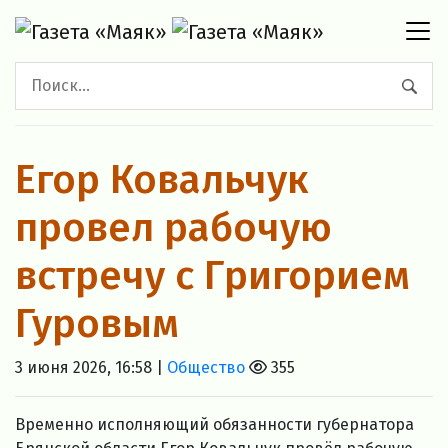
Егор Ковальчук
провел рабочую
встречу с Григорием
Гуровым
3 июня 2026, 16:58 |
Общество
355
Временно исполняющий обязанности губернатора