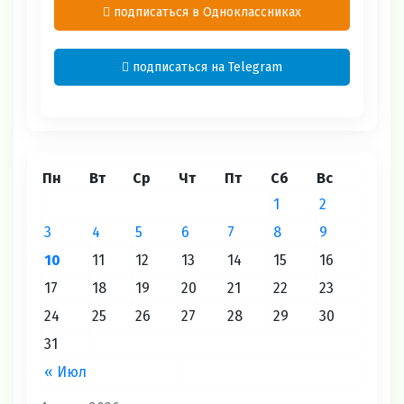
подписаться в Одноклассниках
подписаться на Telegram
Пн
Вт
Ср
Чт
Пт
Сб
Вс
1
2
3
4
5
6
7
8
9
10
11
12
13
14
15
16
17
18
19
20
21
22
23
24
25
26
27
28
29
30
31
« Июл