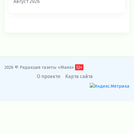
Август 2026
2026 © Редакция газеты «Маяк»
12+
О проекте
Карта сайта