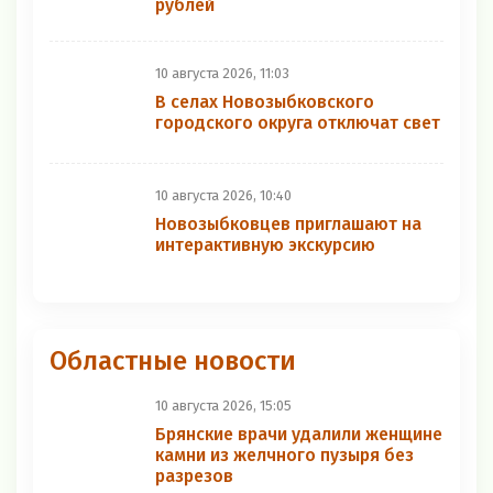
рублей
10 августа 2026, 11:03
В селах Новозыбковского
городского округа отключат свет
10 августа 2026, 10:40
Новозыбковцев приглашают на
интерактивную экскурсию
Областные новости
10 августа 2026, 15:05
Брянские врачи удалили женщине
камни из желчного пузыря без
разрезов