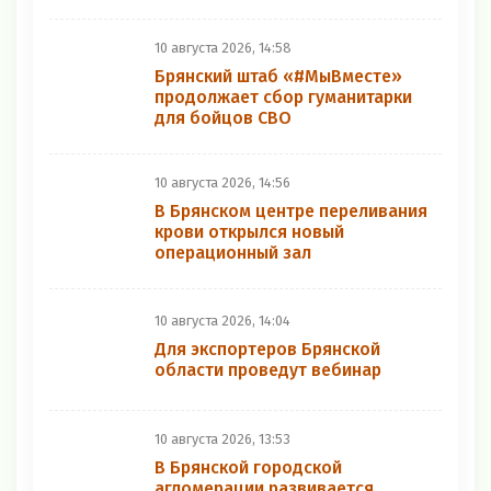
10 августа 2026, 14:58
Брянский штаб «#МыВместе»
продолжает сбор гуманитарки
для бойцов СВО
10 августа 2026, 14:56
В Брянском центре переливания
крови открылся новый
операционный зал
10 августа 2026, 14:04
Для экспортеров Брянской
области проведут вебинар
10 августа 2026, 13:53
В Брянской городской
агломерации развивается