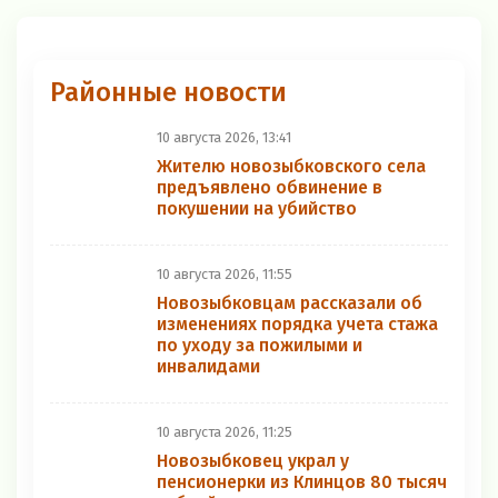
Районные новости
10 августа 2026, 13:41
Жителю новозыбковского села
предъявлено обвинение в
покушении на убийство
10 августа 2026, 11:55
Новозыбковцам рассказали об
изменениях порядка учета стажа
по уходу за пожилыми и
инвалидами
10 августа 2026, 11:25
Новозыбковец украл у
пенсионерки из Клинцов 80 тысяч