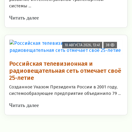
системы ...
Читать далее
10 АВГУСТА 2026, 13:41
38
Российская телевизионная и
радиовещательная сеть отмечает своё
25-летие
Созданное Указом Президента России в 2001 году,
системообразующее предприятие объединило 79 ...
Читать далее