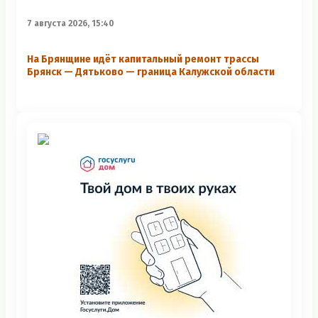
7 августа 2026, 15:40
На Брянщине идёт капитальный ремонт трассы
Брянск — Дятьково — граница Калужской области