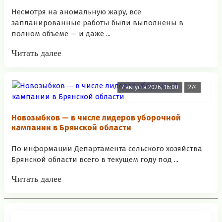
Несмотря на аномальную жару, все
запланированные работы были выполнены в
полном объёме — и даже ...
Читать далее
7 августа 2026, 16:00
274
Новозыбков — в числе лидеров уборочной
кампании в Брянской области
По информации Департамента сельского хозяйства
Брянской области всего в текущем году под ...
Читать далее