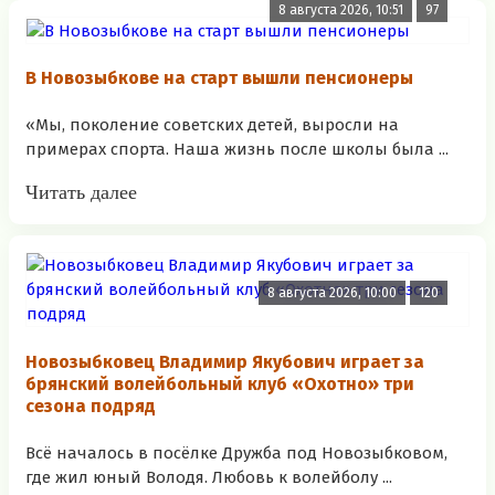
8 августа 2026, 10:51
97
В Новозыбкове на старт вышли пенсионеры
«Мы, поколение советских детей, выросли на
примерах спорта. Наша жизнь после школы была ...
Читать далее
8 августа 2026, 10:00
120
Новозыбковец Владимир Якубович играет за
брянский волейбольный клуб «Охотно» три
сезона подряд
Всё началось в посёлке Дружба под Новозыбковом,
где жил юный Володя. Любовь к волейболу ...