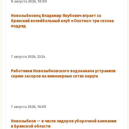
8 августа 2026, 10:00
Новозыбковец Владимир Якубович играет за
брянский волейбольный клуб «Охотно» три сезона
подряд
7 августа 2026, 23:24
Работники Новозыбковского водоканала устранили
серию засоров на инженерных сетях округа
7 августа 2026, 16:00
Новозыбков — в числе лидеров уборочной кампании
в Брянской области