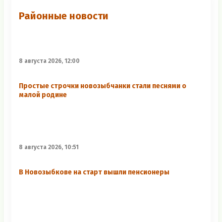
Районные новости
8 августа 2026, 12:00
Простые строчки новозыбчанки стали песнями о
малой родине
8 августа 2026, 10:51
В Новозыбкове на старт вышли пенсионеры