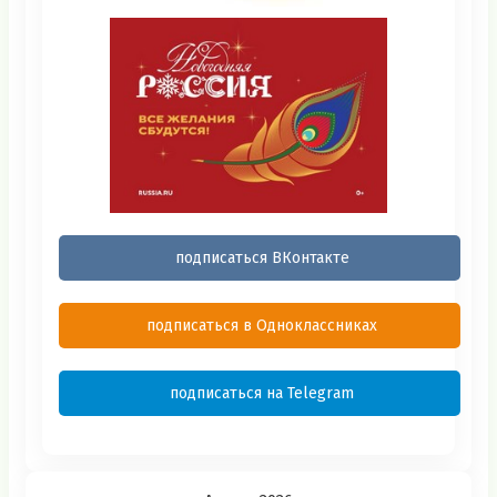
подписаться ВКонтакте
подписаться в Одноклассниках
подписаться на Telegram