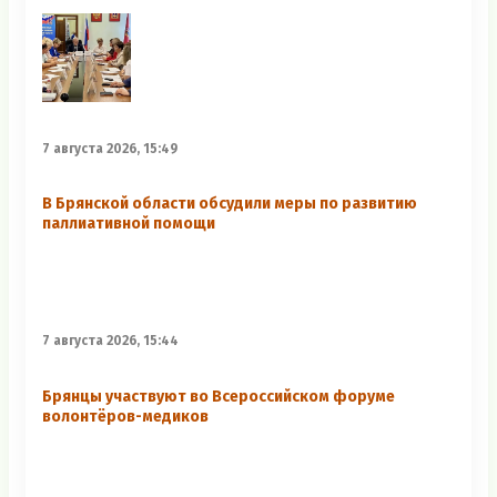
7 августа 2026, 15:49
В Брянской области обсудили меры по развитию
паллиативной помощи
7 августа 2026, 15:44
Брянцы участвуют во Всероссийском форуме
волонтёров-медиков