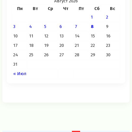
Август 2026
Пн
Вт
Ср
Чт
Пт
Сб
Вс
1
2
3
4
5
6
7
8
9
10
11
12
13
14
15
16
17
18
19
20
21
22
23
24
25
26
27
28
29
30
31
« Июл