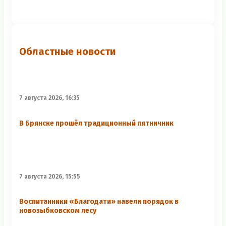
Областные новости
7 августа 2026, 16:35
В Брянске прошёл традиционный пятничник
7 августа 2026, 15:55
Воспитанники «Благодати» навели порядок в
новозыбковском лесу