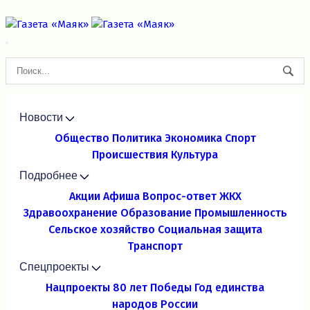
Новости
Общество
Политика
Экономика
Спорт
Происшествия
Культура
Подробнее
Акции
Афиша
Вопрос-ответ
ЖКХ
Здравоохранение
Образование
Промышленность
Сельское хозяйство
Социальная защита
Транспорт
Спецпроекты
Нацпроекты
80 лет Победы
Год единства
народов России