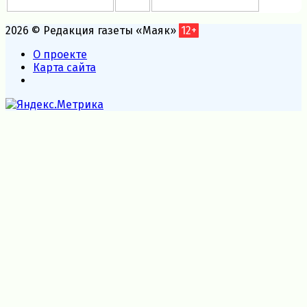
2026 © Редакция газеты «Маяк»
12+
О проекте
Карта сайта