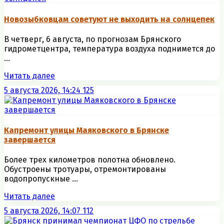
Новозыбковцам советуют не выходить на солнцепек
В четверг, 6 августа, по прогнозам Брянского
гидрометцентра, температура воздуха поднимется до
...
Читать далее
5 августа 2026, 14:24
125
Капремонт улицы Маяковского в Брянске
завершается
Более трех километров полотна обновлено.
Обустроены тротуары, отремонтированы
водопропускные ...
Читать далее
5 августа 2026, 14:07
112