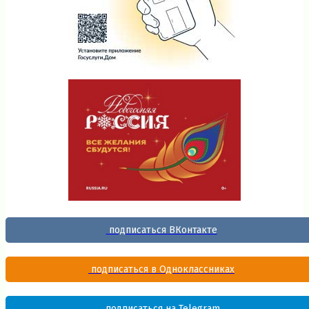
подписаться ВКонтакте
подписаться в Одноклассниках
подписаться на Telegram