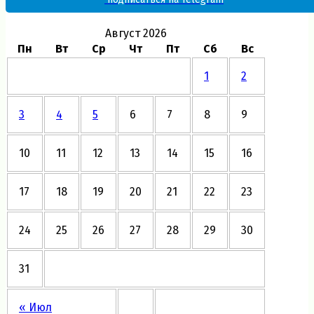
Август 2026
Пн
Вт
Ср
Чт
Пт
Сб
Вс
1
2
3
4
5
6
7
8
9
10
11
12
13
14
15
16
17
18
19
20
21
22
23
24
25
26
27
28
29
30
31
« Июл