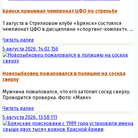
Брянск принимал чемпионат ЦФО по стрельбе
1 августа в Стрелковом клубе «Брянск» состоялся
чемпионат ЦФО в дисциплине «спортинг-компакт». ...
Читать далее
5 августа 2026, 14:02
156
Новозыбковец пожаловался в полицию на соседа
сверху
Мужчина пожаловался, что его затопил сосед сверху.
Проводится проверка. Фото: «Маяк»
Читать далее
5 августа 2026, 13:58
111