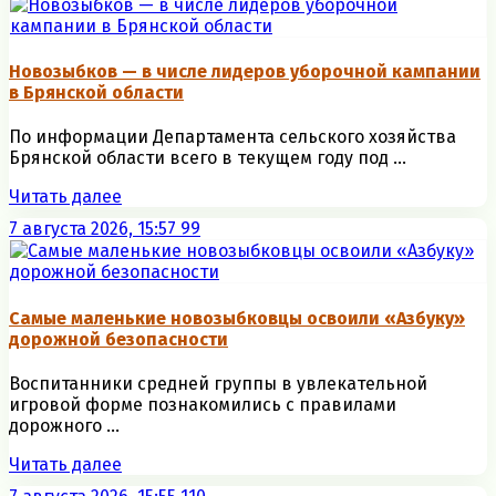
Новозыбков — в числе лидеров уборочной кампании
в Брянской области
По информации Департамента сельского хозяйства
Брянской области всего в текущем году под ...
Читать далее
7 августа 2026, 15:57
99
Самые маленькие новозыбковцы освоили «Азбуку»
дорожной безопасности
Воспитанники средней группы в увлекательной
игровой форме познакомились с правилами
дорожного ...
Читать далее