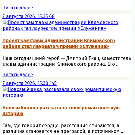
Читать далее
7 августа 2026, 15:35
68
Проект замглавы администрации Климовского
района стал лауреатом премии «Служение»
Наш сегодняшний герой — Дмитрий Ткач, заместитель
главы администрации Климовского района. Его ...
Читать далее
7 августа 2026, 15:30
145
Новозыбчанка рассказала свою романтическую
историю
Там, где говорит сердце, расстояния стираются, а
различия становятся не преградой, а источником ...