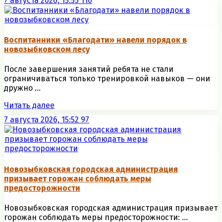
7 августа 2026, 15:55
110
Воспитанники «Благодати» навели порядок в
новозыбковском лесу
После завершения занятий ребята не стали
ограничиваться только тренировкой навыков — они
дружно ...
Читать далее
7 августа 2026, 15:52
97
Новозыбковская городская администрация
призывает горожан соблюдать меры
предосторожности
Новозыбковская городская администрация призывает
горожан соблюдать меры предосторожности: ...