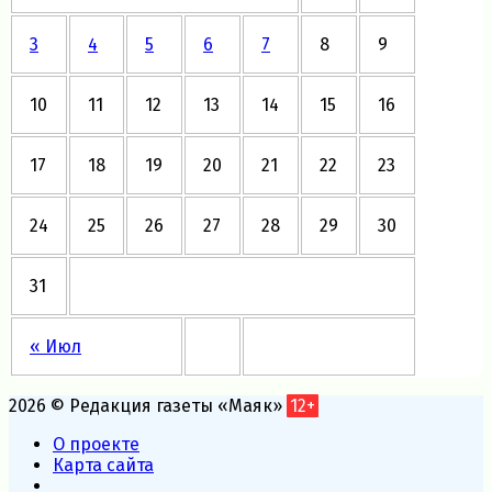
3
4
5
6
7
8
9
10
11
12
13
14
15
16
17
18
19
20
21
22
23
24
25
26
27
28
29
30
31
« Июл
2026 © Редакция газеты «Маяк»
12+
О проекте
Карта сайта