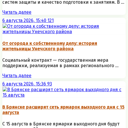
систем защиты и качество подготовки к занятиям. В ...
Читать далее
6 августа 2026, 15:40
121
От огорода к собственному делу: история
жительницы Унечского района
Социальный контракт — государственная мера
поддержки, реализуемая в рамках регионального ...
Читать далее
6 августа 2026, 15:36
93
В Брянске расширят сеть ярмарок выходного дня с 15
августа
С 15 августа в Брянске ярмарки выходного дня будут