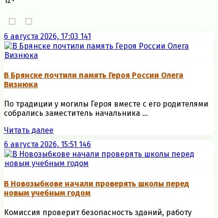
12+
6 августа 2026, 17:03
141
В Брянске почтили память Героя России Олега
Визнюка
По традиции у могилы Героя вместе с его родителями
собрались заместитель начальника ...
Читать далее
6 августа 2026, 15:51
146
В Новозыбкове начали проверять школы перед
новым учебным годом
Комиссия проверит безопасность зданий, работу