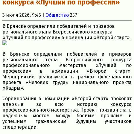
конкурса «Лучший по профессии»
3 июля 2026, 9:45 |
Общество
257
В Брянске определили победителей и призеров
регионального этапа Всероссийского конкурса
«Лучший по профессии» в номинации «Второй старт».
В Брянске определили победителей и призеров
регионального этапа Всероссийского конкурса
профессионального мастерства «Лучший по
профессии» в номинации «Второй старт».
Мероприятие реализуется в рамках федерального
проекта «Человек труда» национального проекта
«Кадры».
Соревнования в номинации «Второй старт» проходят
впервые за всю историю конкурса
профессионального мастерства. Проект призван стать
надежным мостом между боевым прошлым и
успешным гражданским будущим участников
спецоперации.