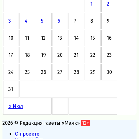
1
2
3
4
5
6
7
8
9
10
11
12
13
14
15
16
17
18
19
20
21
22
23
24
25
26
27
28
29
30
31
« Июл
2026 © Редакция газеты «Маяк»
12+
О проекте