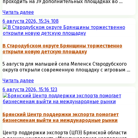
проходить на 39 дополнительных площадках во ...
Читать далее
6 августа 2026, 15:34
108
В Стародубском округе Брянщины торжественно
открыли новую детскую площадку
5 августа для малышей села Меленск Стародубского
округа открыли современную площадку с игровым ...
Читать далее
6 августа 2026, 15:16
123
Брянский Центр поддержки экспорта помогает
бизнесменам выйти на международные рынки
Центр поддержки экспорта (ЦПЭ) Брянской области