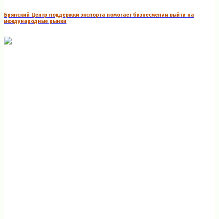
Брянский Центр поддержки экспорта помогает бизнесменам выйти на
международные рынки