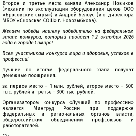
Второе и третье места заняли Александр Новиков
(механик по эксплуатации оборудования цехов ООО
«Брасовские сыры») и Андрей Белоус (и.о. директора
МБОУ «Сновская СОШ» г. Новозыбкова).
Желаем победы нашему победителю на федеральном
этапе конкурса, который пройдет 1-2 октября 2026
года в городе Самара!
Всем участникам конкурса мира и здоровья, успехов в
профессии!
Лучшие по итогам федерального этапа получат
денежные поощрения:
за первое место – 1 млн. рублей, второе место – 500
тыс. рублей и третье – 300 тыс. рублей.
Организатором конкурса «Лучший по профессии»
является Минтруд России при поддержке
федеральных и региональных органов власти,
общероссийских объединений профсоюзов и
работодателей.