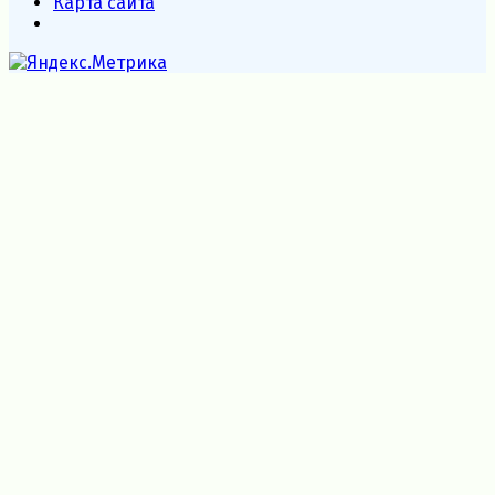
Карта сайта