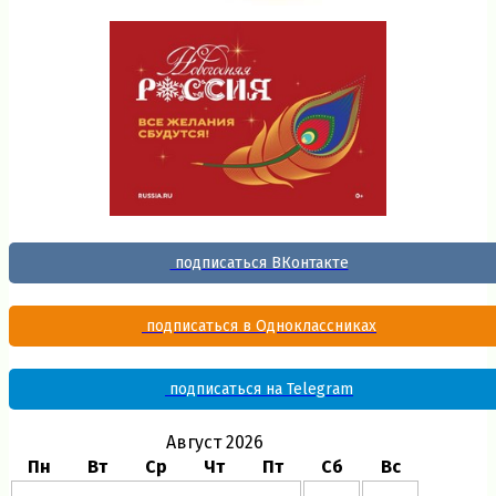
подписаться ВКонтакте
подписаться в Одноклассниках
подписаться на Telegram
Август 2026
Пн
Вт
Ср
Чт
Пт
Сб
Вс