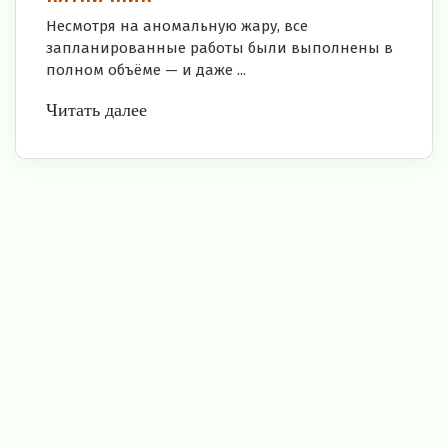
Несмотря на аномальную жару, все
запланированные работы были выполнены в
полном объёме — и даже ...
Читать далее