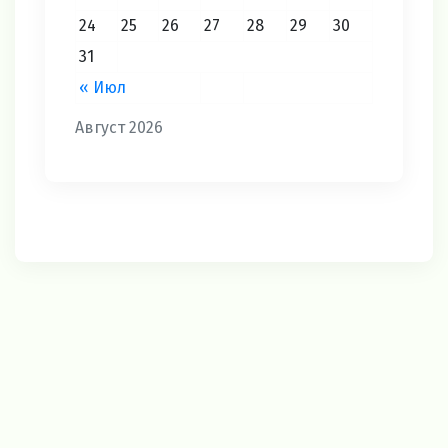
24
25
26
27
28
29
30
31
« Июл
Август 2026