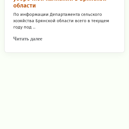
области
По информации Департамента сельского
хозяйства Брянской области всего в текущем
году под ...
Читать далее