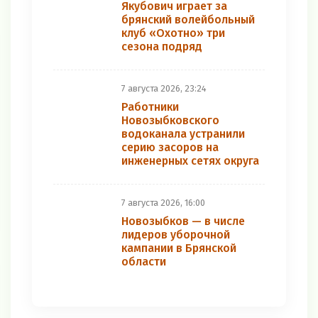
Якубович играет за
брянский волейбольный
клуб «Охотно» три
сезона подряд
7 августа 2026, 23:24
Работники
Новозыбковского
водоканала устранили
серию засоров на
инженерных сетях округа
7 августа 2026, 16:00
Новозыбков — в числе
лидеров уборочной
кампании в Брянской
области