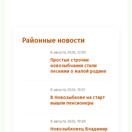
Районные новости
8 августа 2026, 12:00
Простые строчки
новозыбчанки стали
песнями о малой родине
8 августа 2026, 10:51
В Новозыбкове на старт
вышли пенсионеры
8 августа 2026, 10:00
Новозыбковец Владимир