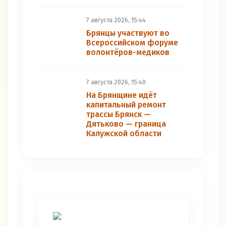
7 августа 2026, 15:44
Брянцы участвуют во
Всероссийском форуме
волонтёров-медиков
7 августа 2026, 15:40
На Брянщине идёт
капитальный ремонт
трассы Брянск —
Дятьково — граница
Калужской области