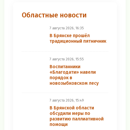
Областные новости
7 августа 2026, 16:35
В Брянске прошёл
традиционный пятничник
7 августа 2026, 15:55
Воспитанники
«Благодати» навели
порядок в
новозыбковском лесу
7 августа 2026, 15:49
В Брянской области
обсудили меры по
развитию паллиативной
помощи