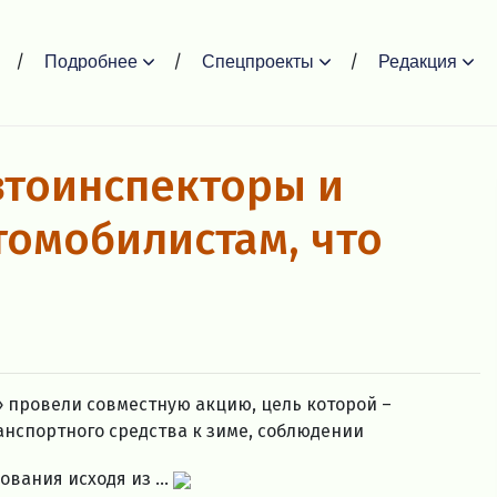
Подробнее
Спецпроекты
Редакция
втоинспекторы и
омобилистам, что
 провели совместную акцию, цель которой –
нспортного средства к зиме, соблюдении
вания исходя из ...