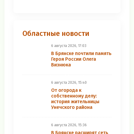
Областные новости
6 августа 2026, 17:03
В Брянске почтили память
Героя России Олега
Визнюка
6 августа 2026, 15:40
От огорода к
собственному делу:
история жительницы
Унечского района
6 августа 2026, 15:36
В Брянске расширят сеть