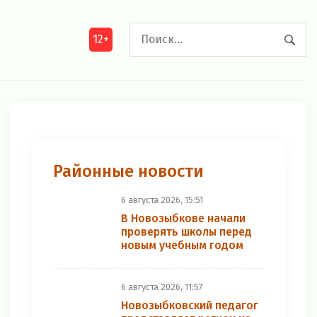
12+
Районные новости
6 августа 2026, 15:51
В Новозыбкове начали
проверять школы перед
новым учебным годом
6 августа 2026, 11:57
Новозыбковский педагог