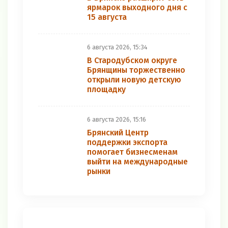
ярмарок выходного дня с
15 августа
6 августа 2026, 15:34
В Стародубском округе
Брянщины торжественно
открыли новую детскую
площадку
6 августа 2026, 15:16
Брянский Центр
поддержки экспорта
помогает бизнесменам
выйти на международные
рынки