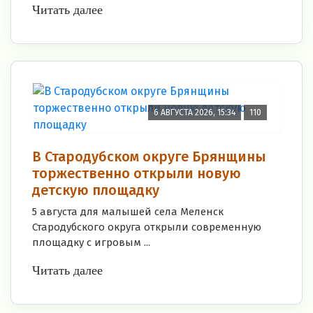
Читать далее
6 АВГУСТА 2026, 15:34
110
В Стародубском округе Брянщины
торжественно открыли новую
детскую площадку
5 августа для малышей села Меленск
Стародубского округа открыли современную
площадку с игровым ...
Читать далее