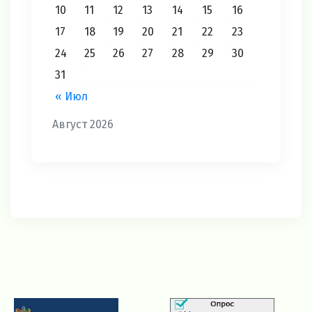
10
11
12
13
14
15
16
17
18
19
20
21
22
23
24
25
26
27
28
29
30
31
« Июл
Август 2026