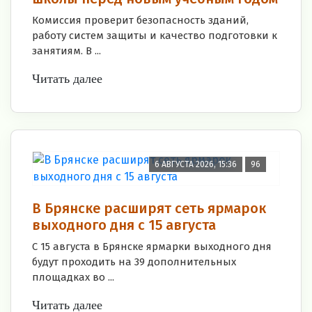
Комиссия проверит безопасность зданий,
работу систем защиты и качество подготовки к
занятиям. В ...
Читать далее
6 АВГУСТА 2026, 15:36
96
В Брянске расширят сеть ярмарок
выходного дня с 15 августа
С 15 августа в Брянске ярмарки выходного дня
будут проходить на 39 дополнительных
площадках во ...
Читать далее