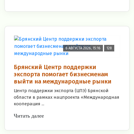
6 АВГУСТА 2026, 15:16
128
Брянский Центр поддержки
экспорта помогает бизнесменам
выйти на международные рынки
Центр поддержки экспорта (ЦПЭ) Брянской
области в рамках нацпроекта «Международная
кооперация ...
Читать далее