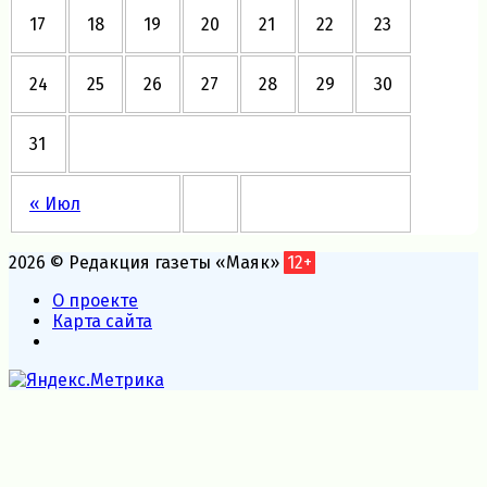
17
18
19
20
21
22
23
24
25
26
27
28
29
30
31
« Июл
2026 © Редакция газеты «Маяк»
12+
О проекте
Карта сайта