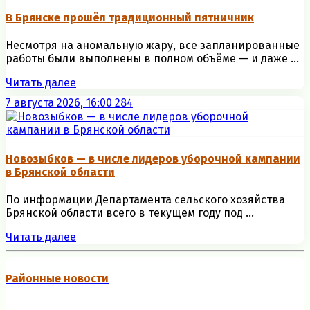
В Брянске прошёл традиционный пятничник
Несмотря на аномальную жару, все запланированные
работы были выполнены в полном объёме — и даже ...
Читать далее
7 августа 2026, 16:00
284
Новозыбков — в числе лидеров уборочной кампании
в Брянской области
По информации Департамента сельского хозяйства
Брянской области всего в текущем году под ...
Читать далее
Районные новости