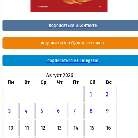
подписаться ВКонтакте
подписаться в Одноклассниках
подписаться на Telegram
Август 2026
Пн
Вт
Ср
Чт
Пт
Сб
Вс
1
2
3
4
5
6
7
8
9
10
11
12
13
14
15
16