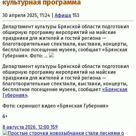
культурная программа
30 апреля 2025, 11:24 |
Афиша
153
Департамент культуры Брянской области подготовил
обширную программу мероприятий на майские
праздники для жителей и гостей региона —
благотворительные спектакли, выставки, концерты,
бесплатное посещение музеев, сообщает «Брянская
Губерния». Фото: ...
Департамент культуры Брянской области подготовил
обширную программу мероприятий на майские
праздники для жителей и гостей региона —
благотворительные спектакли, выставки, концерты,
бесплатное посещение музеев, сообщает
«Брянская
Губерния»
.
Фото: скриншот видео «Брянская Губерния»
6+
8 августа 2026, 12:00
159