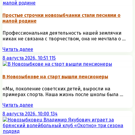
Простые строчки новозыбчанки стали песнями о
малой родине
Профессиональная деятельность нашей землячки
никак не связана с творчеством, она не мечтала о ...
Читать далее
8 августа 2026, 10:51
115
В Новозыбкове на старт вышли пенсионеры
«Мы, поколение советских детей, выросли на
примерах спорта. Наша жизнь после школы была ...
Читать далее
8 августа 2026, 10:00
134