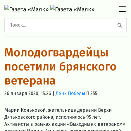
Молодогвардейцы
посетили брянского
ветерана
26 января 2020, 15:26 |
День Победы
255
Марии Коньковой, жительнице деревни Верхи
Дятьковского района, исполнилось 95 лет.
Активисты в рамках акции «Выходные с ветераном»