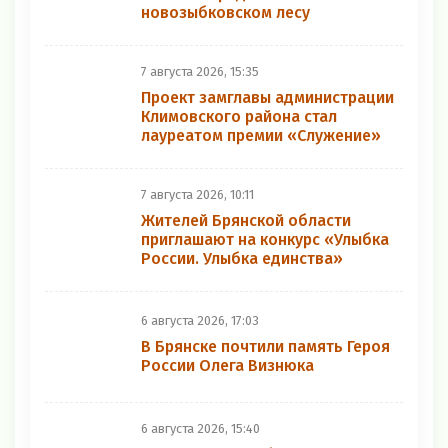
новозыбковском лесу
7 августа 2026, 15:35
Проект замглавы администрации
Климовского района стал
лауреатом премии «Служение»
7 августа 2026, 10:11
Жителей Брянской области
приглашают на конкурс «Улыбка
России. Улыбка единства»
6 августа 2026, 17:03
В Брянске почтили память Героя
России Олега Визнюка
6 августа 2026, 15:40