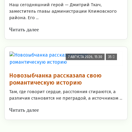
Наш сегодняшний герой — Дмитрий Ткач,
заместитель главы администрации Климовского
района. Его ...
Читать далее
7 АВГУСТА 2026, 15:30
35
Новозыбчанка рассказала свою
романтическую историю
Там, где говорит сердце, расстояния стираются, а
различия становятся не преградой, а источником ...
Читать далее