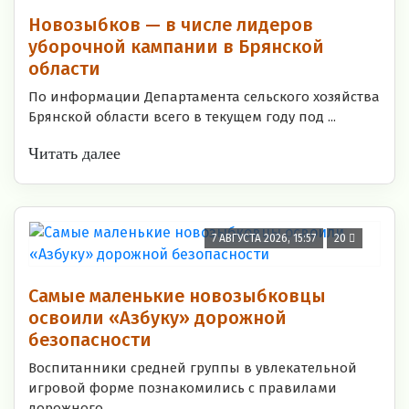
Новозыбков — в числе лидеров
уборочной кампании в Брянской
области
По информации Департамента сельского хозяйства
Брянской области всего в текущем году под ...
Читать далее
7 АВГУСТА 2026, 15:57
20
Самые маленькие новозыбковцы
освоили «Азбуку» дорожной
безопасности
Воспитанники средней группы в увлекательной
игровой форме познакомились с правилами
дорожного ...