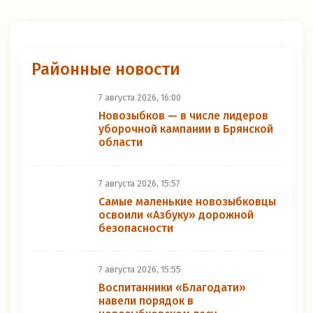
Районные новости
7 августа 2026, 16:00
Новозыбков — в числе лидеров
уборочной кампании в Брянской
области
7 августа 2026, 15:57
Самые маленькие новозыбковцы
освоили «Азбуку» дорожной
безопасности
7 августа 2026, 15:55
Воспитанники «Благодати»
навели порядок в