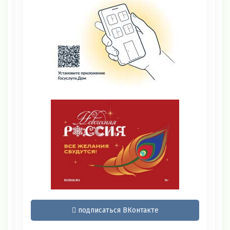
подписаться ВКонтакте