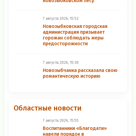
новозыбковском лесу
7 августа 2026, 15:52
Новозыбковская городская
администрация призывает
горожан соблюдать меры
предосторожности
7 августа 2026, 15:30
Новозыбчанка рассказала свою
романтическую историю
Областные новости
7 августа 2026, 15:55
Воспитанники «Благодати»
навели порядок в