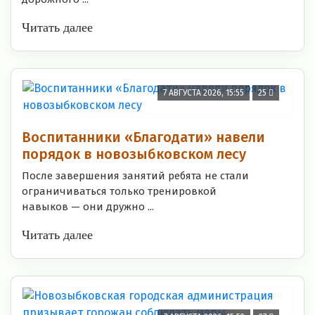
Читать далее
7 АВГУСТА 2026, 15:55
25
Воспитанники «Благодати» навели
порядок в новозыбковском лесу
После завершения занятий ребята не стали
ограничиваться только тренировкой
навыков — они дружно ...
Читать далее