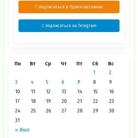
подписаться в Одноклассниках
подписаться на Telegram
Пн
Вт
Ср
Чт
Пт
Сб
Вс
1
2
3
4
5
6
7
8
9
10
11
12
13
14
15
16
17
18
19
20
21
22
23
24
25
26
27
28
29
30
31
« Июл