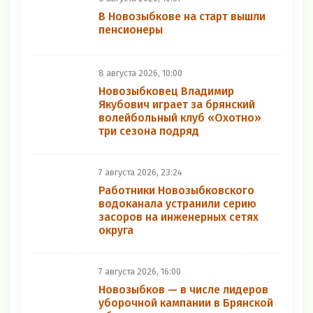
В Новозыбкове на старт вышли
пенсионеры
8 августа 2026, 10:00
Новозыбковец Владимир
Якубович играет за брянский
волейбольный клуб «Охотно»
три сезона подряд
7 августа 2026, 23:24
Работники Новозыбковского
водоканала устранили серию
засоров на инженерных сетях
округа
7 августа 2026, 16:00
Новозыбков — в числе лидеров
уборочной кампании в Брянской