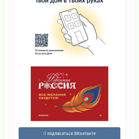
подписаться ВКонтакте