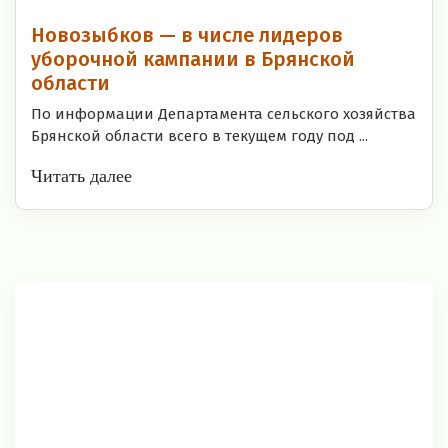
Новозыбков — в числе лидеров
уборочной кампании в Брянской
области
По информации Департамента сельского хозяйства
Брянской области всего в текущем году под ...
Читать далее