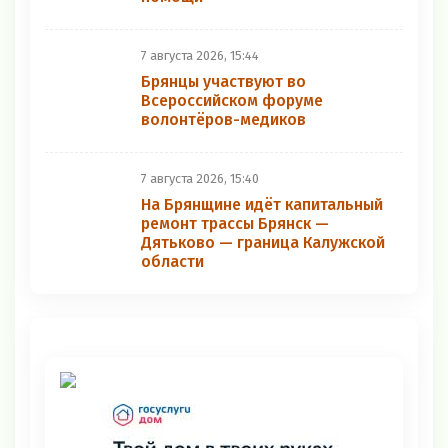
7 августа 2026, 15:44
Брянцы участвуют во
Всероссийском форуме
волонтёров-медиков
7 августа 2026, 15:40
На Брянщине идёт капитальный
ремонт трассы Брянск —
Дятьково — граница Калужской
области