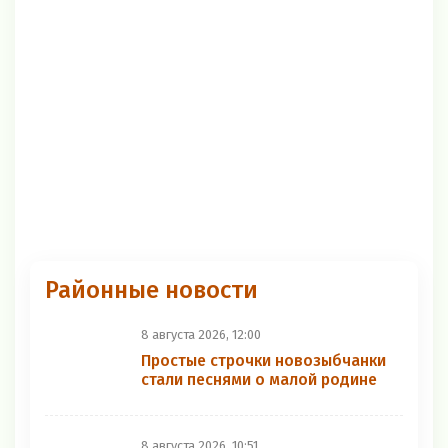
Районные новости
8 августа 2026, 12:00
Простые строчки новозыбчанки
стали песнями о малой родине
8 августа 2026, 10:51