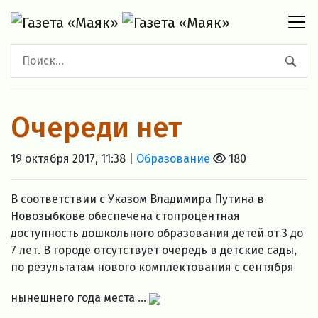
Очереди нет
19 октября 2017, 11:38 |
Образование
180
В соответствии с Указом Владимира Путина в
Новозыбкове обеспечена стопроцентная
доступность дошкольного образования детей от 3 до
7 лет. В городе отсутствует очередь в детские сады,
по результатам нового комплектования с сентября
нынешнего года места ...