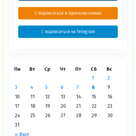
подписаться в Одноклассниках
подписаться на Telegram
Пн
Вт
Ср
Чт
Пт
Сб
Вс
1
2
3
4
5
6
7
8
9
10
11
12
13
14
15
16
17
18
19
20
21
22
23
24
25
26
27
28
29
30
31
« Июл