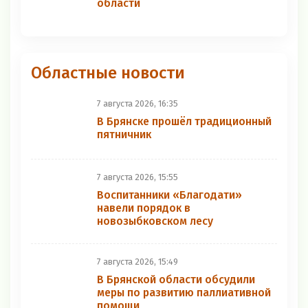
области
Областные новости
7 августа 2026, 16:35
В Брянске прошёл традиционный
пятничник
7 августа 2026, 15:55
Воспитанники «Благодати»
навели порядок в
новозыбковском лесу
7 августа 2026, 15:49
В Брянской области обсудили
меры по развитию паллиативной
помощи