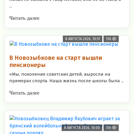
...
Читать далее
8 АВГУСТА 2026, 10:51
136
В Новозыбкове на старт вышли
пенсионеры
«Мы, поколение советских детей, выросли на
примерах спорта. Наша жизнь после школы была ...
Читать далее
8 АВГУСТА 2026, 10:00
156