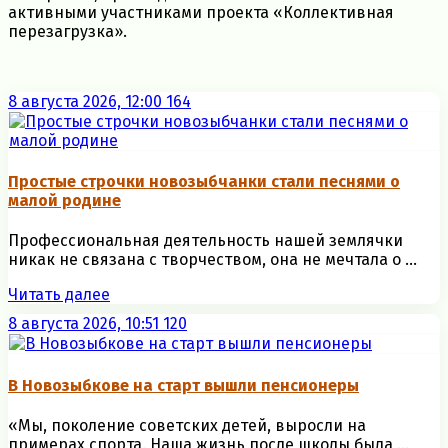
активными участниками проекта «Коллективная
перезагрузка».
8 августа 2026, 12:00
164
Простые строчки новозыбчанки стали песнями о
малой родине
Профессиональная деятельность нашей землячки
никак не связана с творчеством, она не мечтала о ...
Читать далее
8 августа 2026, 10:51
120
В Новозыбкове на старт вышли пенсионеры
«Мы, поколение советских детей, выросли на
примерах спорта. Наша жизнь после школы была ...