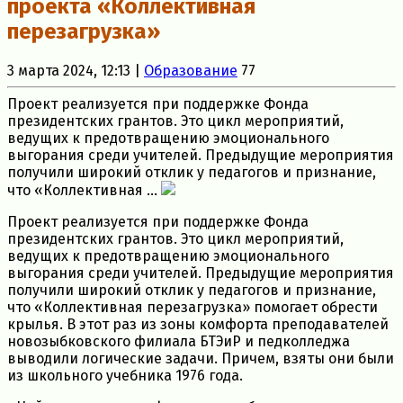
проекта «Коллективная
перезагрузка»
3 марта 2024, 12:13 |
Образование
77
Проект реализуется при поддержке Фонда
президентских грантов. Это цикл мероприятий,
ведущих к предотвращению эмоционального
выгорания среди учителей. Предыдущие мероприятия
получили широкий отклик у педагогов и признание,
что «Коллективная ...
Проект реализуется при поддержке Фонда
президентских грантов. Это цикл мероприятий,
ведущих к предотвращению эмоционального
выгорания среди учителей. Предыдущие мероприятия
получили широкий отклик у педагогов и признание,
что «Коллективная перезагрузка» помогает обрести
крылья. В этот раз из зоны комфорта преподавателей
новозыбковского филиала БТЭиР и педколледжа
выводили логические задачи. Причем, взяты они были
из школьного учебника 1976 года.