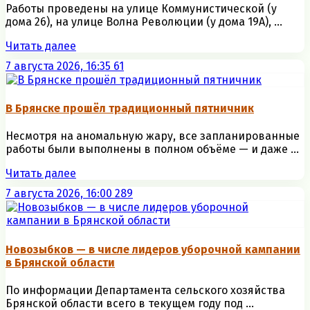
Работы проведены на улице Коммунистической (у
дома 26), на улице Волна Революции (у дома 19А), ...
Читать далее
7 августа 2026, 16:35
61
В Брянске прошёл традиционный пятничник
Несмотря на аномальную жару, все запланированные
работы были выполнены в полном объёме — и даже ...
Читать далее
7 августа 2026, 16:00
289
Новозыбков — в числе лидеров уборочной кампании
в Брянской области
По информации Департамента сельского хозяйства
Брянской области всего в текущем году под ...