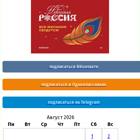
подписаться ВКонтакте
подписаться в Одноклассниках
подписаться на Telegram
Август 2026
Пн
Вт
Ср
Чт
Пт
Сб
Вс
1
2