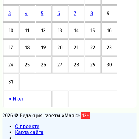
3
4
5
6
7
8
9
10
11
12
13
14
15
16
17
18
19
20
21
22
23
24
25
26
27
28
29
30
31
« Июл
2026 © Редакция газеты «Маяк»
12+
О проекте
Карта сайта