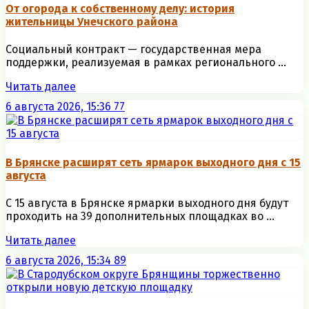
От огорода к собственному делу: история
жительницы Унечского района
Социальный контракт — государственная мера
поддержки, реализуемая в рамках регионального ...
Читать далее
6 августа 2026, 15:36
77
В Брянске расширят сеть ярмарок выходного дня с 15
августа
С 15 августа в Брянске ярмарки выходного дня будут
проходить на 39 дополнительных площадках во ...
Читать далее
6 августа 2026, 15:34
89