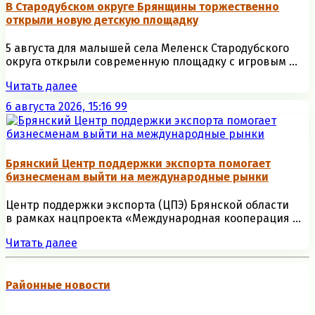
В Стародубском округе Брянщины торжественно
открыли новую детскую площадку
5 августа для малышей села Меленск Стародубского
округа открыли современную площадку с игровым ...
Читать далее
6 августа 2026, 15:16
99
Брянский Центр поддержки экспорта помогает
бизнесменам выйти на международные рынки
Центр поддержки экспорта (ЦПЭ) Брянской области
в рамках нацпроекта «Международная кооперация ...
Читать далее
Районные новости