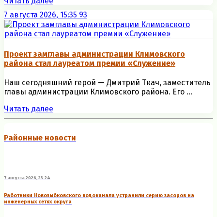
Читать далее
7 августа 2026, 15:35
93
Проект замглавы администрации Климовского
района стал лауреатом премии «Служение»
Наш сегодняшний герой — Дмитрий Ткач, заместитель
главы администрации Климовского района. Его ...
Читать далее
Районные новости
7 августа 2026, 23:24
Работники Новозыбковского водоканала устранили серию засоров на
инженерных сетях округа