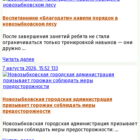
Воспитанники «Благодати» навели порядок в
новозыбковском лесу
После завершения занятий ребята не стали
ограничиваться только тренировкой навыков — они
дружно ...
Читать далее
7 августа 2026, 15:52
133
Новозыбковская городская администрация
призывает горожан соблюдать меры
предосторожности
Новозыбковская городская администрация призывает
горожан соблюдать меры предосторожности: ...