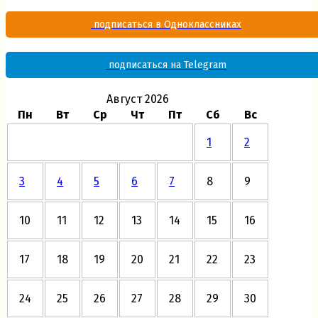
подписаться в Одноклассниках
подписаться на Telegram
Август 2026
Пн
Вт
Ср
Чт
Пт
Сб
Вс
1
2
3
4
5
6
7
8
9
10
11
12
13
14
15
16
17
18
19
20
21
22
23
24
25
26
27
28
29
30