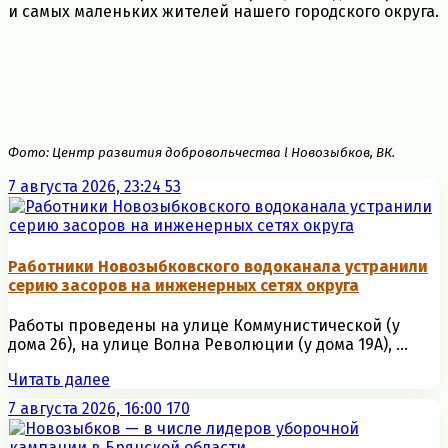
и самых маленьких жителей нашего городского округа.
Фото: Центр развития добровольчества l Новозыбков, ВК.
7 августа 2026, 23:24
53
Работники Новозыбковского водоканала устранили
серию засоров на инженерных сетях округа
Работы проведены на улице Коммунистической (у
дома 26), на улице Волна Революции (у дома 19А), ...
Читать далее
7 августа 2026, 16:00
170