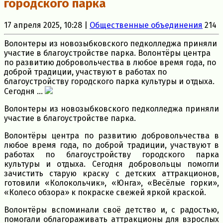
городского парка
17 апреля 2025, 10:28 |
Общественные объединения
214
Волонтеры из новозыбковского педколледжа приняли
участие в благоустройстве парка. Волонтёры центра
по развитию добровольчества в любое время года, по
доброй традиции, участвуют в работах по
благоустройству городского парка культуры и отдыха.
Сегодня ...
Волонтеры из новозыбковского педколледжа приняли
участие в благоустройстве парка.
Волонтёры центра по развитию добровольчества в
любое время года, по доброй традиции, участвуют в
работах по благоустройству городского парка
культуры и отдыха. Сегодня добровольцы помогли
зачистить старую краску с детских аттракционов,
готовили «Колокольчик», «Юнга», «Весёлые горки»,
«Колесо обзора» к покраске свежей яркой краской.
Волонтёры вспоминали своё детство и, с радостью,
помогали облагораживать аттракционы для взрослых