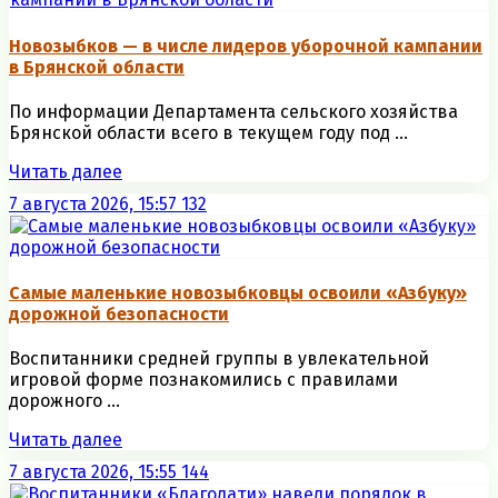
Новозыбков — в числе лидеров уборочной кампании
в Брянской области
По информации Департамента сельского хозяйства
Брянской области всего в текущем году под ...
Читать далее
7 августа 2026, 15:57
132
Самые маленькие новозыбковцы освоили «Азбуку»
дорожной безопасности
Воспитанники средней группы в увлекательной
игровой форме познакомились с правилами
дорожного ...
Читать далее
7 августа 2026, 15:55
144