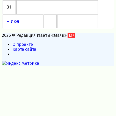
31
« Июл
2026 © Редакция газеты «Маяк»
12+
О проекте
Карта сайта