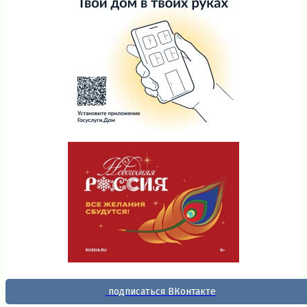
подписаться ВКонтакте