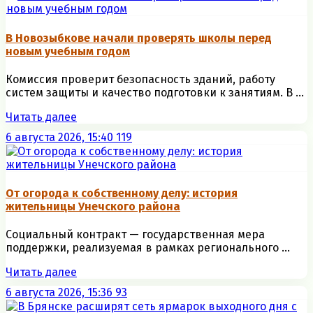
В Новозыбкове начали проверять школы перед
новым учебным годом
Комиссия проверит безопасность зданий, работу
систем защиты и качество подготовки к занятиям. В ...
Читать далее
6 августа 2026, 15:40
119
От огорода к собственному делу: история
жительницы Унечского района
Социальный контракт — государственная мера
поддержки, реализуемая в рамках регионального ...
Читать далее
6 августа 2026, 15:36
93