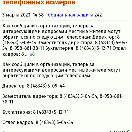
телефонных номеров
3 марта 2023, 14:58 |
Социальная защита
242
Как сообщили в организации, теперь за
интересующими вопросами местные жители могут
обратиться по следующим телефонам: Директор: 8
(48343) 5-09-44 Заместитель директора: 8 (48343) 5-04-
54, 8-958-861-38-11 Бухгалтерия: 8 (48343) 5-12-71 Отдел
кадров: 8 ...
Как сообщили в организации, теперь за
интересующими вопросами местные жители могут
обратиться по следующим телефонам:
Директор: 8 (48343) 5-09-44
Заместитель директора: 8 (48343) 5-04-54, 8-958-861-
38-11
Бухгалтерия: 8 (48343) 5-12-71
Отдел кадров: 8 (48343) 5-04-54