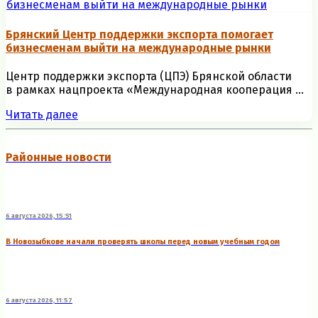
Брянский Центр поддержки экспорта помогает
бизнесменам выйти на международные рынки
Центр поддержки экспорта (ЦПЭ) Брянской области
в рамках нацпроекта «Международная кооперация ...
Читать далее
Районные новости
6 августа 2026, 15:51
В Новозыбкове начали проверять школы перед новым учебным годом
6 августа 2026, 11:57