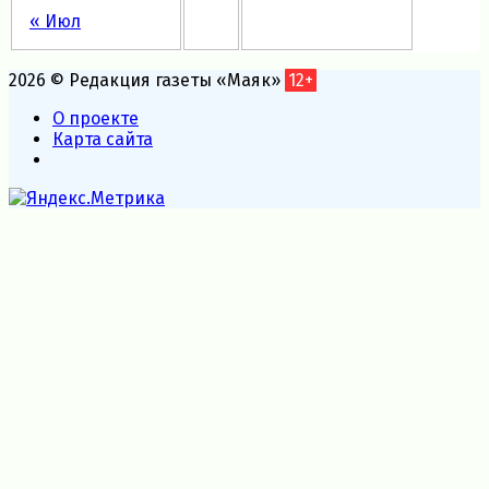
« Июл
2026 © Редакция газеты «Маяк»
12+
О проекте
Карта сайта