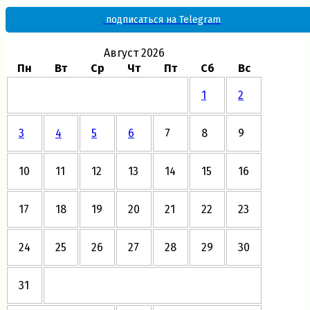
подписаться на Telegram
Август 2026
Пн
Вт
Ср
Чт
Пт
Сб
Вс
1
2
3
4
5
6
7
8
9
10
11
12
13
14
15
16
17
18
19
20
21
22
23
24
25
26
27
28
29
30
31