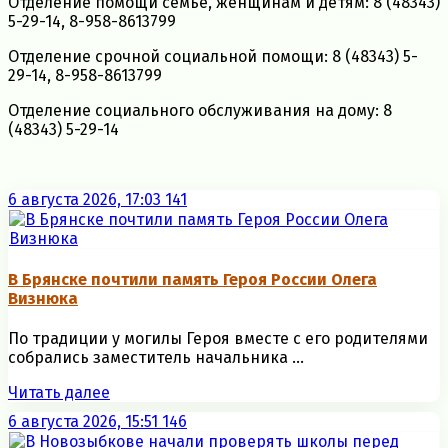
Отделение помощи семье, женщинам и детям: 8 (48343)
5-29-14, 8-958-8613799
Отделение срочной социальной помощи: 8 (48343) 5-
29-14, 8-958-8613799
Отделение социального обслуживания на дому: 8
(48343) 5-29-14
6 августа 2026, 17:03
141
В Брянске почтили память Героя России Олега
Визнюка
По традиции у могилы Героя вместе с его родителями
собрались заместитель начальника ...
Читать далее
6 августа 2026, 15:51
146