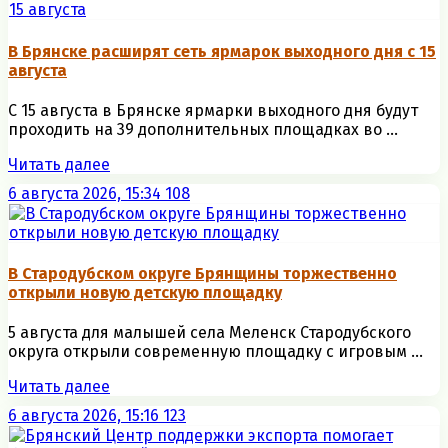
В Брянске расширят сеть ярмарок выходного дня с 15
августа
С 15 августа в Брянске ярмарки выходного дня будут
проходить на 39 дополнительных площадках во ...
Читать далее
6 августа 2026, 15:34
108
В Стародубском округе Брянщины торжественно
открыли новую детскую площадку
5 августа для малышей села Меленск Стародубского
округа открыли современную площадку с игровым ...
Читать далее
6 августа 2026, 15:16
123