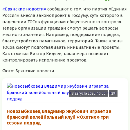
«Брянские новости»
сообщают о том, что партия «Единая
Россия» внесла законопроект в Госдуму, суть которого в
наделении ТОСов функциями общественного контроля.
Теперь организации граждан смогут решать вопросы
местного значения. Например, поддержание порядка,
благоустройство памятников, территорий. Также члены
ТОСов смогут подготавливать инициативные проекты.
Как отметил Виктор Кидяев, такая мера позволит
контролировать исполнение проектов.
Фото: Брянские новости
8 августа 2026, 10:00
29
Новозыбковец Владимир Якубович играет за
брянский волейбольный клуб «Охотно» три
сезона подряд