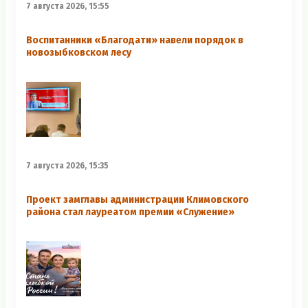
7 августа 2026, 15:55
Воспитанники «Благодати» навели порядок в
новозыбковском лесу
7 августа 2026, 15:35
Проект замглавы администрации Климовского
района стал лауреатом премии «Служение»