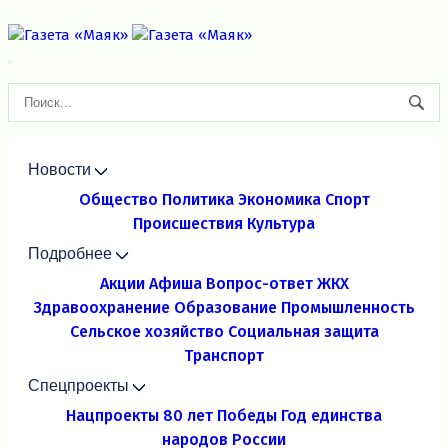
Новости
Общество
Политика
Экономика
Спорт
Происшествия
Культура
Подробнее
Акции
Афиша
Вопрос-ответ
ЖКХ
Здравоохранение
Образование
Промышленность
Сельское хозяйство
Социальная защита
Транспорт
Спецпроекты
Нацпроекты
80 лет Победы
Год единства
народов России