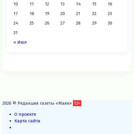
10
11
12
13
14
15
16
17
18
19
20
21
22
23
24
25
26
27
28
29
30
31
« Июл
2026 © Редакция газеты «Маяк»
12+
О проекте
Карта сайта