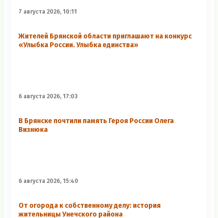
7 августа 2026, 10:11
Жителей Брянской области приглашают на конкурс
«Улыбка России. Улыбка единства»
6 августа 2026, 17:03
В Брянске почтили память Героя России Олега
Визнюка
6 августа 2026, 15:40
От огорода к собственному делу: история
жительницы Унечского района