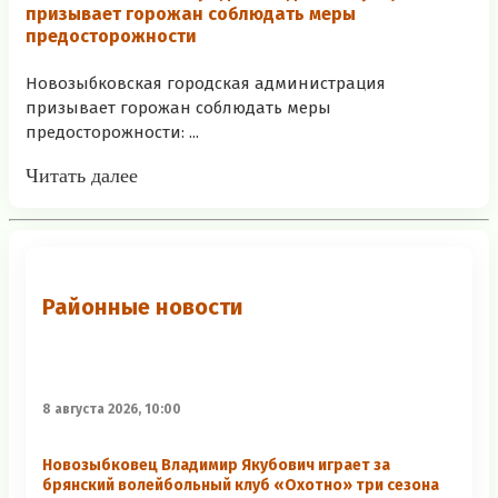
призывает горожан соблюдать меры
предосторожности
Новозыбковская городская администрация
призывает горожан соблюдать меры
предосторожности: ...
Читать далее
Районные новости
8 августа 2026, 10:00
Новозыбковец Владимир Якубович играет за
брянский волейбольный клуб «Охотно» три сезона