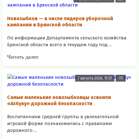
Новозыбков — в числе лидеров уборочной
кампании в Брянской области
По информации Департамента сельского хозяйства
Брянской области всего в текущем году под ...
Читать далее
7 августа 2026, 15:57
175
Самые маленькие новозыбковцы освоили
«Азбуку» дорожной безопасности
Воспитанники средней группы в увлекательной
игровой форме познакомились с правилами
дорожного ...