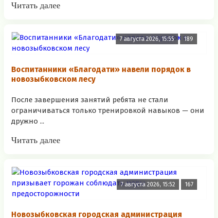
Читать далее
7 августа 2026, 15:55
189
Воспитанники «Благодати» навели порядок в
новозыбковском лесу
После завершения занятий ребята не стали
ограничиваться только тренировкой навыков — они
дружно ...
Читать далее
7 августа 2026, 15:52
167
Новозыбковская городская администрация