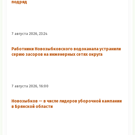
подряд
7 августа 2026, 23:24
Работники Новозыбковского водоканала устранили
серию засоров на инженерных сетях округа
7 августа 2026, 16:00
Новозыбков — в числе лидеров уборочной кампании
в Брянской области