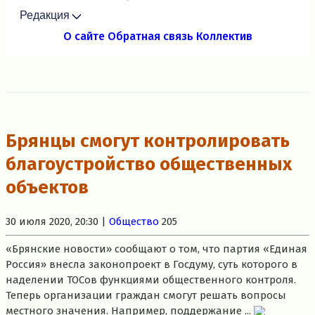
Редакция
О сайте
Обратная связь
Коллектив
Брянцы смогут контролировать
благоустройство общественных
объектов
30 июля 2020, 20:30 |
Общество
205
«Брянские новости» сообщают о том, что партия «Единая
Россия» внесла законопроект в Госдуму, суть которого в
наделении ТОСов функциями общественного контроля.
Теперь организации граждан смогут решать вопросы
местного значения. Например, поддержание ...