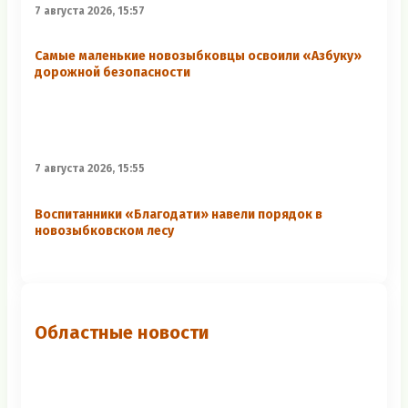
7 августа 2026, 15:57
Самые маленькие новозыбковцы освоили «Азбуку»
дорожной безопасности
7 августа 2026, 15:55
Воспитанники «Благодати» навели порядок в
новозыбковском лесу
Областные новости