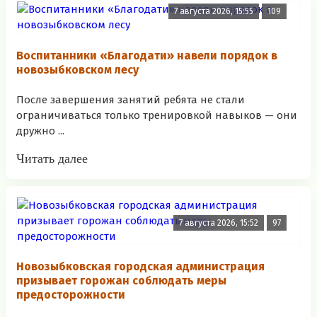
7 августа 2026, 15:55
109
Воспитанники «Благодати» навели порядок в
новозыбковском лесу
После завершения занятий ребята не стали
ограничиваться только тренировкой навыков — они
дружно ...
Читать далее
7 августа 2026, 15:52
97
Новозыбковская городская администрация
призывает горожан соблюдать меры
предосторожности