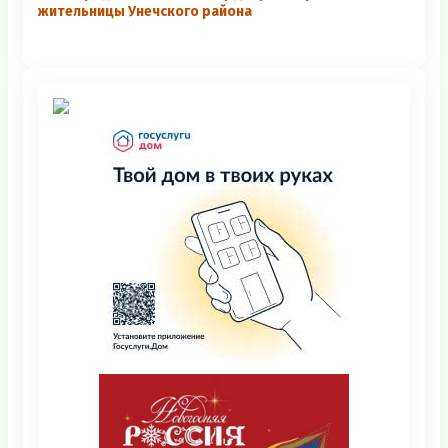
жительницы Унечского района