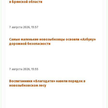
в Брянской области
7 августа 2026, 15:57
Самые маленькие новозыбковцы освоили «Азбуку»
дорожной безопасности
7 августа 2026, 15:55
Воспитанники «Благодати» навели порядок в
новозыбковском лесу