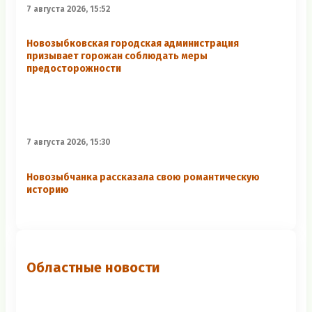
7 августа 2026, 15:52
Новозыбковская городская администрация
призывает горожан соблюдать меры
предосторожности
7 августа 2026, 15:30
Новозыбчанка рассказала свою романтическую
историю
Областные новости