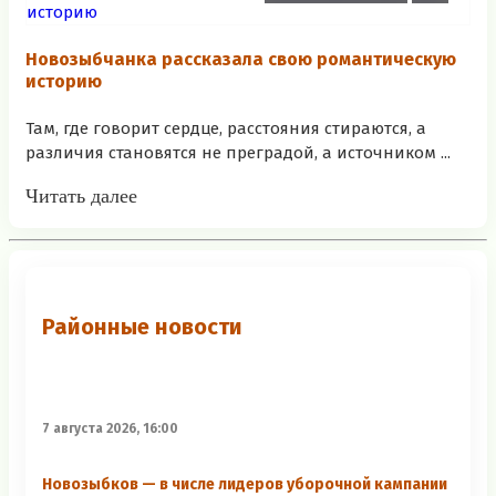
Новозыбчанка рассказала свою романтическую
историю
Там, где говорит сердце, расстояния стираются, а
различия становятся не преградой, а источником ...
Читать далее
Районные новости
7 августа 2026, 16:00
Новозыбков — в числе лидеров уборочной кампании