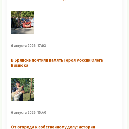
6 августа 2026, 17:03
В Брянске почтили память Героя России Олега
Визнюка
6 августа 2026, 15:40
От огорода к собственному делу: история