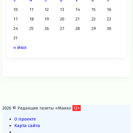
3
4
5
6
7
8
9
10
11
12
13
14
15
16
17
18
19
20
21
22
23
24
25
26
27
28
29
30
31
« Июл
2026 © Редакция газеты «Маяк»
12+
О проекте
Карта сайта