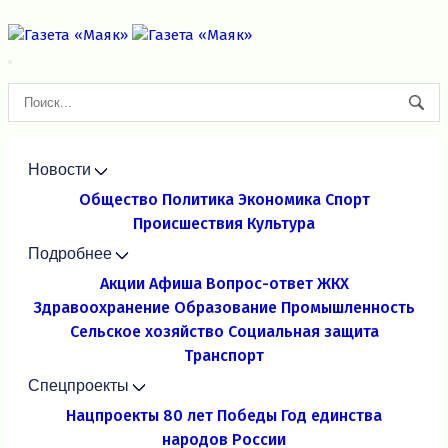
Новости
Общество
Политика
Экономика
Спорт
Происшествия
Культура
Подробнее
Акции
Афиша
Вопрос-ответ
ЖКХ
Здравоохранение
Образование
Промышленность
Сельское хозяйство
Социальная защита
Транспорт
Спецпроекты
Нацпроекты
80 лет Победы
Год единства
народов России