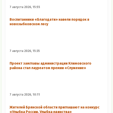
7 августа 2026, 15:55
Воспитанники «Благодати» навели порядок в
новозыбковском лесу
7 августа 2026, 15:35
Проект замглавы администрации Климовского
района стал лауреатом премии «Служение»
7 августа 2026, 10:11
Жителей Брянской области приглашают на конкурс
«Улыбка России. Улыбка единства»