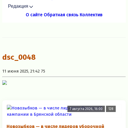
Редакция
О сайте
Обратная связь
Коллектив
dsc_0048
11 июня 2025, 21:42
75
7 августа 2026, 16:00
128
Новозыбков — в числе лидеров уборочной