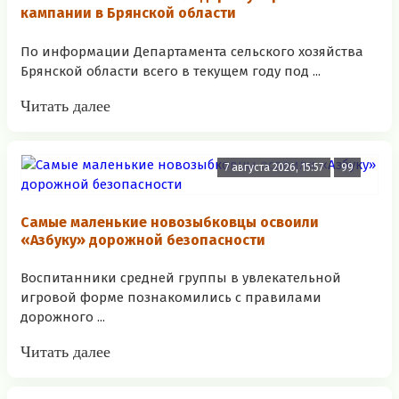
кампании в Брянской области
По информации Департамента сельского хозяйства
Брянской области всего в текущем году под ...
Читать далее
7 августа 2026, 15:57
99
Самые маленькие новозыбковцы освоили
«Азбуку» дорожной безопасности
Воспитанники средней группы в увлекательной
игровой форме познакомились с правилами
дорожного ...
Читать далее