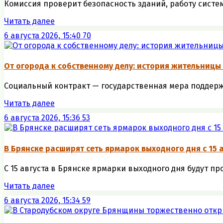
Комиссия проверит безопасность зданий, работу систем 
Читать далее
6 августа 2026, 15:40
70
От огорода к собственному делу: история жительницы
Социальный контракт — государственная мера поддержк
Читать далее
6 августа 2026, 15:36
53
В Брянске расширят сеть ярмарок выходного дня с 15 
С 15 августа в Брянске ярмарки выходного дня будут пр
Читать далее
6 августа 2026, 15:34
59