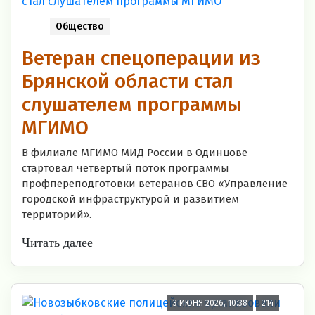
Общество
Ветеран спецоперации из
Брянской области стал
слушателем программы
МГИМО
В филиале МГИМО МИД России в Одинцове
стартовал четвертый поток программы
профпереподготовки ветеранов СВО «Управление
городской инфраструктурой и развитием
территорий».
Читать далее
3 ИЮНЯ 2026, 10:38
214