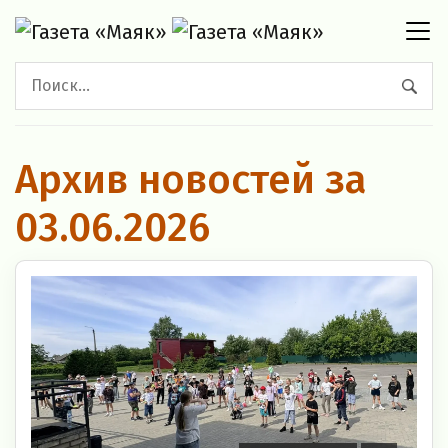
Архив новостей за
03.06.2026