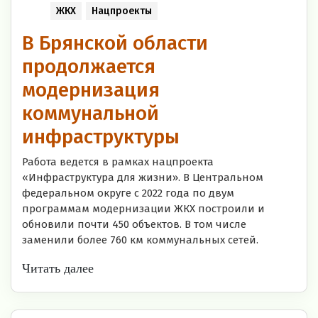
ЖКХ
Нацпроекты
В Брянской области
продолжается
модернизация
коммунальной
инфраструктуры
Работа ведется в рамках нацпроекта
«Инфраструктура для жизни». В Центральном
федеральном округе с 2022 года по двум
программам модернизации ЖКХ построили и
обновили почти 450 объектов. В том числе
заменили более 760 км коммунальных сетей.
Читать далее