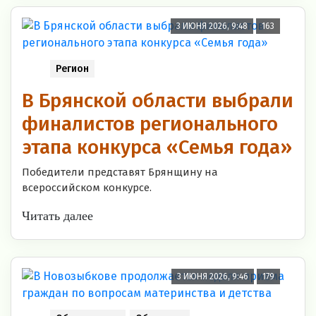
3 ИЮНЯ 2026, 9:48
163
Регион
В Брянской области выбрали
финалистов регионального
этапа конкурса «Семья года»
Победители представят Брянщину на
всероссийском конкурсе.
Читать далее
3 ИЮНЯ 2026, 9:46
179