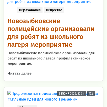
Образование
Общество
Новозыбковские
полицейские организовали
для ребят из школьного
лагеря мероприятие
Новозыбковские полицейские организовали для
ребят из школьного лагеря профилактическое
мероприятие.
Читать далее
3 ИЮНЯ 2026, 10:34
152