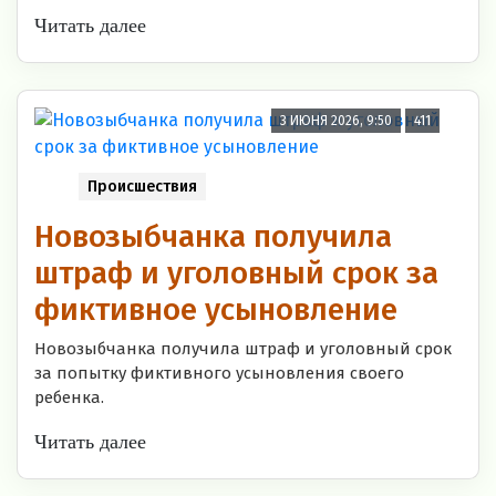
Читать далее
3 ИЮНЯ 2026, 9:50
411
Происшествия
Новозыбчанка получила
штраф и уголовный срок за
фиктивное усыновление
Новозыбчанка получила штраф и уголовный срок
за попытку фиктивного усыновления своего
ребенка.
Читать далее