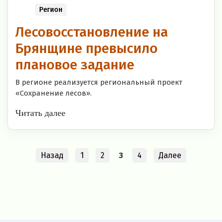
Регион
Лесовосстановление на
Брянщине превысило
плановое задание
В регионе реализуется региональный проект
«Сохранение лесов».
Читать далее
Назад
1
2
3
4
Далее