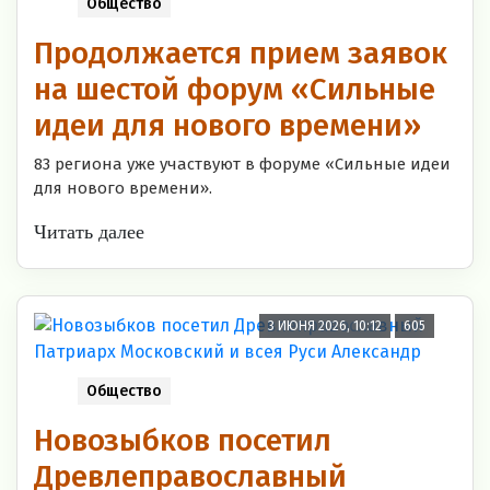
Общество
Продолжается прием заявок
на шестой форум «Сильные
идеи для нового времени»
83 региона уже участвуют в форуме «Сильные идеи
для нового времени».
Читать далее
3 ИЮНЯ 2026, 10:12
605
Общество
Новозыбков посетил
Древлеправославный