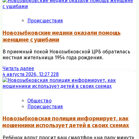
Происшествия
Новозыбковские медики оказали помощь
женщине с ушибами
В приемный покой Новозыбковской ЦРБ обратилась
местная жительница 1954 года рождения.
Читать далее
4 августа 2026, 12:27
228
Общество
Происшествия
Новозыбковская полиция информирует, как
мошенники использует детей в своих схемах
Ребёнок вдруг просит ваш смартфон «на пару минут»