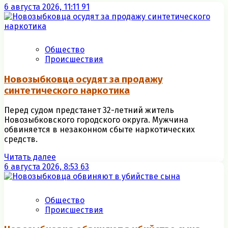
6 августа 2026, 11:11
91
Общество
Происшествия
Новозыбковца осудят за продажу
синтетического наркотика
Перед судом предстанет 32-летний житель
Новозыбковского городского округа. Мужчина
обвиняется в незаконном сбыте наркотических
средств.
Читать далее
6 августа 2026, 8:53
63
Общество
Происшествия