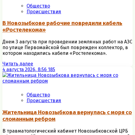
Общество
Происшествия
В Новозыбкове рабочие повредили кабель
«Ростелекома»
Днем 3 августа при проведении земляных работ на АЗС
по улице Первомайской был поврежден коллектор, в
котором находились кабели «Ростелекома».
Читать далее
4 августа 2026, 8:56
185
Общество
Происшествия
Жительница Новозыбкова вернулась с моря со
сломанным ребром
В травматологический кабинет Новозыбковской ЦРБ