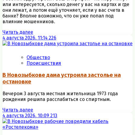
или интересуется, сколько денег у вас на картах и где
они лежат, а потом ещё уточняет, если у вас счета в
банке? Вполне возможно, что он уже попал под
влияние мошенников.
Читать далее
4 августа 2026, 11:14
226
Общество
Происшествия
В Новозыбкове дама устроила застолье на
остановке
Вечером 3 августа местная жительница 1973 года
рождения решила расслабиться со спиртным.
Читать далее
4 августа 2026, 10:09
213