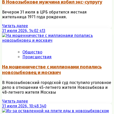
В Новозыбкове мужчина избил экс-супругу
Вечером 31 июля в ЦРБ обратился местная
жительница 1971 года рождения.
Читать далее
31 июля 2026, 14:02
413
Общество
Происшествия
На мошенничестве с миллионами попались
новозыбковец и москвич
В Новозыбковский городской суд поступило уголовное
дело в отношении 45-летнего жителя Новозыбкова и
48-летнего жителя Москвы
Читать далее
31 июля 2026, 10:48
340