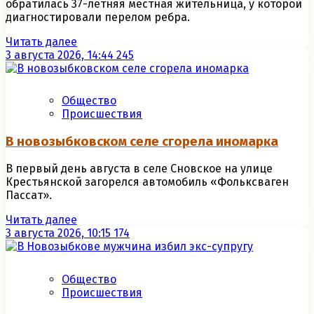
обратилась 37-летняя местная жительница, у которой
диагностировали перелом ребра.
Читать далее
3 августа 2026, 14:44
245
Общество
Происшествия
В новозыбковском селе сгорела иномарка
В первый день августа в селе Сновское на улице
Крестьянской загорелся автомобиль «Фольксваген
Пассат».
Читать далее
3 августа 2026, 10:15
174
Общество
Происшествия