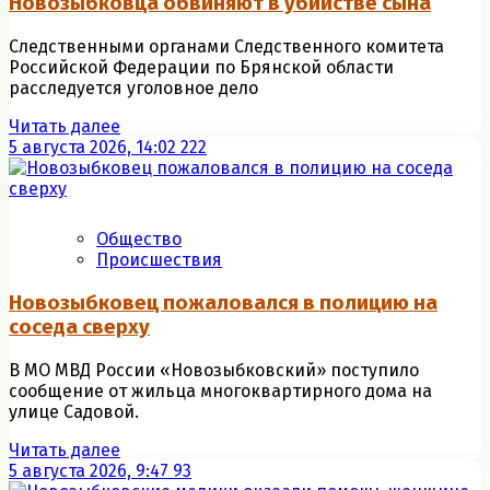
Новозыбковца обвиняют в убийстве сына
Следственными органами Следственного комитета
Российской Федерации по Брянской области
расследуется уголовное дело
Читать далее
5 августа 2026, 14:02
222
Общество
Происшествия
Новозыбковец пожаловался в полицию на
соседа сверху
В МО МВД России «Новозыбковский» поступило
сообщение от жильца многоквартирного дома на
улице Садовой.
Читать далее
5 августа 2026, 9:47
93