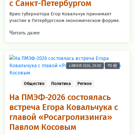
с Санкт-Петербургом
Врио губернатора Егор Ковальчук принимает
участие в Петербургском экономическом форуме.
Читать далее
4 ИЮНЯ 2026, 20:00
115
Общество
Политика
Регион
На ПМЭФ-2026 состоялась
встреча Егора Ковальчука с
главой «Росагролизинга»
Павлом Косовым