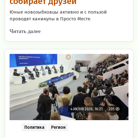
собирает друзей
Юные новозыбковцы активно и с пользой
проводят каникулы в Просто Месте.
Читать далее
4 ИЮНЯ 2026, 16:21
205
Политика
Регион