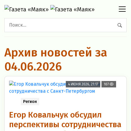
Архив новостей за
04.06.2026
4 ИЮНЯ 2026, 21:17
107
Регион
Егор Ковальчук обсудил
перспективы сотрудничества