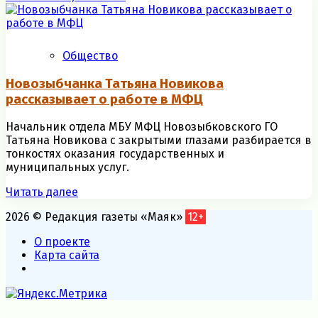
Общество
Новозыбчанка Татьяна Новикова
рассказывает о работе в МФЦ
Начальник отдела МБУ МФЦ Новозыбковского ГО
Татьяна Новикова с закрытыми глазами разбирается в
тонкостях оказания государственных и
муниципальных услуг.
Читать далее
2026 © Редакция газеты «Маяк»
12+
О проекте
Карта сайта