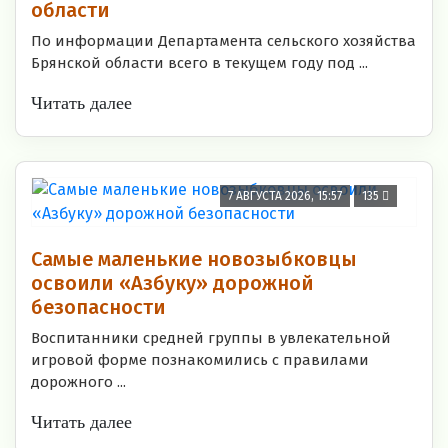
области
По информации Департамента сельского хозяйства
Брянской области всего в текущем году под ...
Читать далее
7 АВГУСТА 2026, 15:57
135
Самые маленькие новозыбковцы
освоили «Азбуку» дорожной
безопасности
Воспитанники средней группы в увлекательной
игровой форме познакомились с правилами
дорожного ...
Читать далее