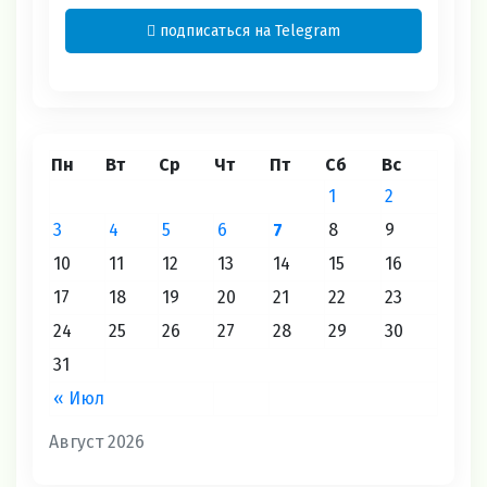
подписаться на Telegram
Пн
Вт
Ср
Чт
Пт
Сб
Вс
1
2
3
4
5
6
7
8
9
10
11
12
13
14
15
16
17
18
19
20
21
22
23
24
25
26
27
28
29
30
31
« Июл
Август 2026