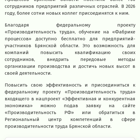
сотрудников предприятий различных отраслей. В 2026
году, более сотни новых коллег присоединятся к ним.
Благодаря федеральному проекту
«Производительность труда», обучение на «Фабрике
процессов» доступно бесплатно для предприятий-
участников Брянской области. Это возможность для
компаний повысить квалификацию своих
сотрудников, внедрить передовые методы
организации производства и достичь новых высот в
своей деятельности.
Повысить свою эффективность и присоединиться к
федеральному проекту «Производительность труда»
входящего в нацпроект «Эффективная и конкурентная
экономика» можно подав заявку на сайте
«Производительность РФ» или обратиться в
Региональный центр компетенций в сфере
производительности труда Брянской области.