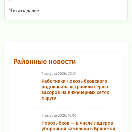
Читать далее
Районные новости
7 августа 2026, 23:24
Работники Новозыбковского
водоканала устранили серию
засоров на инженерных сетях
округа
7 августа 2026, 16:00
Новозыбков — в числе лидеров
уборочной кампании в Брянской