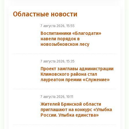
Областные новости
7 августа 2026, 15:55
Воспитанники «Благодати»
навели порядок в
новозыбковском лесу
7 августа 2026, 15:35
Проект замглавы администрации
Климовского района стал
лауреатом премии «Служение»
7 августа 2026, 10:11
Жителей Брянской области
приглашают на конкурс «Улыбка
России. Улыбка единства»