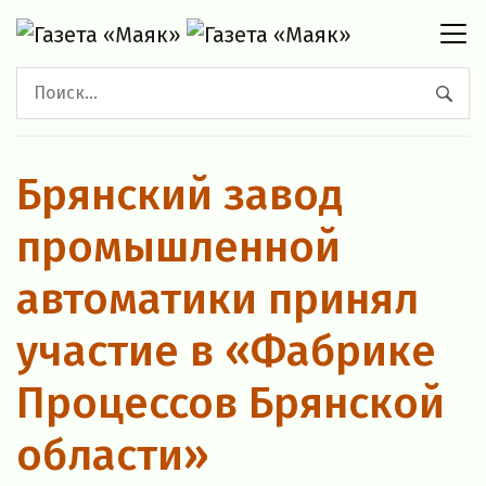
Брянский завод
промышленной
автоматики принял
участие в «Фабрике
Процессов Брянской
области»