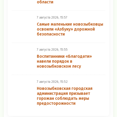
области
7 августа 2026, 15:57
Самые маленькие новозыбковцы
освоили «Азбуку» дорожной
безопасности
7 августа 2026, 15:55
Воспитанники «Благодати»
навели порядок в
новозыбковском лесу
7 августа 2026, 15:52
Новозыбковская городская
администрация призывает
горожан соблюдать меры
предосторожности