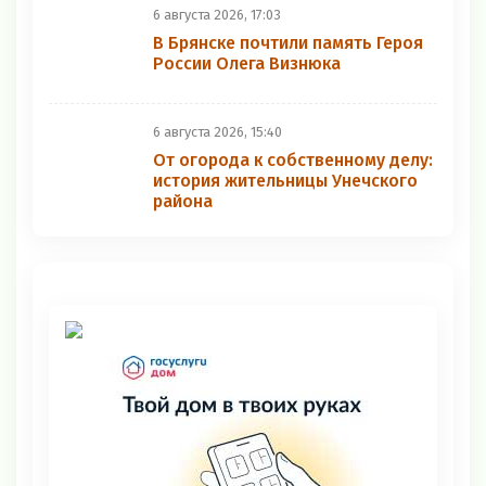
6 августа 2026, 17:03
В Брянске почтили память Героя
России Олега Визнюка
6 августа 2026, 15:40
От огорода к собственному делу:
история жительницы Унечского
района