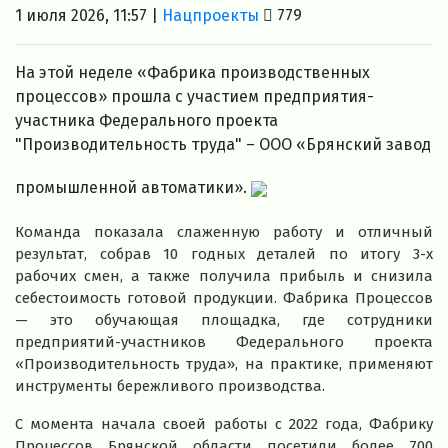
1 июля 2026, 11:57 |
Нацпроекты
779
На этой неделе «Фабрика производственных
процессов» прошла с участием предприятия-
участника Федерального проекта
"Производительность труда" – ООО «Брянский завод
промышленной автоматики».
Команда показала слаженную работу и отличный
результат, собрав 10 годных деталей по итогу 3-х
рабочих смен, а также получила прибыль и снизила
себестоимость готовой продукции. Фабрика Процессов
— это обучающая площадка, где сотрудники
предприятий-участников Федерального проекта
«Производительность труда», на практике, применяют
инструменты бережливого производства.
С момента начала своей работы с 2022 года, Фабрику
Процессов Брянской области посетили более 700