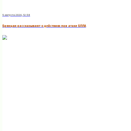
5 августа 2026, 12:58
Брянцам рассказывают о действиях при атаке БПЛА