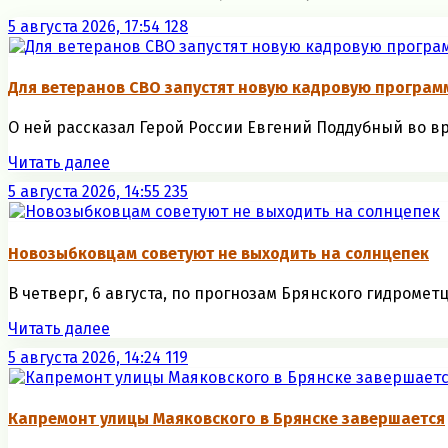
5 августа 2026, 17:54
128
Для ветеранов СВО запустят новую кадровую програм
О ней рассказал Герой России Евгений Поддубный во вр
Читать далее
5 августа 2026, 14:55
235
Новозыбковцам советуют не выходить на солнцепек
В четверг, 6 августа, по прогнозам Брянского гидрометц
Читать далее
5 августа 2026, 14:24
119
Капремонт улицы Маяковского в Брянске завершается