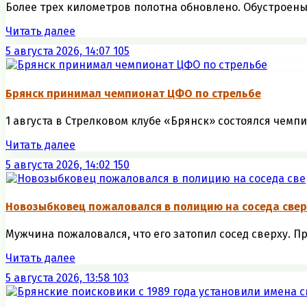
Более трех километров полотна обновлено. Обустроены
Читать далее
5 августа 2026, 14:07
105
Брянск принимал чемпионат ЦФО по стрельбе
1 августа в Стрелковом клубе «Брянск» состоялся чемп
Читать далее
5 августа 2026, 14:02
150
Новозыбковец пожаловался в полицию на соседа свер
Мужчина пожаловался, что его затопил сосед сверху. П
Читать далее
5 августа 2026, 13:58
103