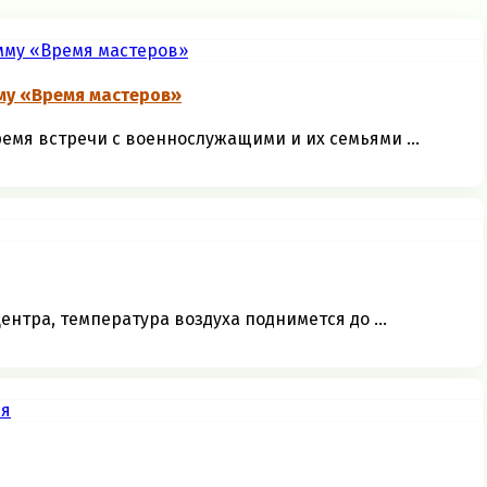
му «Время мастеров»
емя встречи с военнослужащими и их семьями ...
ентра, температура воздуха поднимется до ...