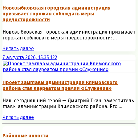
Новозыбковская городская администрация
призывает горожан соблюдать меры
предосторожности
Новозыбковская городская администрация призывает
горожан соблюдать меры предосторожности: ...
Читать далее
7 августа 2026, 15:35
122
Проект замглавы администрации Климовского
района стал лауреатом премии «Служение»
Наш сегодняшний герой — Дмитрий Ткач, заместитель
главы администрации Климовского района. Его ...
Читать далее
Районные новости