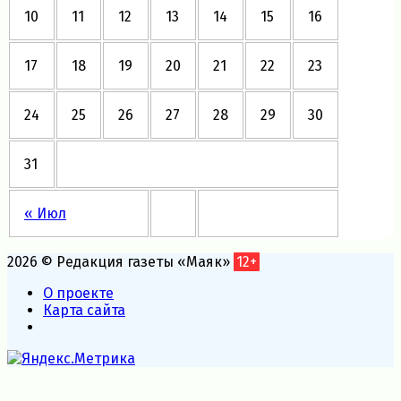
10
11
12
13
14
15
16
17
18
19
20
21
22
23
24
25
26
27
28
29
30
31
« Июл
2026 © Редакция газеты «Маяк»
12+
О проекте
Карта сайта