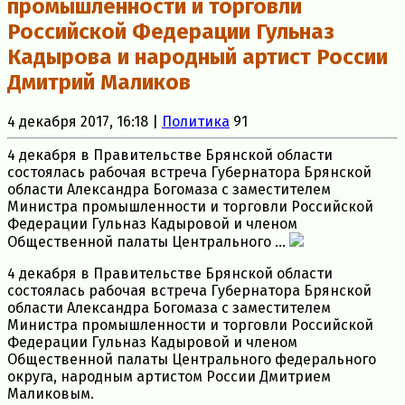
промышленности и торговли
Российской Федерации Гульназ
Кадырова и народный артист России
Дмитрий Маликов
4 декабря 2017, 16:18 |
Политика
91
4 декабря в Правительстве Брянской области
состоялась рабочая встреча Губернатора Брянской
области Александра Богомаза с заместителем
Министра промышленности и торговли Российской
Федерации Гульназ Кадыровой и членом
Общественной палаты Центрального ...
4 декабря в Правительстве Брянской области
состоялась рабочая встреча Губернатора Брянской
области Александра Богомаза с заместителем
Министра промышленности и торговли Российской
Федерации Гульназ Кадыровой и членом
Общественной палаты Центрального федерального
округа, народным артистом России Дмитрием
Маликовым.