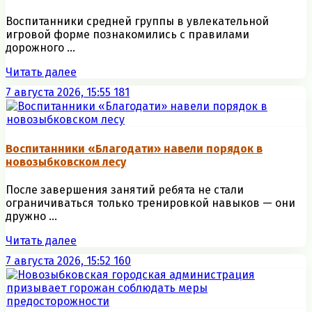
Воспитанники средней группы в увлекательной
игровой форме познакомились с правилами
дорожного ...
Читать далее
7 августа 2026, 15:55
181
Воспитанники «Благодати» навели порядок в
новозыбковском лесу
После завершения занятий ребята не стали
ограничиваться только тренировкой навыков — они
дружно ...
Читать далее
7 августа 2026, 15:52
160