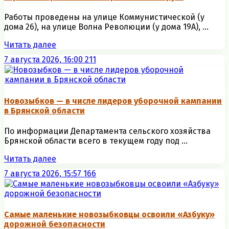
Работы проведены на улице Коммунистической (у
дома 26), на улице Волна Революции (у дома 19А), ...
Читать далее
7 августа 2026, 16:00
211
Новозыбков — в числе лидеров уборочной кампании
в Брянской области
По информации Департамента сельского хозяйства
Брянской области всего в текущем году под ...
Читать далее
7 августа 2026, 15:57
166
Самые маленькие новозыбковцы освоили «Азбуку»
дорожной безопасности