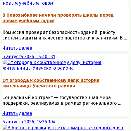
В Новозыбкове начали проверять школы перед
новым учебным годом
Комиссия проверит безопасность зданий, работу
систем защиты и качество подготовки к занятиям. В ...
Читать далее
6 августа 2026, 15:40
131
От огорода к собственному делу: история
жительницы Унечского района
Социальный контракт — государственная мера
поддержки, реализуемая в рамках регионального ...
Читать далее
6 августа 2026, 15:36
104