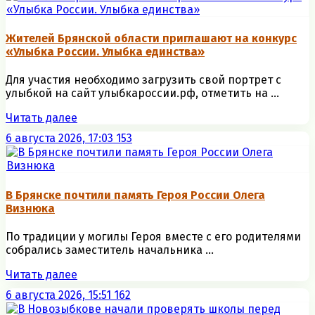
Жителей Брянской области приглашают на конкурс
«Улыбка России. Улыбка единства»
Для участия необходимо загрузить свой портрет с
улыбкой на сайт улыбкароссии.рф, отметить на ...
Читать далее
6 августа 2026, 17:03
153
В Брянске почтили память Героя России Олега
Визнюка
По традиции у могилы Героя вместе с его родителями
собрались заместитель начальника ...
Читать далее
6 августа 2026, 15:51
162