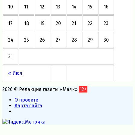
10
11
12
13
14
15
16
17
18
19
20
21
22
23
24
25
26
27
28
29
30
31
« Июл
2026 © Редакция газеты «Маяк»
12+
О проекте
Карта сайта