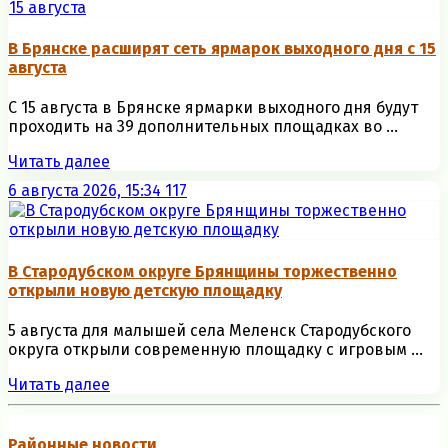
В Брянске расширят сеть ярмарок выходного дня с 15
августа
С 15 августа в Брянске ярмарки выходного дня будут
проходить на 39 дополнительных площадках во ...
Читать далее
6 августа 2026, 15:34
117
В Стародубском округе Брянщины торжественно
открыли новую детскую площадку
5 августа для малышей села Меленск Стародубского
округа открыли современную площадку с игровым ...
Читать далее
Районные новости