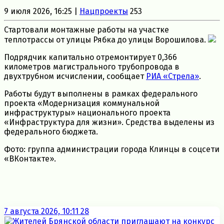
9 июля 2026, 16:25 |
Нацпроекты
253
Стартовали монтажные работы на участке
теплотрассы от улицы Рябка до улицы Ворошилова.
Подрядчик капитально отремонтирует 0,366
километров магистрального трубопровода в
двухтрубном исчислении, сообщает
РИА «Стрела»
.
Работы будут выполнены в рамках федерального
проекта «Модернизация коммунальной
инфраструктуры» национального проекта
«Инфраструктура для жизни». Средства выделены из
федерального бюджета.
Фото: группа администрации города Клинцы в соцсети
«ВКонтакте».
7 августа 2026, 10:11
28