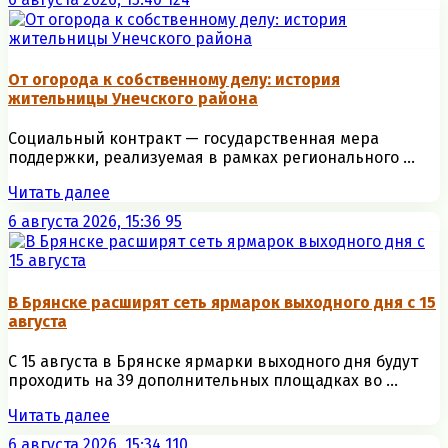
От огорода к собственному делу: история
жительницы Унечского района
Социальный контракт — государственная мера
поддержки, реализуемая в рамках регионального ...
Читать далее
6 августа 2026, 15:36
95
В Брянске расширят сеть ярмарок выходного дня с 15
августа
С 15 августа в Брянске ярмарки выходного дня будут
проходить на 39 дополнительных площадках во ...
Читать далее
6 августа 2026, 15:34
110