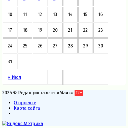
10
11
12
13
14
15
16
17
18
19
20
21
22
23
24
25
26
27
28
29
30
31
« Июл
2026 © Редакция газеты «Маяк»
12+
О проекте
Карта сайта