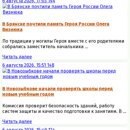
6 августа 2026, 17:03
144
В Брянске почтили память Героя России Олега
Визнюка
По традиции у могилы Героя вместе с его родителями
собрались заместитель начальника ...
Читать далее
6 августа 2026, 15:51
148
В Новозыбкове начали проверять школы перед
новым учебным годом
Комиссия проверит безопасность зданий, работу
систем защиты и качество подготовки к занятиям. В ...
Читать далее
6 августа 2026, 15:40
124