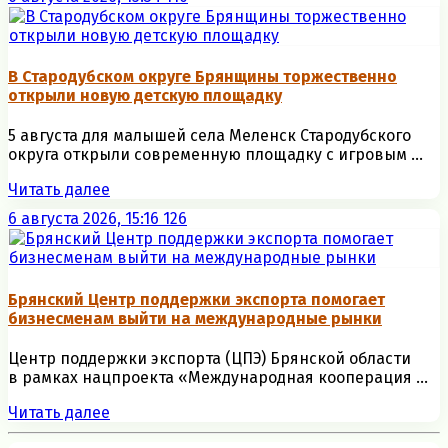
В Стародубском округе Брянщины торжественно
открыли новую детскую площадку
5 августа для малышей села Меленск Стародубского
округа открыли современную площадку с игровым ...
Читать далее
6 августа 2026, 15:16
126
Брянский Центр поддержки экспорта помогает
бизнесменам выйти на международные рынки
Центр поддержки экспорта (ЦПЭ) Брянской области
в рамках нацпроекта «Международная кооперация ...
Читать далее