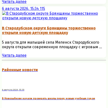
Читать далее
6 августа 2026, 15:34
115
В Стародубском округе Брянщины торжественно
открыли новую детскую площадку
5 августа для малышей села Меленск Стародубского
округа открыли современную площадку с игровым ...
Читать далее
Районные новости
6 августа 2026, 15:51
В Новозыбкове начали проверять школы перед новым учебным годом