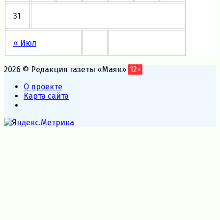
31
« Июл
2026 © Редакция газеты «Маяк»
12+
О проекте
Карта сайта