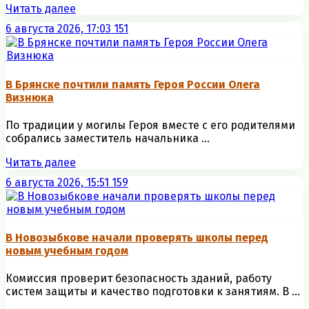
Читать далее
6 августа 2026, 17:03
151
В Брянске почтили память Героя России Олега
Визнюка
По традиции у могилы Героя вместе с его родителями
собрались заместитель начальника ...
Читать далее
6 августа 2026, 15:51
159
В Новозыбкове начали проверять школы перед
новым учебным годом
Комиссия проверит безопасность зданий, работу
систем защиты и качество подготовки к занятиям. В ...