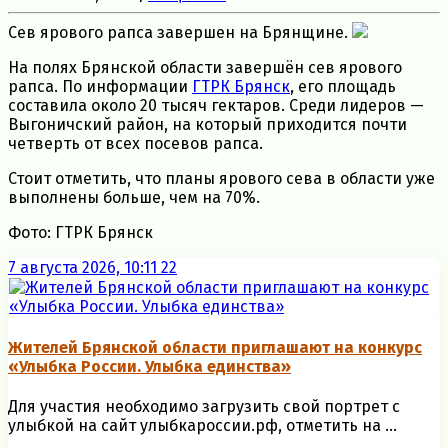
Сев ярового рапса завершен на Брянщине.
На полях Брянской области завершён сев ярового
рапса. По информации
ГТРК Брянск
, его площадь
составила около 20 тысяч гектаров. Среди лидеров —
Выгоничский район, на который приходится почти
четверть от всех посевов рапса.
Стоит отметить, что планы ярового сева в области уже
выполнены больше, чем на 70%.
Фото: ГТРК Брянск
7 августа 2026, 10:11
22
Жителей Брянской области приглашают на конкурс
«Улыбка России. Улыбка единства»
Для участия необходимо загрузить свой портрет с
улыбкой на сайт улыбкароссии.рф, отметить на ...