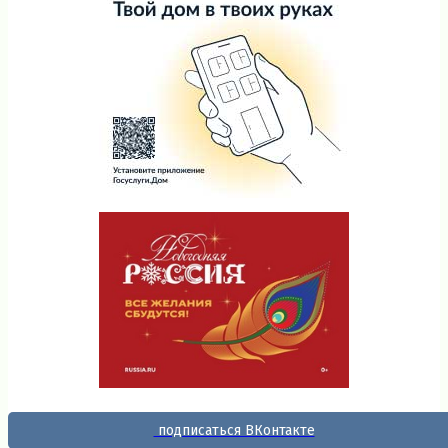
подписаться ВКонтакте