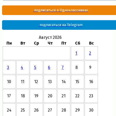
подписаться в Одноклассниках
подписаться на Telegram
Август 2026
Пн
Вт
Ср
Чт
Пт
Сб
Вс
1
2
3
4
5
6
7
8
9
10
11
12
13
14
15
16
17
18
19
20
21
22
23
24
25
26
27
28
29
30