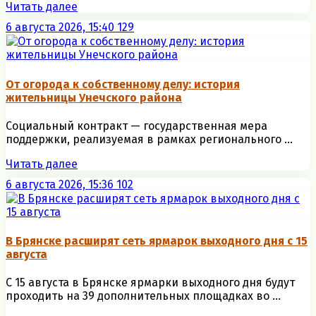
Читать далее
6 августа 2026, 15:40
129
От огорода к собственному делу: история
жительницы Унечского района
Социальный контракт — государственная мера
поддержки, реализуемая в рамках регионального ...
Читать далее
6 августа 2026, 15:36
102
В Брянске расширят сеть ярмарок выходного дня с 15
августа
С 15 августа в Брянске ярмарки выходного дня будут
проходить на 39 дополнительных площадках во ...