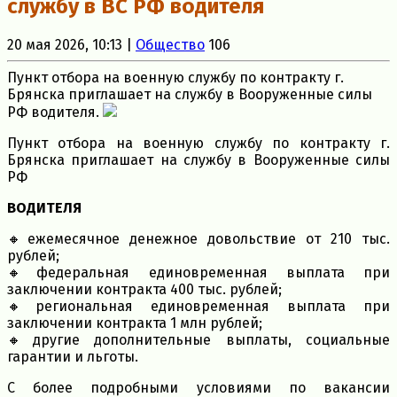
cлужбу в BC PФ водителя
20 мая 2026, 10:13 |
Общество
106
Пункт отбора на военную службу по контракту г.
Брянска приглашает на службу в Вооруженные силы
РФ водителя.
Пункт отбора на военную службу по контракту г.
Брянска приглашает на службу в Вооруженные силы
РФ
ВОДИТЕЛЯ
🔸ежемесячное денежное довольствие от 210 тыс.
рублей;
🔸федеральная единовременная выплата при
заключении контракта 400 тыс. рублей;
🔸региональная единовременная выплата при
заключении контракта 1 млн рублей;
🔸другие дополнительные выплаты, социальные
гарантии и льготы.
С более подробными условиями по вакансии