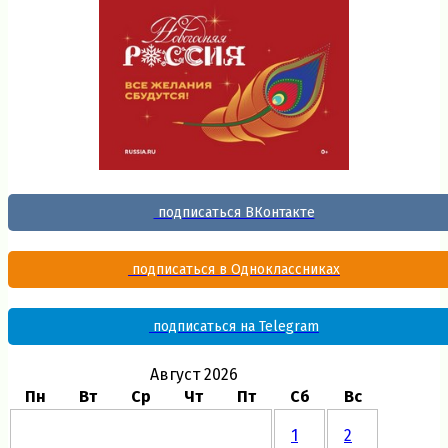
подписаться ВКонтакте
подписаться в Одноклассниках
подписаться на Telegram
Август 2026
Пн
Вт
Ср
Чт
Пт
Сб
Вс
1
2