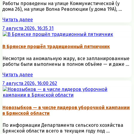
Работы проведены на улице Коммунистической (у
дома 26), на улице Волна Революции (у дома 19А), ...
Читать далее
7 августа 2026, 16:35
31
В Брянске прошёл традиционный пятничник
Несмотря на аномальную жару, все запланированные
работы были выполнены в полном объёме — и даже ...
Читать далее
7 августа 2026, 16:00
262
Новозыбков — в числе лидеров уборочной кампании
в Брянской области
По информации Департамента сельского хозяйства
Брянской области всего в текущем году под ...