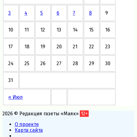
3
4
5
6
7
8
9
10
11
12
13
14
15
16
17
18
19
20
21
22
23
24
25
26
27
28
29
30
31
« Июл
2026 © Редакция газеты «Маяк»
12+
О проекте
Карта сайта