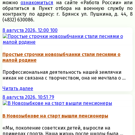
можно
ознакомиться
на сайте «Работа России» или
обратиться в Пункт отбора на военную службу по
контракту по адресу: г. Брянск ул. Пушкина, д. 44, 8
(4832) 630086.
8 августа 2026, 12:00
100
Простые строчки новозыбчанки стали песнями о
малой родине
Профессиональная деятельность нашей землячки
никак не связана с творчеством, она не мечтала о ...
Читать далее
8 августа 2026, 10:51
79
В Новозыбкове на старт вышли пенсионеры
«Мы, поколение советских детей, выросли на
примерах спорта. Наша жизнь после школы была ...