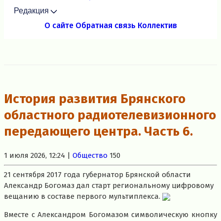
Редакция
О сайте
Обратная связь
Коллектив
История развития Брянского
областного радиотелевизионного
передающего центра. Часть 6.
1 июля 2026, 12:24 |
Общество
150
21 сентября 2017 года губернатор Брянской области
Александр Богомаз дал старт региональному цифровому
вещанию в составе первого мультиплекса.
Вместе с Александром Богомазом символическую кнопку