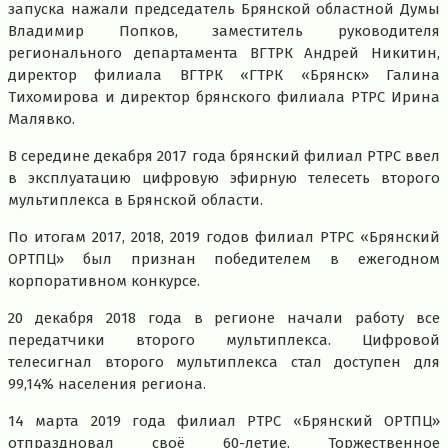
запуска нажали председатель Брянской областной Думы
Владимир Попков, заместитель руководителя
регионального департамента ВГТРК Андрей Никитин,
директор филиала ВГТРК «ГТРК «Брянск» Галина
Тихомирова и директор брянского филиала РТРС Ирина
Малявко.
В середине декабря 2017 года брянский филиал РТРС ввел
в эксплуатацию цифровую эфирную телесеть второго
мультиплекса в Брянской области.
По итогам 2017, 2018, 2019 годов филиал РТРС «Брянский
ОРТПЦ» был признан победителем в ежегодном
корпоративном конкурсе.
20 декабря 2018 года в регионе начали работу все
передатчики второго мультиплекса. Цифровой
телесигнал второго мультиплекса стал доступен для
99,14% населения региона.
14 марта 2019 года филиал РТРС «Брянский ОРТПЦ»
отпраздновал своё 60-летие. Торжественное