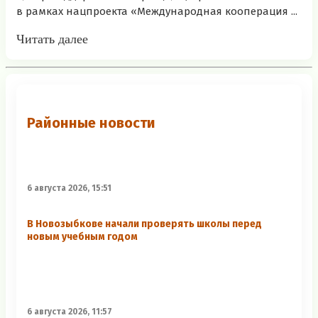
в рамках нацпроекта «Международная кооперация ...
Читать далее
Районные новости
6 августа 2026, 15:51
В Новозыбкове начали проверять школы перед
новым учебным годом
6 августа 2026, 11:57