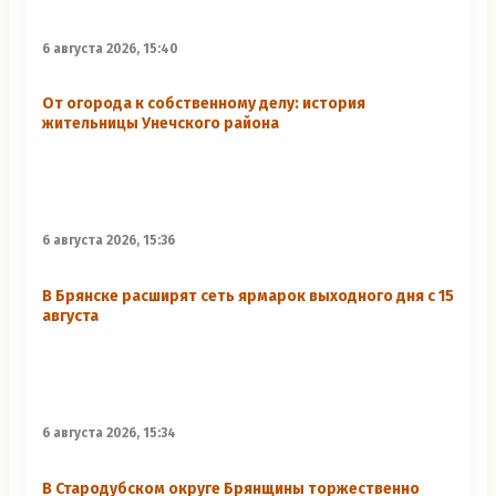
6 августа 2026, 15:40
От огорода к собственному делу: история
жительницы Унечского района
6 августа 2026, 15:36
В Брянске расширят сеть ярмарок выходного дня с 15
августа
6 августа 2026, 15:34
В Стародубском округе Брянщины торжественно