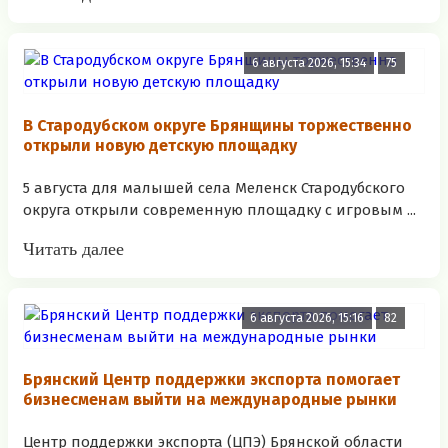
6 августа 2026, 15:34
75
В Стародубском округе Брянщины торжественно
открыли новую детскую площадку
5 августа для малышей села Меленск Стародубского
округа открыли современную площадку с игровым ...
Читать далее
6 августа 2026, 15:16
82
Брянский Центр поддержки экспорта помогает
бизнесменам выйти на международные рынки
Центр поддержки экспорта (ЦПЭ) Брянской области