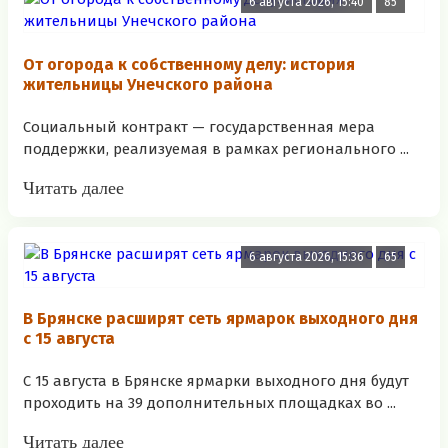
6 августа 2026, 15:40
85
От огорода к собственному делу: история
жительницы Унечского района
Социальный контракт — государственная мера
поддержки, реализуемая в рамках регионального ...
Читать далее
6 августа 2026, 15:36
65
В Брянске расширят сеть ярмарок выходного дня
с 15 августа
С 15 августа в Брянске ярмарки выходного дня будут
проходить на 39 дополнительных площадках во ...
Читать далее