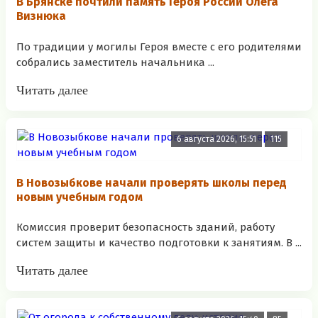
В Брянске почтили память Героя России Олега
Визнюка
По традиции у могилы Героя вместе с его родителями
собрались заместитель начальника ...
Читать далее
6 августа 2026, 15:51
115
В Новозыбкове начали проверять школы перед
новым учебным годом
Комиссия проверит безопасность зданий, работу
систем защиты и качество подготовки к занятиям. В ...
Читать далее