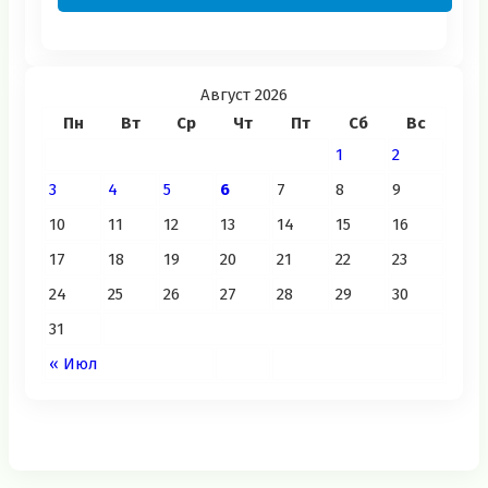
Август 2026
Пн
Вт
Ср
Чт
Пт
Сб
Вс
1
2
3
4
5
6
7
8
9
10
11
12
13
14
15
16
17
18
19
20
21
22
23
24
25
26
27
28
29
30
31
« Июл