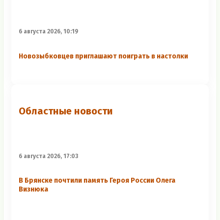
6 августа 2026, 10:19
Новозыбковцев приглашают поиграть в настолки
Областные новости
6 августа 2026, 17:03
В Брянске почтили память Героя России Олега
Визнюка