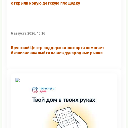
открыли новую детскую площадку
6 августа 2026, 15:16
Брянский Центр поддержки экспорта помогает
бизнесменам выйти на международные рынки