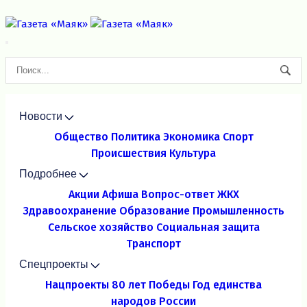
Новости
Общество
Политика
Экономика
Спорт
Происшествия
Культура
Подробнее
Акции
Афиша
Вопрос-ответ
ЖКХ
Здравоохранение
Образование
Промышленность
Сельское хозяйство
Социальная защита
Транспорт
Спецпроекты
Нацпроекты
80 лет Победы
Год единства
народов России