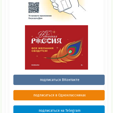
подписаться ВКонтакте
подписаться в Одноклассниках
подписаться на Telegram