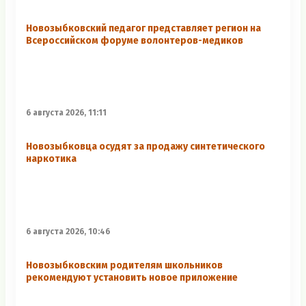
Новозыбковский педагог представляет регион на
Всероссийском форуме волонтеров-медиков
6 августа 2026, 11:11
Новозыбковца осудят за продажу синтетического
наркотика
6 августа 2026, 10:46
Новозыбковским родителям школьников
рекомендуют установить новое приложение