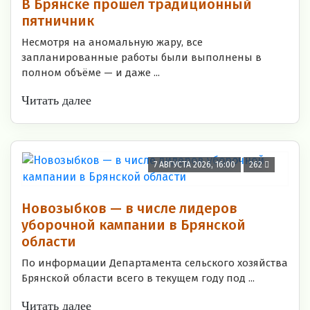
В Брянске прошёл традиционный
пятничник
Несмотря на аномальную жару, все
запланированные работы были выполнены в
полном объёме — и даже ...
Читать далее
7 АВГУСТА 2026, 16:00
262
Новозыбков — в числе лидеров
уборочной кампании в Брянской
области
По информации Департамента сельского хозяйства
Брянской области всего в текущем году под ...
Читать далее