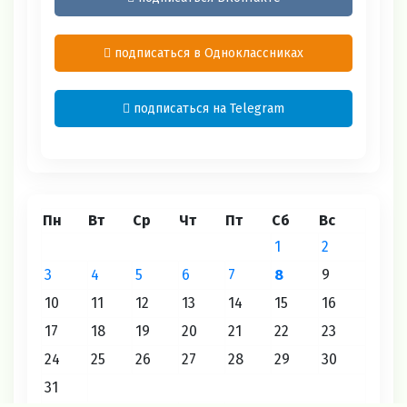
подписаться в Одноклассниках
подписаться на Telegram
Пн
Вт
Ср
Чт
Пт
Сб
Вс
1
2
3
4
5
6
7
8
9
10
11
12
13
14
15
16
17
18
19
20
21
22
23
24
25
26
27
28
29
30
31