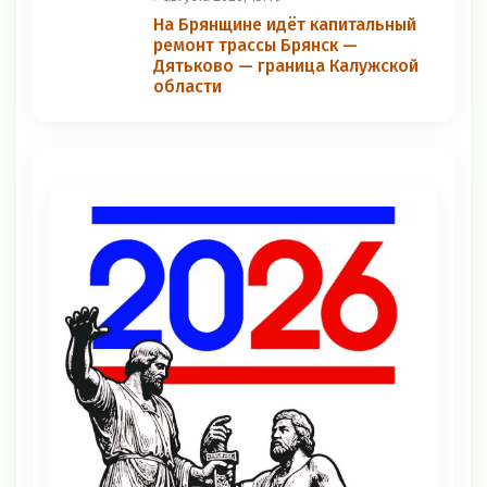
На Брянщине идёт капитальный
ремонт трассы Брянск —
Дятьково — граница Калужской
области