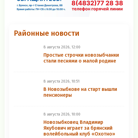
Районные новости
8 августа 2026, 12:00
Простые строчки новозыбчанки
стали песнями о малой родине
8 августа 2026, 10:51
В Новозыбкове на старт вышли
пенсионеры
8 августа 2026, 10:00
Новозыбковец Владимир
Якубович играет за брянский
волейбольный клуб «Охотно»