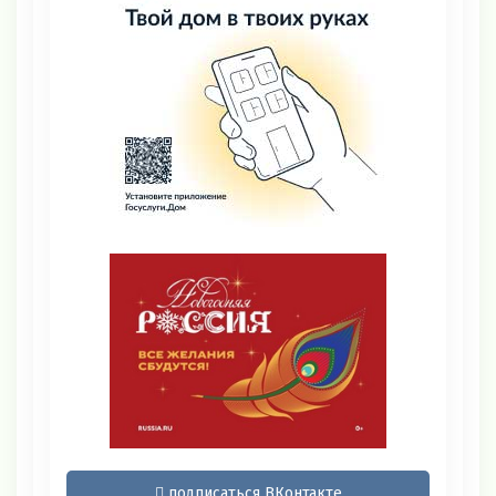
подписаться ВКонтакте