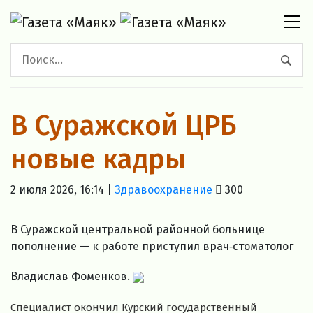
В Суражской ЦРБ
новые кадры
2 июля 2026, 16:14 |
Здравоохранение
300
В Суражской центральной районной больнице
пополнение — к работе приступил врач‑стоматолог
Владислав Фоменков.
Специалист
окончил
Курский
государственный