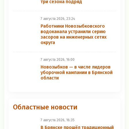
три сезона подряд
7 августа 2026, 23:24
Работники Новозыбковского
водоканала устранили серию
засоров на инженерных сетях
округа
7 августа 2026, 16:00
Новозыбков — в числе лидеров
уборочной кампании в Брянской
области
Областные новости
7 августа 2026, 16:35
В Брянске прошёл традиционный