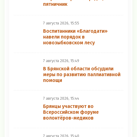
пятничник
7 августа 2026, 15:55
Воспитанники «Благодати»
навели порядок в
новозыбковском лесу
7 августа 2026, 15:49
В Брянской области обсудили
меры по развитию паллиативной
помощи
7 августа 2026, 15:44
Брянцы участвуют во
Всероссийском форуме
волонтёров-медиков
7 августа 2026, 15:40