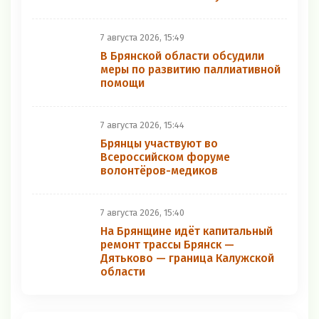
7 августа 2026, 15:49
В Брянской области обсудили
меры по развитию паллиативной
помощи
7 августа 2026, 15:44
Брянцы участвуют во
Всероссийском форуме
волонтёров-медиков
7 августа 2026, 15:40
На Брянщине идёт капитальный
ремонт трассы Брянск —
Дятьково — граница Калужской
области