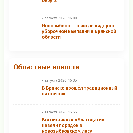
округа
7 августа 2026, 16:00
Новозыбков — в числе лидеров
уборочной кампании в Брянской
области
Областные новости
7 августа 2026, 16:35
В Брянске прошёл традиционный
пятничник
7 августа 2026, 15:55
Воспитанники «Благодати»
навели порядок в
новозыбковском лесу