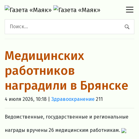
Медицинских
работников
наградили в Брянске
4 июля 2026, 10:18 |
Здравоохранение
211
Ведомственные, государственные и региональные
награды вручены 26 медицинским работникам.