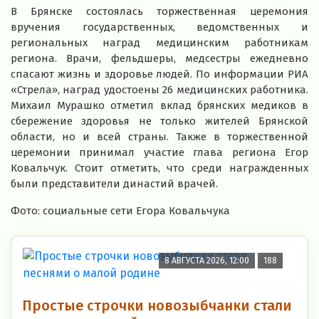
В Брянске состоялась торжественная церемония
вручения государственных, ведомственных и
региональных наград медицинским работникам
региона. Врачи, фельдшеры, медсестры ежедневно
спасают жизнь и здоровье людей. По информации РИА
«Стрела», наград удостоены 26 медицинских работника.
Михаил Мурашко отметил вклад брянских медиков в
сбережение здоровья не только жителей Брянской
области, но и всей страны. Также в торжественной
церемонии принимал участие глава региона Егор
Ковальчук. Стоит отметить, что среди награжденных
были представители династий врачей.
Фото: социальные сети Егора Ковальчука
8 АВГУСТА 2026, 12:00
188
Простые строчки новозыбчанки стали