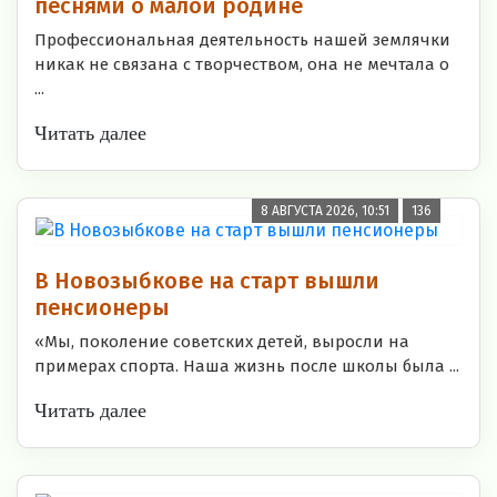
песнями о малой родине
Профессиональная деятельность нашей землячки
никак не связана с творчеством, она не мечтала о
...
Читать далее
8 АВГУСТА 2026, 10:51
136
В Новозыбкове на старт вышли
пенсионеры
«Мы, поколение советских детей, выросли на
примерах спорта. Наша жизнь после школы была ...
Читать далее