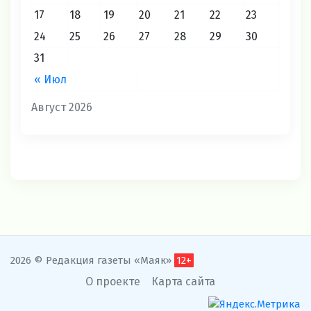
17
18
19
20
21
22
23
24
25
26
27
28
29
30
31
« Июл
Август 2026
2026 © Редакция газеты «Маяк»
12+
О проекте
Карта сайта