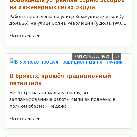
на инженерных сетях округа
Работы проведены на улице Коммунистической (у
дома 26), на улице Волна Революции (у дома 19А), ...
Читать далее
7 АВГУСТА 2026, 16:35
77
В Брянске прошёл традиционный
пятничник
Несмотря на аномальную жару, все
запланированные работы были выполнены в
полном объёме — и даже ...
Читать далее