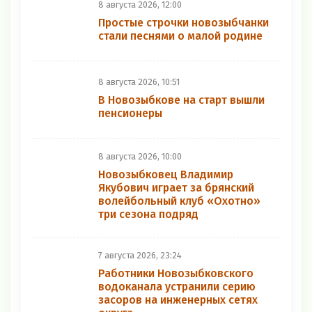
8 августа 2026, 12:00
Простые строчки новозыбчанки
стали песнями о малой родине
8 августа 2026, 10:51
В Новозыбкове на старт вышли
пенсионеры
8 августа 2026, 10:00
Новозыбковец Владимир
Якубович играет за брянский
волейбольный клуб «Охотно»
три сезона подряд
7 августа 2026, 23:24
Работники Новозыбковского
водоканала устранили серию
засоров на инженерных сетях