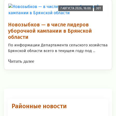
7 АВГУСТА 2026, 16:00
301
Новозыбков — в числе лидеров
уборочной кампании в Брянской
области
По информации Департамента сельского хозяйства
Брянской области всего в текущем году под ...
Читать далее
Районные новости