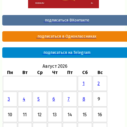
подписаться ВКонтакте
подписаться в Одноклассниках
подписаться на Telegram
Август 2026
Пн
Вт
Ср
Чт
Пт
Сб
Вс
1
2
3
4
5
6
7
8
9
10
11
12
13
14
15
16