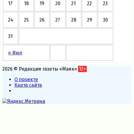
17
18
19
20
21
22
23
24
25
26
27
28
29
30
31
« Июл
2026 © Редакция газеты «Маяк»
12+
О проекте
Карта сайта