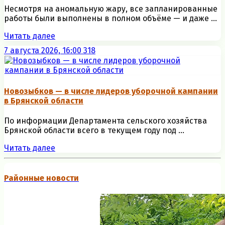
Несмотря на аномальную жару, все запланированные
работы были выполнены в полном объёме — и даже ...
Читать далее
7 августа 2026, 16:00
318
Новозыбков — в числе лидеров уборочной кампании
в Брянской области
По информации Департамента сельского хозяйства
Брянской области всего в текущем году под ...
Читать далее
Районные новости