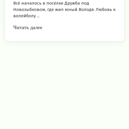
Всё началось в посёлке Дружба под
Новозыбковом, где жил юный Володя. Любовь к
волейболу ...
Читать далее