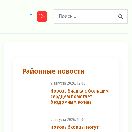
12+
Районные новости
9 августа 2026, 12:00
Новозыбчанка с большим
сердцем помогает
бездомным котам
9 августа 2026, 10:00
Новозыбковцы могут