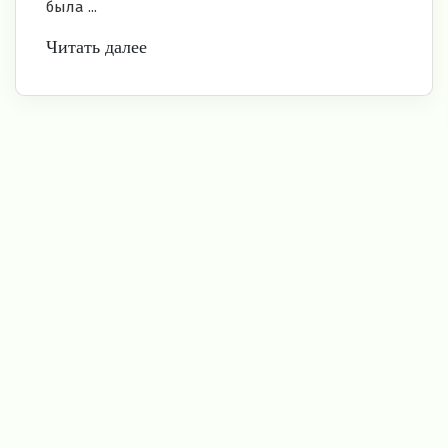
была ...
Читать далее