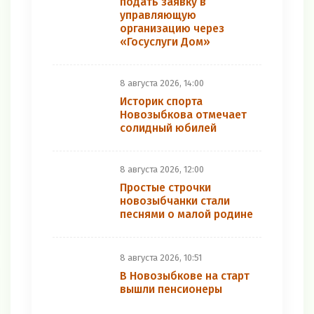
подать заявку в
управляющую
организацию через
«Госуслуги Дом»
8 августа 2026, 14:00
Историк спорта
Новозыбкова отмечает
солидный юбилей
8 августа 2026, 12:00
Простые строчки
новозыбчанки стали
песнями о малой родине
8 августа 2026, 10:51
В Новозыбкове на старт
вышли пенсионеры