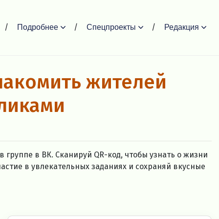
Подробнее
Спецпроекты
Редакция
накомить жителей
бликами
в группе в ВК. Сканируй QR-код, чтобы узнать о жизни
астие в увлекательных заданиях и сохраняй вкусные