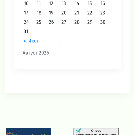
10
11
12
13
14
15
16
17
18
19
20
21
22
23
24
25
26
27
28
29
30
31
« Июл
Август 2026