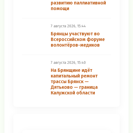
развитию паллиативной
помощи
7 августа 2026, 15:44
Брянцы участвуют во
Всероссийском форуме
волонтёров-медиков
7 августа 2026, 15:40
На Брянщине идёт
капитальный ремонт
трассы Брянск —
Дятьково — граница
Калужской области