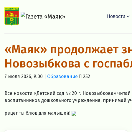
Новости
«Маяк» продолжает з
Новозыбкова с госпа
7 июля 2026, 9:00 |
Образование
252
Все новости «Детский сад № 20 г. Новозыбкова» читай 
воспитанников дошкольного учреждения, принимай уч
рецепты блюд для малышей!