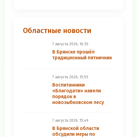
Областные новости
7 августа 2026, 16:35
В Брянске прошёл
традиционный пятничник
7 августа 2026, 15:55
Воспитанники
«Благодати» навели
порядок в
новозыбковском лесу
7 августа 2026, 15:49
В Брянской области
обсудили меры по