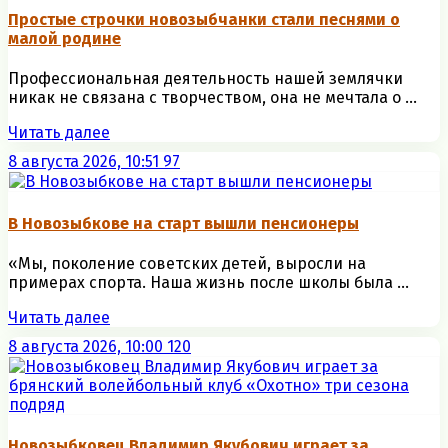
Простые строчки новозыбчанки стали песнями о
малой родине
Профессиональная деятельность нашей землячки
никак не связана с творчеством, она не мечтала о ...
Читать далее
8 августа 2026, 10:51
97
В Новозыбкове на старт вышли пенсионеры
«Мы, поколение советских детей, выросли на
примерах спорта. Наша жизнь после школы была ...
Читать далее
8 августа 2026, 10:00
120
Новозыбковец Владимир Якубович играет за