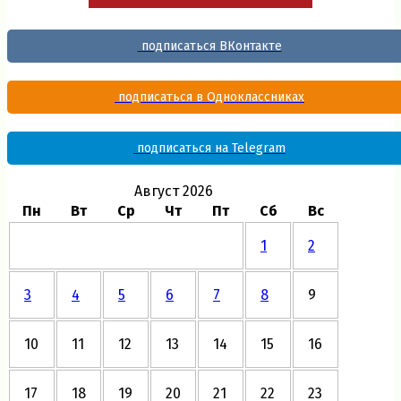
подписаться ВКонтакте
подписаться в Одноклассниках
подписаться на Telegram
Август 2026
Пн
Вт
Ср
Чт
Пт
Сб
Вс
1
2
3
4
5
6
7
8
9
10
11
12
13
14
15
16
17
18
19
20
21
22
23