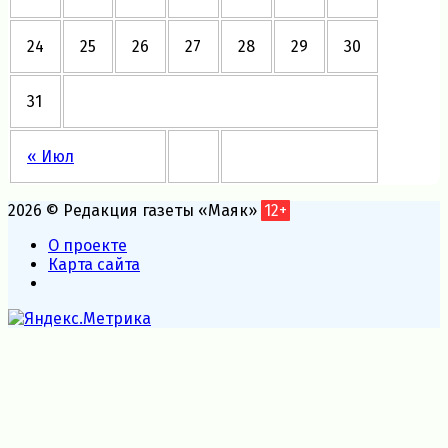
24
25
26
27
28
29
30
31
« Июл
2026 © Редакция газеты «Маяк»
12+
О проекте
Карта сайта