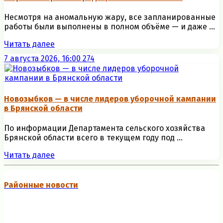
Несмотря на аномальную жару, все запланированные
работы были выполнены в полном объёме — и даже ...
Читать далее
7 августа 2026, 16:00
274
Новозыбков — в числе лидеров уборочной кампании
в Брянской области
По информации Департамента сельского хозяйства
Брянской области всего в текущем году под ...
Читать далее
Районные новости