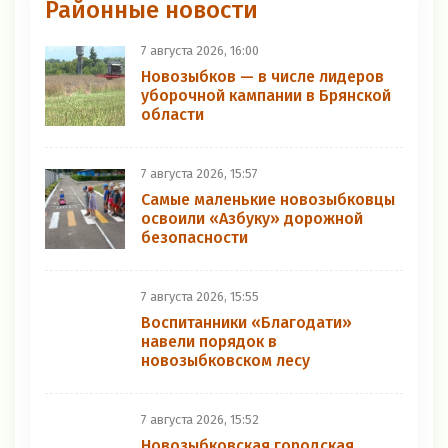
Районные новости
7 августа 2026, 16:00
Новозыбков — в числе лидеров
уборочной кампании в Брянской
области
7 августа 2026, 15:57
Самые маленькие новозыбковцы
освоили «Азбуку» дорожной
безопасности
7 августа 2026, 15:55
Воспитанники «Благодати»
навели порядок в
новозыбковском лесу
7 августа 2026, 15:52
Новозыбковская городская