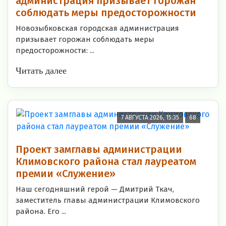
администрация призывает горожан
соблюдать меры предосторожности
Новозыбковская городская администрация
призывает горожан соблюдать меры
предосторожности: ...
Читать далее
7 АВГУСТА 2026, 15:35
68
Проект замглавы администрации
Климовского района стал лауреатом
премии «Служение»
Наш сегодняшний герой — Дмитрий Ткач,
заместитель главы администрации Климовского
района. Его ...