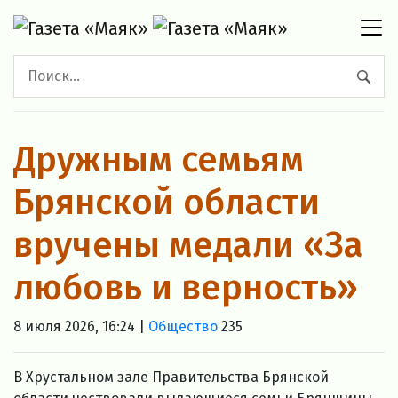
Дружным семьям
Брянской области
вручены медали «За
любовь и верность»
8 июля 2026, 16:24 |
Общество
235
В Хрустальном зале Правительства Брянской