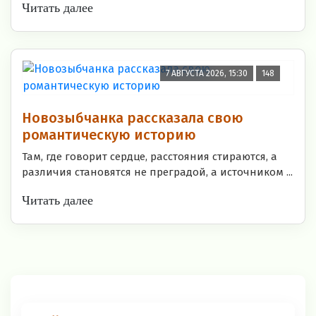
Читать далее
7 АВГУСТА 2026, 15:30
148
Новозыбчанка рассказала свою
романтическую историю
Там, где говорит сердце, расстояния стираются, а
различия становятся не преградой, а источником ...
Читать далее