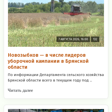
7 АВГУСТА 2026, 16:00
132
Новозыбков — в числе лидеров
уборочной кампании в Брянской
области
По информации Департамента сельского хозяйства
Брянской области всего в текущем году под ...
Читать далее