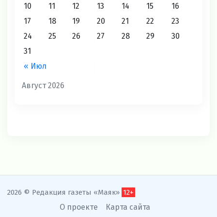
10
11
12
13
14
15
16
17
18
19
20
21
22
23
24
25
26
27
28
29
30
31
« Июл
Август 2026
2026 © Редакция газеты «Маяк»
12+
О проекте
Карта сайта