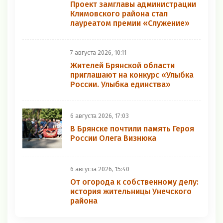
Проект замглавы администрации
Климовского района стал
лауреатом премии «Служение»
7 августа 2026, 10:11
Жителей Брянской области
приглашают на конкурс «Улыбка
России. Улыбка единства»
6 августа 2026, 17:03
В Брянске почтили память Героя
России Олега Визнюка
6 августа 2026, 15:40
От огорода к собственному делу:
история жительницы Унечского
района