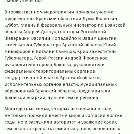
сынов Отечества.
В торжественном мероприятии приняли участие
председатель Брянской областной Думы Валентин
Суббот, главный федеральный инспектор по Брянской
области Андрей Дьячук, сенаторы Российской
Федерации Василий Попадайло и Вадим Деньгин,
заместители Губернатора Брянской области Юрий
Никифоров и Виталий Свинцов, врио заместителя
Губернатора, Герой России Андрей Фроленков,
руководители города Брянска, руководители
федеральных территориальных органов
государственной власти Брянской области,
исполнительных органов власти, муниципальных
образований Брянской области, представители
Брянской епархии, лучшие семьи региона.
Многодетные семьи, которых чествовали в зале,
не только прожили вместе в мире и согласии долгие
годы, но и заслужили авторитет и уважение своих
земляков за крепость семейных устоев, основанных