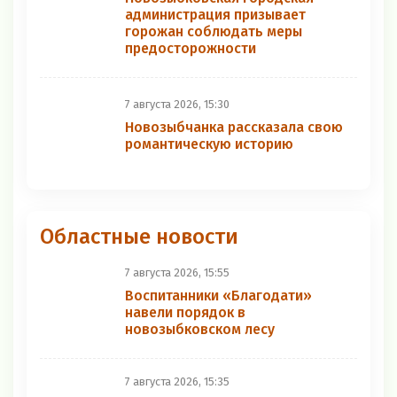
администрация призывает
горожан соблюдать меры
предосторожности
7 августа 2026, 15:30
Новозыбчанка рассказала свою
романтическую историю
Областные новости
7 августа 2026, 15:55
Воспитанники «Благодати»
навели порядок в
новозыбковском лесу
7 августа 2026, 15:35