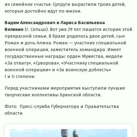
их семейное счастье. Супруги вырастили троих детей,
которые достойно идут по жизни.
Вадим Александрович и Лариса Васильевна
Великие
(г. Сельцо). Вот уже 29 лет пишется история этой
прекрасной семьи. В браке родилось двое детей, сын
Роман и дочь Алина. Роман — участник специальной
военной операции, заместитель командира. Имеет
государственные награды: орден Мужества, медали
«За отвагу», «Суворова», «Участнику специальной
военной операции» и «За воинскую доблесть»
I и II степени.
Перед участниками мероприятия выступили лучшие
творческие коллективы Брянской области.
Фото: Пресс-служба Губернатора и Правительства
области