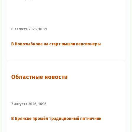
8 августа 2026, 10:51
В Новозыбкове на старт вышли пенсионеры
Областные новости
7 августа 2026, 16:35
В Брянске прошёл традиционный пятничник