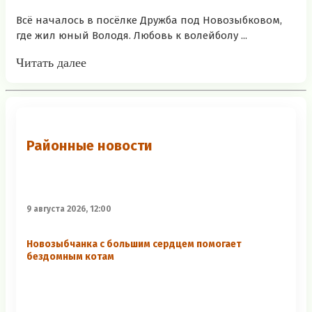
Всё началось в посёлке Дружба под Новозыбковом,
где жил юный Володя. Любовь к волейболу ...
Читать далее
Районные новости
9 августа 2026, 12:00
Новозыбчанка с большим сердцем помогает
бездомным котам