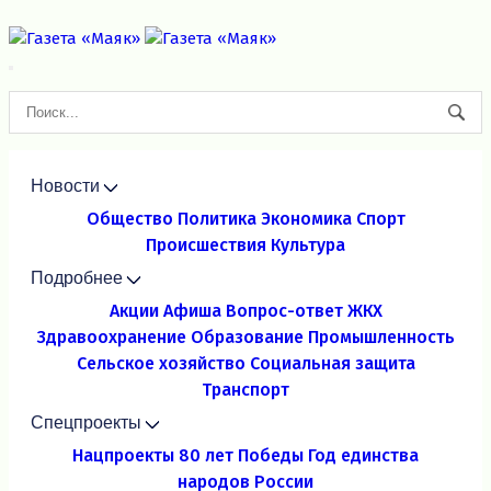
Новости
Общество
Политика
Экономика
Спорт
Происшествия
Культура
Подробнее
Акции
Афиша
Вопрос-ответ
ЖКХ
Здравоохранение
Образование
Промышленность
Сельское хозяйство
Социальная защита
Транспорт
Спецпроекты
Нацпроекты
80 лет Победы
Год единства
народов России