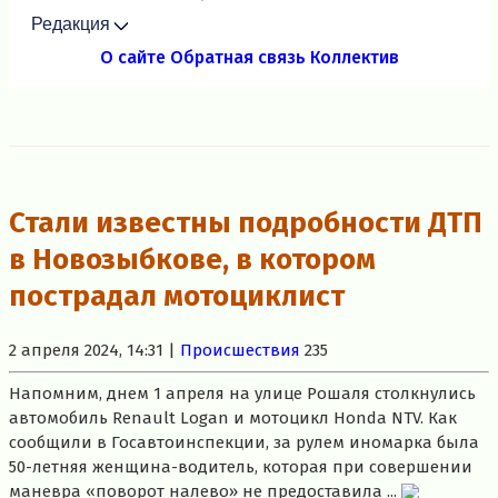
Редакция
О сайте
Обратная связь
Коллектив
Стали известны подробности ДТП
в Новозыбкове, в котором
пострадал мотоциклист
2 апреля 2024, 14:31 |
Происшествия
235
Напомним, днем 1 апреля на улице Рошаля столкнулись
автомобиль Renault Logan и мотоцикл Honda NTV. Как
сообщили в Госавтоинспекции, за рулем иномарка была
50-летняя женщина-водитель, которая при совершении
маневра «поворот налево» не предоставила ...