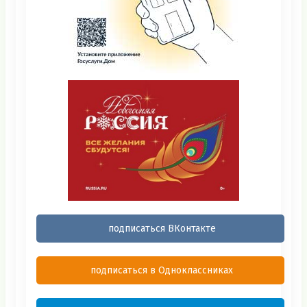
подписаться ВКонтакте
подписаться в Одноклассниках