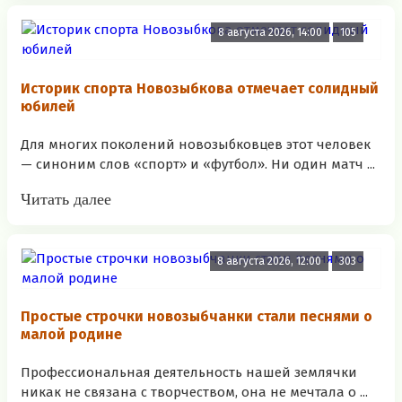
8 августа 2026, 14:00
105
Историк спорта Новозыбкова отмечает солидный
юбилей
Для многих поколений новозыбковцев этот человек
— синоним слов «спорт» и «футбол». Ни один матч ...
Читать далее
8 августа 2026, 12:00
303
Простые строчки новозыбчанки стали песнями о
малой родине
Профессиональная деятельность нашей землячки
никак не связана с творчеством, она не мечтала о ...