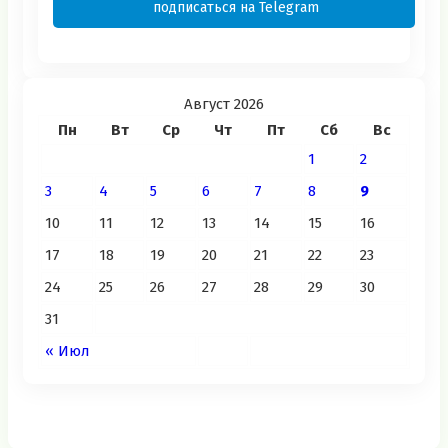
подписаться на Telegram
Август 2026
Пн
Вт
Ср
Чт
Пт
Сб
Вс
1
2
3
4
5
6
7
8
9
10
11
12
13
14
15
16
17
18
19
20
21
22
23
24
25
26
27
28
29
30
31
« Июл