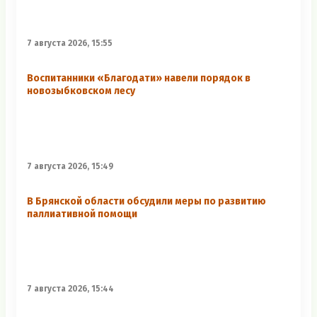
7 августа 2026, 15:55
Воспитанники «Благодати» навели порядок в
новозыбковском лесу
7 августа 2026, 15:49
В Брянской области обсудили меры по развитию
паллиативной помощи
7 августа 2026, 15:44