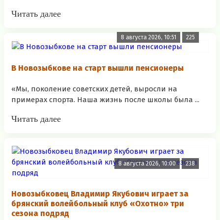
Читать далее
8 августа 2026, 10:51
225
В Новозыбкове на старт вышли пенсионеры
«Мы, поколение советских детей, выросли на
примерах спорта. Наша жизнь после школы была ...
Читать далее
8 августа 2026, 10:00
238
Новозыбковец Владимир Якубович играет за
брянский волейбольный клуб «Охотно» три
сезона подряд