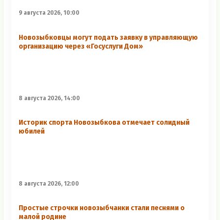
9 августа 2026, 10:00
Новозыбковцы могут подать заявку в управляющую
организацию через «Госуслуги Дом»
8 августа 2026, 14:00
Историк спорта Новозыбкова отмечает солидный
юбилей
8 августа 2026, 12:00
Простые строчки новозыбчанки стали песнями о
малой родине