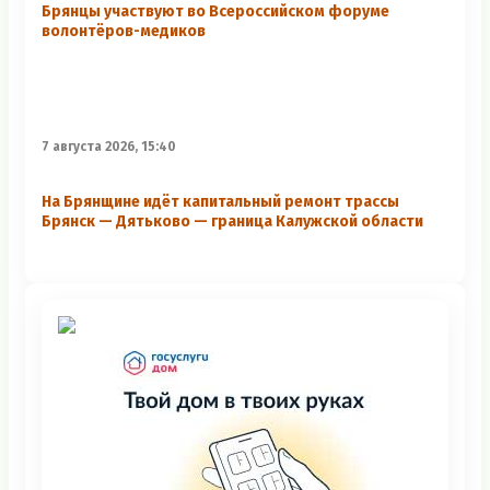
Брянцы участвуют во Всероссийском форуме
волонтёров-медиков
7 августа 2026, 15:40
На Брянщине идёт капитальный ремонт трассы
Брянск — Дятьково — граница Калужской области