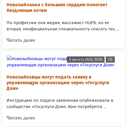
Новозыбчанка с большим сердцем помогает
бездомным котам
По профессии она медик, массажист НЦРБ, но ее
вторая, неофициальная специальность спасать тех, ...
Читать далее
9 августа 2026, 10:00
112
Новозыбковцы могут подать заявку в
управляющую организацию через «Госуслуги
Дом»
Инструкцию по подаче заявления опубликовали в
сообществе «Госуслуги Дом». Вам потребуется ...
Читать далее