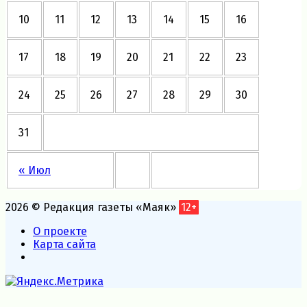
10
11
12
13
14
15
16
17
18
19
20
21
22
23
24
25
26
27
28
29
30
31
« Июл
2026 © Редакция газеты «Маяк»
12+
О проекте
Карта сайта