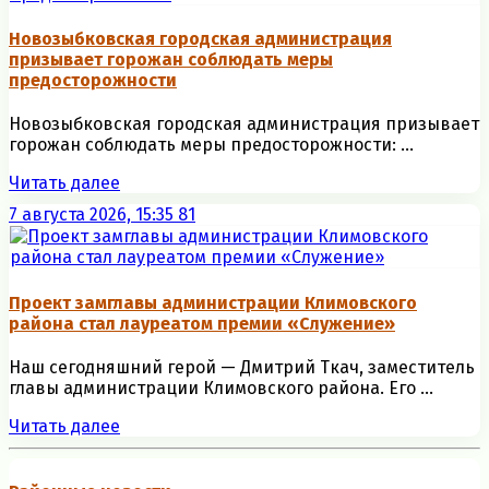
Новозыбковская городская администрация
призывает горожан соблюдать меры
предосторожности
Новозыбковская городская администрация призывает
горожан соблюдать меры предосторожности: ...
Читать далее
7 августа 2026, 15:35
81
Проект замглавы администрации Климовского
района стал лауреатом премии «Служение»
Наш сегодняшний герой — Дмитрий Ткач, заместитель
главы администрации Климовского района. Его ...
Читать далее