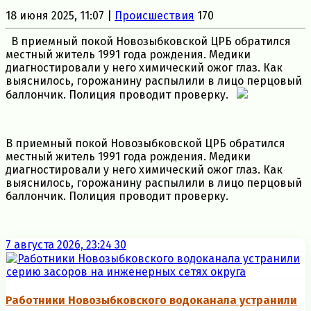
18 июня 2025, 11:07 |
Происшествия
170
В приемный покой Новозыбковской ЦРБ обратился
местный житель 1991 года рождения. Медики
диагностировали у него химический ожог глаз. Как
выяснилось, горожанину распылили в лицо перцовый
баллончик. Полиция проводит проверку.
В приемный покой Новозыбковской ЦРБ обратился
местный житель 1991 года рождения. Медики
диагностировали у него химический ожог глаз. Как
выяснилось, горожанину распылили в лицо перцовый
баллончик. Полиция проводит проверку.
7 августа 2026, 23:24
30
Работники Новозыбковского водоканала устранили