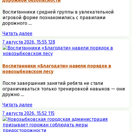
дорожной безопасности
Воспитанники средней группы в увлекательной
игровой форме познакомились с правилами
дорожного ...
Читать далее
7 августа 2026, 15:55
128
Воспитанники «Благодати» навели порядок в
новозыбковском лесу
После завершения занятий ребята не стали
ограничиваться только тренировкой навыков — они
дружно ...
Читать далее
7 августа 2026, 15:52
115