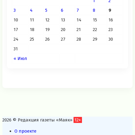
1
2
3
4
5
6
7
8
9
10
11
12
13
14
15
16
17
18
19
20
21
22
23
24
25
26
27
28
29
30
31
« Июл
2026 © Редакция газеты «Маяк»
12+
О проекте