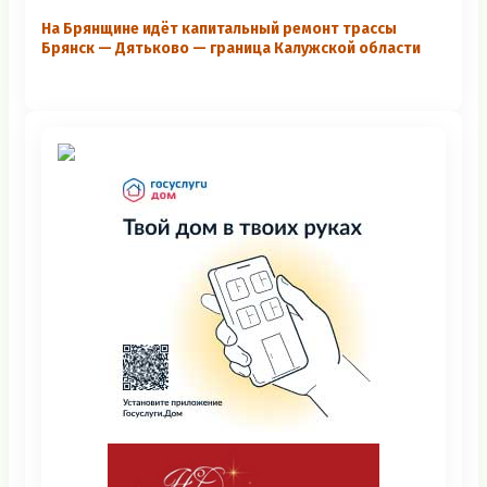
На Брянщине идёт капитальный ремонт трассы
Брянск — Дятьково — граница Калужской области