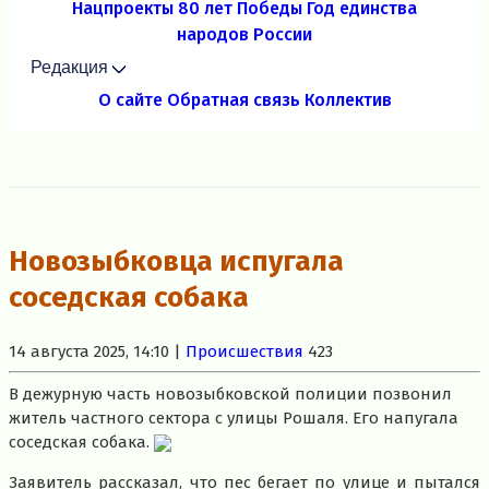
Нацпроекты
80 лет Победы
Год единства
народов России
Редакция
О сайте
Обратная связь
Коллектив
Новозыбковца испугала
соседская собака
14 августа 2025, 14:10 |
Происшествия
423
В дежурную часть новозыбковской полиции позвонил
житель частного сектора с улицы Рошаля. Его напугала
соседская собака.
Заявитель рассказал, что пес бегает по улице и пытался