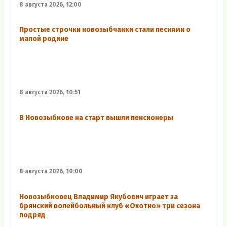
8 августа 2026, 12:00
Простые строчки новозыбчанки стали песнями о
малой родине
8 августа 2026, 10:51
В Новозыбкове на старт вышли пенсионеры
8 августа 2026, 10:00
Новозыбковец Владимир Якубович играет за
брянский волейбольный клуб «Охотно» три сезона
подряд