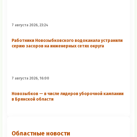
7 августа 2026, 23:24
Работники Новозыбковского водоканала устранили
серию засоров на инженерных сетях округа
7 августа 2026, 16:00
Новозыбков — в числе лидеров уборочной кампании
в Брянской области
Областные новости