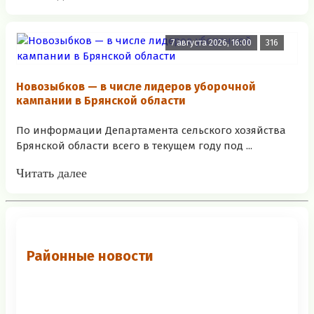
7 августа 2026, 16:00
316
Новозыбков — в числе лидеров уборочной
кампании в Брянской области
По информации Департамента сельского хозяйства
Брянской области всего в текущем году под ...
Читать далее
Районные новости