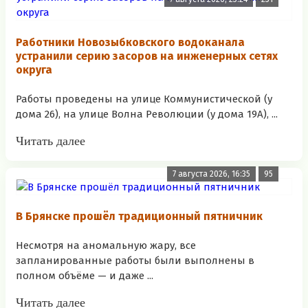
Работники Новозыбковского водоканала
устранили серию засоров на инженерных сетях
округа
Работы проведены на улице Коммунистической (у
дома 26), на улице Волна Революции (у дома 19А), ...
Читать далее
7 августа 2026, 16:35
95
В Брянске прошёл традиционный пятничник
Несмотря на аномальную жару, все
запланированные работы были выполнены в
полном объёме — и даже ...
Читать далее