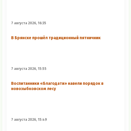
7 августа 2026, 16:35
В Брянске прошёл традиционный пятничник
7 августа 2026, 15:55
Воспитанники «Благодати» навели порядок в
новозыбковском лесу
7 августа 2026, 15:49