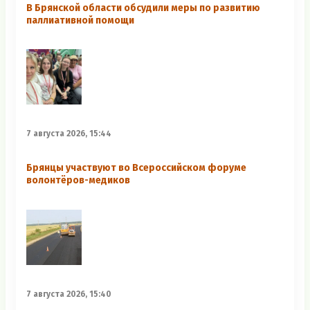
В Брянской области обсудили меры по развитию
паллиативной помощи
7 августа 2026, 15:44
Брянцы участвуют во Всероссийском форуме
волонтёров-медиков
7 августа 2026, 15:40