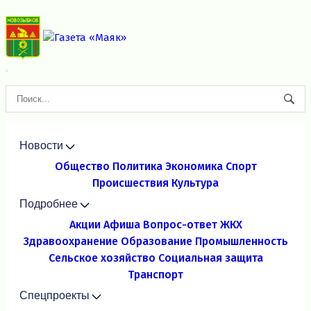
Новости
Общество
Политика
Экономика
Спорт
Происшествия
Культура
Подробнее
Акции
Афиша
Вопрос-ответ
ЖКХ
Здравоохранение
Образование
Промышленность
Сельское хозяйство
Социальная защита
Транспорт
Спецпроекты