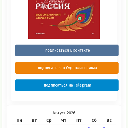
подписаться ВКонтакте
подписаться в Одноклассниках
подписаться на Telegram
Август 2026
Пн
Вт
Ср
Чт
Пт
Сб
Вс