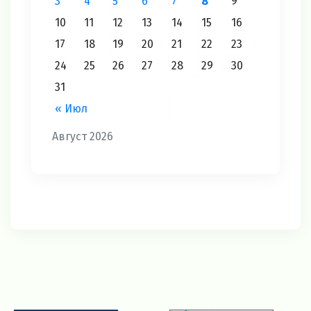
3
4
5
6
7
8
9
10
11
12
13
14
15
16
17
18
19
20
21
22
23
24
25
26
27
28
29
30
31
« Июл
Август 2026