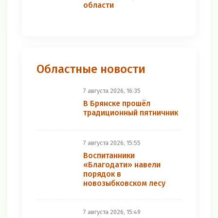
области
Областные новости
7 августа 2026, 16:35
В Брянске прошёл
традиционный пятничник
7 августа 2026, 15:55
Воспитанники
«Благодати» навели
порядок в
новозыбковском лесу
7 августа 2026, 15:49