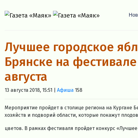
Нов
Лучшее городское ябл
Брянске на фестивале
августа
13 августа 2018, 15:51 |
Афиша
158
Мероприятие пройдет в столице региона на Кургане Б
хозяйств и подворий области, которые покажут плодо
цветов. В рамках фестиваля пройдет конкурс «Лучшее 