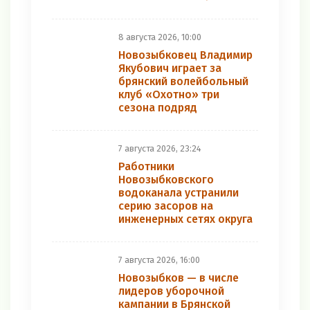
8 августа 2026, 10:00
Новозыбковец Владимир
Якубович играет за
брянский волейбольный
клуб «Охотно» три
сезона подряд
7 августа 2026, 23:24
Работники
Новозыбковского
водоканала устранили
серию засоров на
инженерных сетях округа
7 августа 2026, 16:00
Новозыбков — в числе
лидеров уборочной
кампании в Брянской