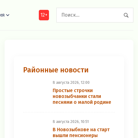
12+
ия
Районные новости
8 августа 2026, 12:00
Простые строчки
новозыбчанки стали
песнями о малой родине
8 августа 2026, 10:51
В Новозыбкове на старт
вышли пенсионеры