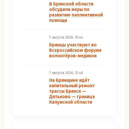
В Брянской области
обсудили меры по
развитию паллиативной
помощи
7 августа 2026, 15:44
Брянцы участвуют во
Всероссийском форуме
волонтёров-медиков
7 августа 2026, 15:40
На Брянщине идёт
капитальный ремонт
трассы Брянск —
Дятьково — граница
Калужской области