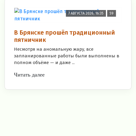
7 АВГУСТА 2026, 16:35
59
В Брянске прошёл традиционный
пятничник
Несмотря на аномальную жару, все
запланированные работы были выполнены в
полном объёме — и даже ...
Читать далее