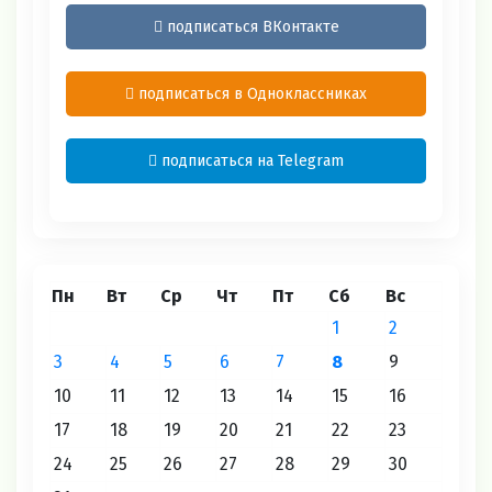
подписаться ВКонтакте
подписаться в Одноклассниках
подписаться на Telegram
Пн
Вт
Ср
Чт
Пт
Сб
Вс
1
2
3
4
5
6
7
8
9
10
11
12
13
14
15
16
17
18
19
20
21
22
23
24
25
26
27
28
29
30