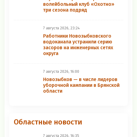
волейбольный клуб «Охотно»
три сезона подряд
7 августа 2026, 23:24
Работники Новозыбковского
водоканала устранили серию
засоров на инженерных сетях
округа
7 августа 2026, 16:00
Новозыбков — в числе лидеров
уборочной кампании в Брянской
области
Областные новости
7 августа 2026, 16:35