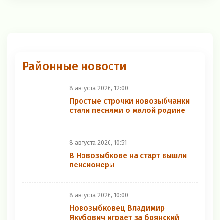
Районные новости
8 августа 2026, 12:00
Простые строчки новозыбчанки
стали песнями о малой родине
8 августа 2026, 10:51
В Новозыбкове на старт вышли
пенсионеры
8 августа 2026, 10:00
Новозыбковец Владимир
Якубович играет за брянский