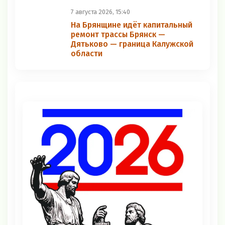
7 августа 2026, 15:40
На Брянщине идёт капитальный
ремонт трассы Брянск —
Дятьково — граница Калужской
области