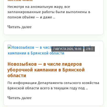
Несмотря на аномальную жару, все
запланированные работы были выполнены в
полном объёме — и даже ...
Читать далее
7 АВГУСТА 2026, 16:00
278
Новозыбков — в числе лидеров
уборочной кампании в Брянской
области
По информации Департамента сельского хозяйства
Брянской области всего в текущем году под ...
Читать далее