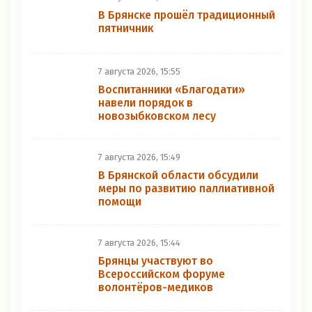
В Брянске прошёл традиционный
пятничник
7 августа 2026, 15:55
Воспитанники «Благодати»
навели порядок в
новозыбковском лесу
7 августа 2026, 15:49
В Брянской области обсудили
меры по развитию паллиативной
помощи
7 августа 2026, 15:44
Брянцы участвуют во
Всероссийском форуме
волонтёров-медиков