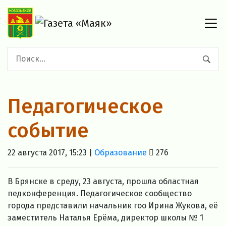
Педагогическое
событие
22 августа 2017, 15:23 |
Образование
276
В Брянске в среду, 23 августа, прошла областная
педконференция. Педагогическое сообщество
города представили начальник гоо Ирина Жукова, её
заместитель Наталья Ерёма, директор школы № 1