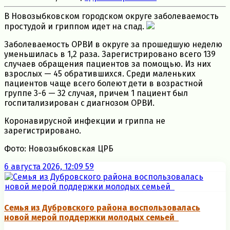
В Новозыбковском городском округе заболеваемость
простудой и гриппом идет на спад.
Заболеваемость ОРВИ в округе за прошедшую неделю
уменьшилась в 1,2 раза. Зарегистрировано всего 139
случаев обращения пациентов за помощью. Из них
взрослых — 45 обратившихся. Среди маленьких
пациентов чаще всего болеют дети в возрастной
группе 3-6 — 32 случая, причем 1 пациент был
госпитализирован с диагнозом ОРВИ.
Коронавирусной инфекции и гриппа не
зарегистрировано.
Фото: Новозыбковская ЦРБ
6 августа 2026, 12:09
59
Семья из Дубровского района воспользовалась
новой мерой поддержки молодых семьей