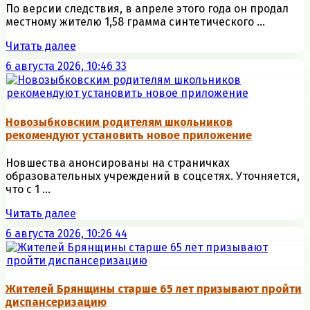
По версии следствия, в апреле этого года он продал
местному жителю 1,58 грамма синтетического ...
Читать далее
6 августа 2026, 10:46
33
Новозыбковским родителям школьников
рекомендуют установить новое приложение
Новшества анонсированы на страничках
образовательных учреждений в соцсетях. Уточняется,
что с 1 ...
Читать далее
6 августа 2026, 10:26
44
Жителей Брянщины старше 65 лет призывают пройти
диспансеризацию