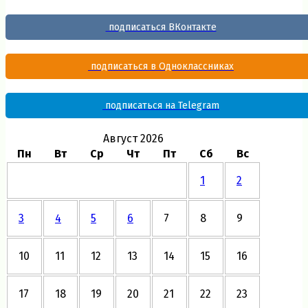
подписаться ВКонтакте
подписаться в Одноклассниках
подписаться на Telegram
Август 2026
Пн
Вт
Ср
Чт
Пт
Сб
Вс
1
2
3
4
5
6
7
8
9
10
11
12
13
14
15
16
17
18
19
20
21
22
23