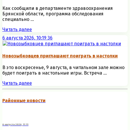
Как сообщили в департаменте здравоохранения
Брянской области, программа обследования
специально ...
Читать далее
6 августа 2026, 10:19
36
Новозыбковцев приглашают поиграть в настолки
В это воскресенье, 9 августа, в читальном зале можно
будет поиграть в настольные игры. Встреча ...
Читать далее
Районные новости
6 августа 2026, 11:11