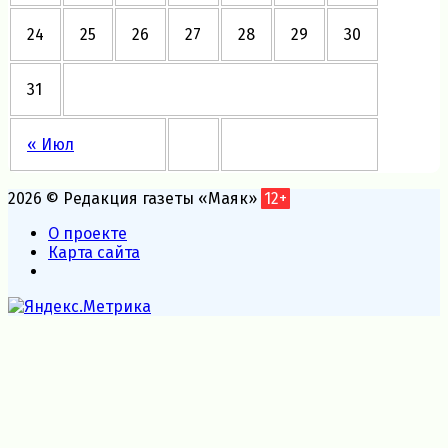
24
25
26
27
28
29
30
31
« Июл
2026 © Редакция газеты «Маяк»
12+
О проекте
Карта сайта