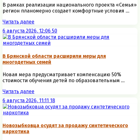
В рамках реализации национального проекта «Семья»
регион планомерно создает комфортные условия ...
Читать далее
6 августа 2026, 12:06
50
В Брянской области расширили меры для
многодетных семей
Новая мера предусматривает компенсацию 50%
стоимости обучения детей по образовательным ...
Читать далее
6 августа 2026, 11:11
18
Новозыбковца осудят за продажу синтетического
наркотика